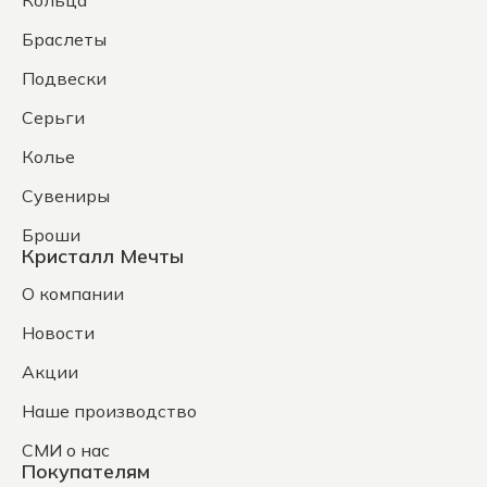
Кольца
Браслеты
Подвески
Серьги
Колье
Сувениры
Броши
Кристалл Мечты
О компании
Новости
Акции
Наше производство
СМИ о нас
Покупателям