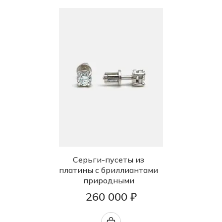
Серьги-пусеты из
платины с бриллиантами
природными
260 000 ₽