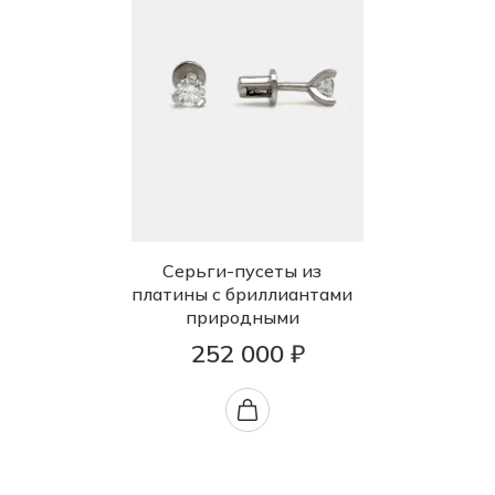
Серьги-пусеты из
платины с бриллиантами
природными
252 000 ₽