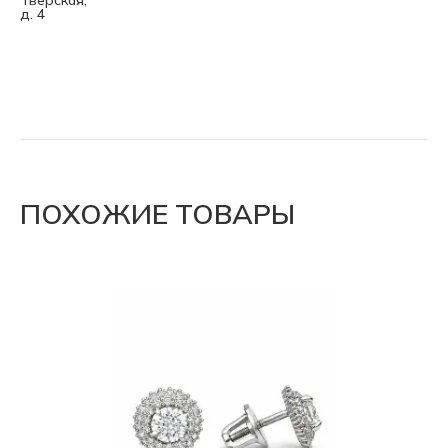
Тверская,
д. 4
ПОХОЖИЕ ТОВАРЫ