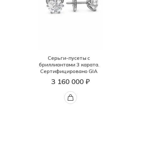
Серьги-пусеты с
бриллиантами 3 карата.
Сертифицировано GIA
3 160 000 ₽