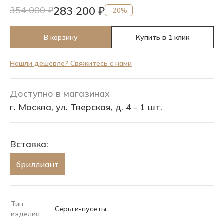
283 200 ₽
354 000 ₽
-20%
В корзину
Купить в 1 клик
Нашли дешевле? Свяжитесь с нами
Доступно в магазинах
г. Москва, ул. Тверская, д. 4 - 1 шт.
Вставка:
бриллиант
Тип
Серьги-пусеты
изделия