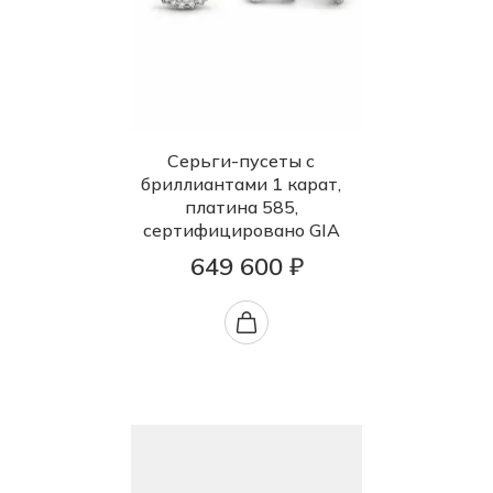
Серьги-пусеты с
бриллиантами 1 карат,
платина 585,
сертифицировано GIA
649 600 ₽