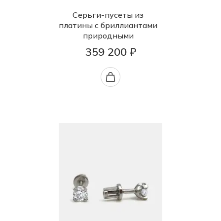
Серьги-пусеты из
платины с бриллиантами
природными
359 200 ₽