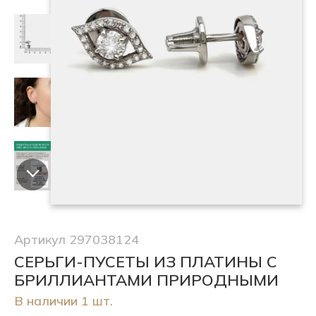
Артикул 297038124
СЕРЬГИ-ПУСЕТЫ ИЗ ПЛАТИНЫ С
БРИЛЛИАНТАМИ ПРИРОДНЫМИ
В наличии 1 шт.