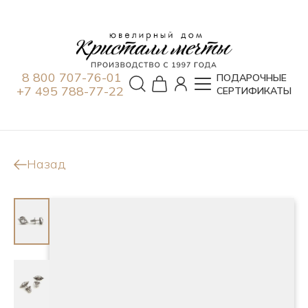
8 800 707-76-01
ПОДАРОЧНЫЕ
+7 495 788-77-22
СЕРТИФИКАТЫ
Назад