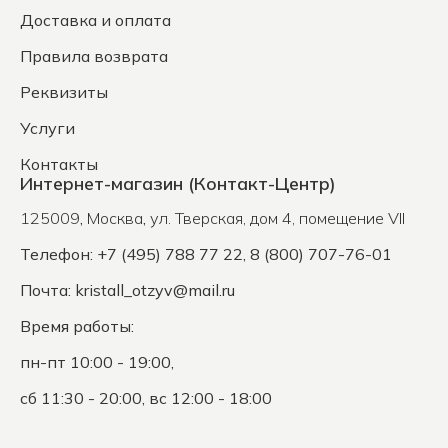
Доставка и оплата
Правила возврата
Реквизиты
Услуги
Контакты
Интернет-магазин (Контакт-Центр)
125009
,
Москва
,
ул. Тверская, дом 4, помещение VII
Телефон: +7 (495) 788 77 22, 8 (800) 707-76-01
Почта:
kristall_otzyv@mail.ru
Время работы:
пн-пт 10:00 - 19:00,
сб 11:30 - 20:00, вс 12:00 - 18:00