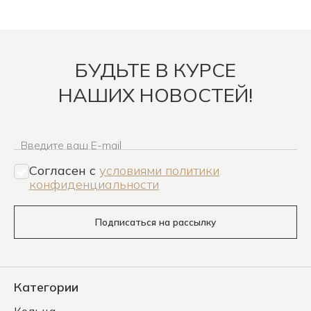
БУДЬТЕ В КУРСЕ
НАШИХ НОВОСТЕЙ!
Введите ваш E-mail
Согласен c
условиями политики
конфиденциальности
Подписаться на рассылку
Категории