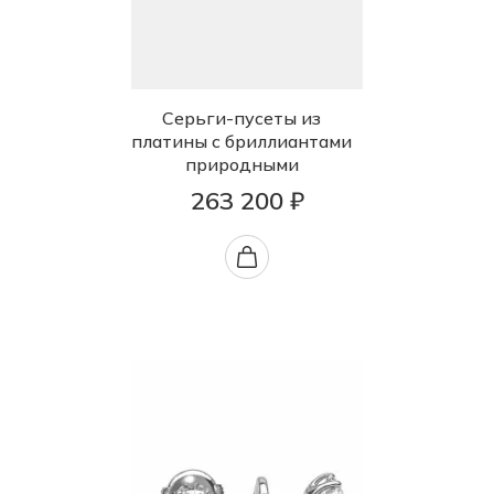
Серьги-пусеты из
платины с бриллиантами
природными
263 200 ₽