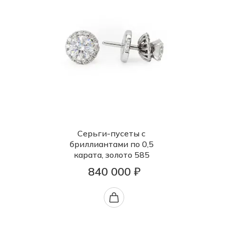
Серьги-пусеты с
бриллиантами по 0,5
карата, золото 585
840 000 ₽