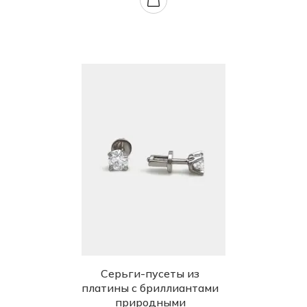
Серьги-пусеты из
платины с бриллиантами
природными