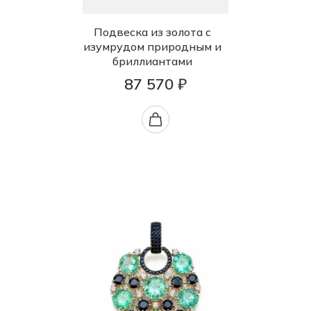
Подвеска из золота с
изумрудом природным и
бриллиантами
87 570 ₽