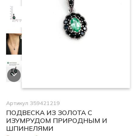
Артикул 359421219
ПОДВЕСКА ИЗ ЗОЛОТА С
ИЗУМРУДОМ ПРИРОДНЫМ И
ШПИНЕЛЯМИ