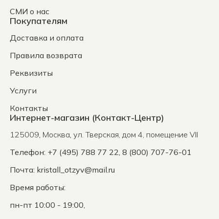
СМИ о нас
Покупателям
Доставка и оплата
Правила возврата
Реквизиты
Услуги
Контакты
Интернет-магазин (Контакт-Центр)
125009
,
Москва
,
ул. Тверская, дом 4, помещение VII
Телефон: +7 (495) 788 77 22, 8 (800) 707-76-01
Почта:
kristall_otzyv@mail.ru
Время работы:
пн-пт 10:00 - 19:00,