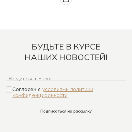
БУДЬТЕ В КУРСЕ
НАШИХ НОВОСТЕЙ!
Введите ваш E-mail
Согласен c
условиями политики
конфиденциальности
Подписаться на рассылку