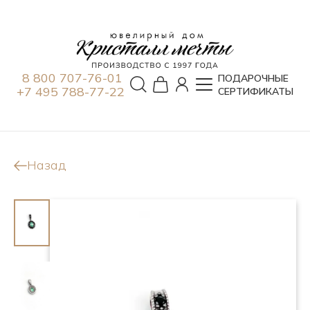
8 800 707-76-01
ПОДАРОЧНЫЕ
+7 495 788-77-22
СЕРТИФИКАТЫ
Назад