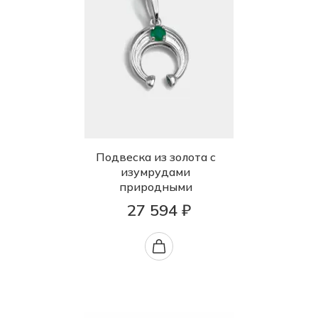
Подвеска из золота с
изумрудами
природными
27 594 ₽