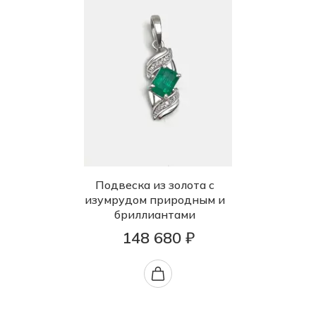
Подвеска из золота с
изумрудом природным и
бриллиантами
148 680 ₽