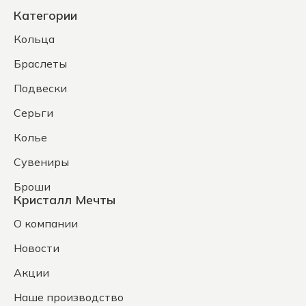
Категории
Кольца
Браслеты
Подвески
Серьги
Колье
Сувениры
Броши
Кристалл Мечты
О компании
Новости
Акции
Наше производство