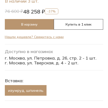
В наличии 3 шт.
48 258 ₽
76 600 ₽
-37%
В корзину
Купить в 1 клик
Нашли дешевле? Свяжитесь с нами
Доступно в магазинах
г. Москва, ул. Петровка, д. 26, стр. 2 - 1 шт.
г. Москва, ул. Тверская, д. 4 - 2 шт.
Вставка:
изумруд, шпинель