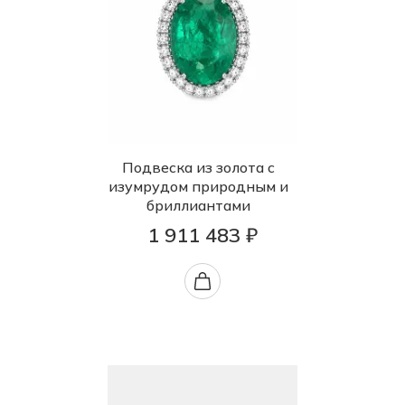
Подвеска из золота с
изумрудом природным и
бриллиантами
1 911 483 ₽