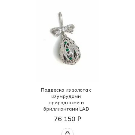
Подвеска из золота с
изумрудами
природными и
бриллиантами LAB
76 150 ₽