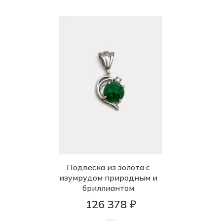
Подвеска из золота с
изумрудом природным и
бриллиантом
126 378 ₽