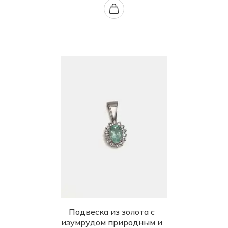
Подвеска из золота с
изумрудом природным и