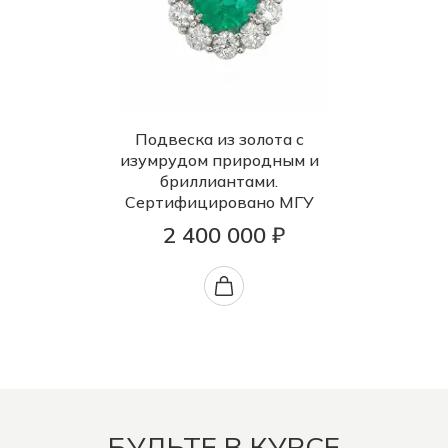
Подвеска из золота с
изумрудом природным и
бриллиантами.
Сертифицировано МГУ
2 400 000 ₽
БУДЬТЕ В КУРСЕ