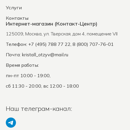
Услуги
Контакты
Интернет-магазин (Контакт-Центр)
125009
,
Москва
,
ул. Тверская, дом 4, помещение VII
Телефон: +7 (495) 788 77 22, 8 (800) 707-76-01
Почта:
kristall_otzyv@mail.ru
Время работы:
пн-пт 10:00 - 19:00,
сб 11:30 - 20:00, вс 12:00 - 18:00
Наш телеграм-канал: