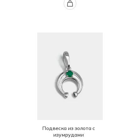
Подвеска из золота с
изумрудами