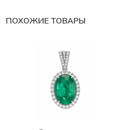
ПОХОЖИЕ ТОВАРЫ