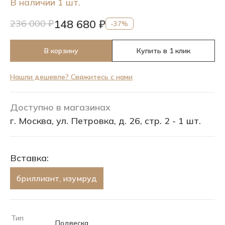
В наличии 1 шт.
148 680 ₽
236 000 ₽
-37%
В корзину
Купить в 1 клик
Нашли дешевле? Свяжитесь с нами
Доступно в магазинах
г. Москва, ул. Петровка, д. 26, стр. 2 - 1 шт.
Вставка:
бриллиант, изумруд
Тип
Подвеска