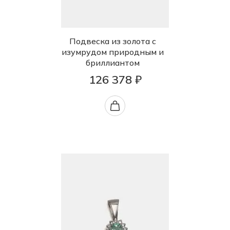
Подвеска из золота с
изумрудом природным и
бриллиантом
126 378 ₽