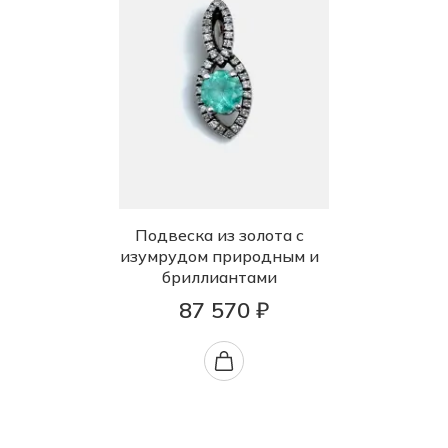
Подвеска из золота с
изумрудом природным и
бриллиантами
87 570 ₽