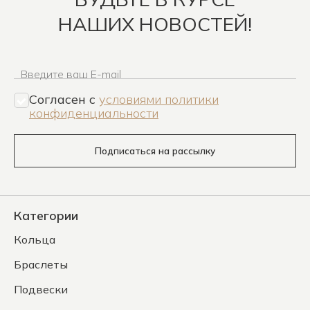
НАШИХ НОВОСТЕЙ!
Введите ваш E-mail
Согласен c
условиями политики
конфиденциальности
Подписаться на рассылку
Категории
Кольца
Браслеты
Подвески