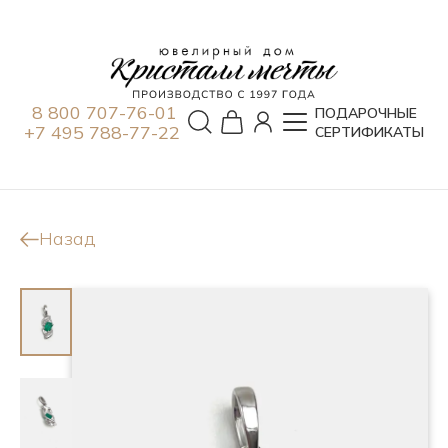
8 800 707-76-01
ПОДАРОЧНЫЕ
+7 495 788-77-22
СЕРТИФИКАТЫ
Назад