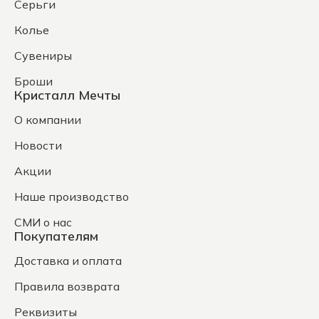
Серьги
Колье
Сувениры
Броши
Кристалл Мечты
О компании
Новости
Акции
Наше производство
СМИ о нас
Покупателям
Доставка и оплата
Правила возврата
Реквизиты