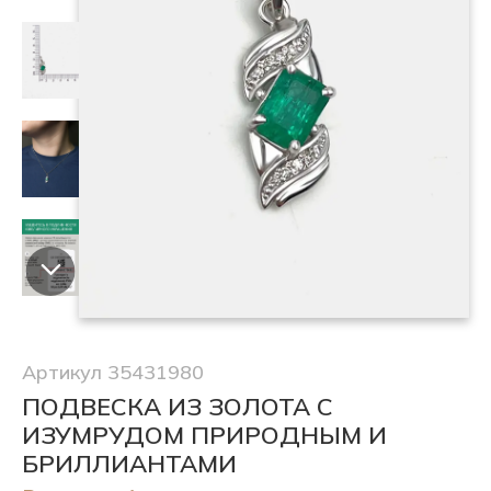
Артикул 35431980
ПОДВЕСКА ИЗ ЗОЛОТА С
ИЗУМРУДОМ ПРИРОДНЫМ И
БРИЛЛИАНТАМИ