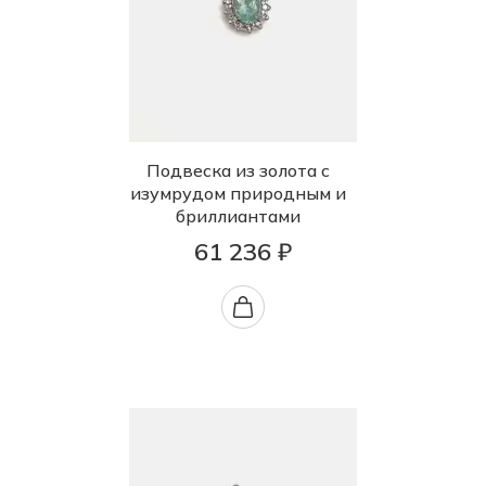
Подвеска из золота с
изумрудом природным и
бриллиантами
61 236 ₽