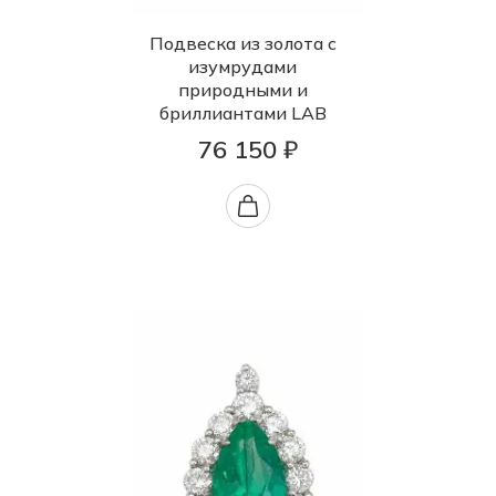
Подвеска из золота с
изумрудами
природными и
бриллиантами LAB
76 150 ₽