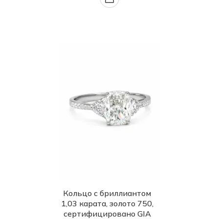
Кольцо с бриллиантом
1,03 карата, золото 750,
сертифицировано GIA