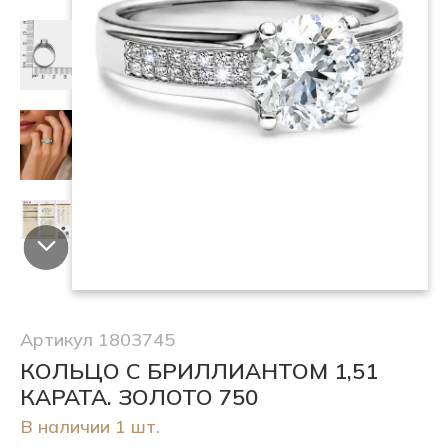
Артикул 1803745
КОЛЬЦО С БРИЛЛИАНТОМ 1,51
КАРАТА. ЗОЛОТО 750
В наличии 1 шт.