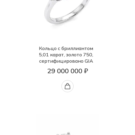
Кольцо с бриллиантом
5,01 карат, золото 750,
сертифицировано GIA
29 000 000 ₽