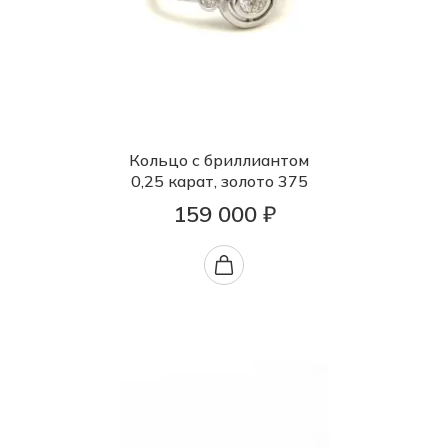
Кольцо с бриллиантом
0,25 карат, золото 375
159 000 ₽