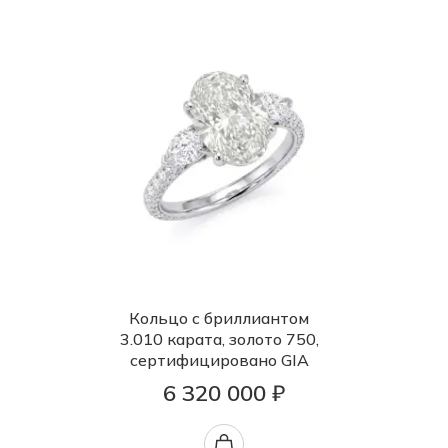
Кольцо с бриллиантом
3.010 карата, золото 750,
сертифицировано GIA
6 320 000 ₽