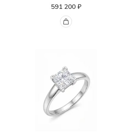
591 200 ₽