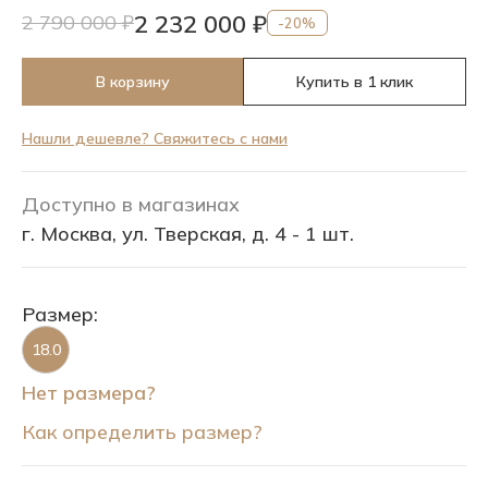
2 232 000 ₽
2 790 000 ₽
-20%
В корзину
Купить в 1 клик
Нашли дешевле? Свяжитесь с нами
Доступно в магазинах
г. Москва, ул. Тверская, д. 4 - 1 шт.
Размер:
18.0
Нет размера?
Как определить размер?