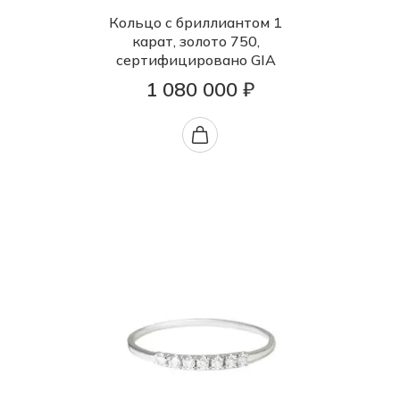
Кольцо с бриллиантом 1
карат, золото 750,
сертифицировано GIA
1 080 000 ₽