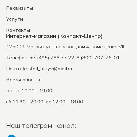
Реквизиты
Услуги
Контакты
Интернет-магазин (Контакт-Центр)
125009
,
Москва
,
ул. Тверская, дом 4, помещение VII
Телефон: +7 (495) 788 77 22, 8 (800) 707-76-01
Почта:
kristall_otzyv@mail.ru
Время работы:
пн-пт 10:00 - 19:00,
сб 11:30 - 20:00, вс 12:00 - 18:00
Наш телеграм-канал: