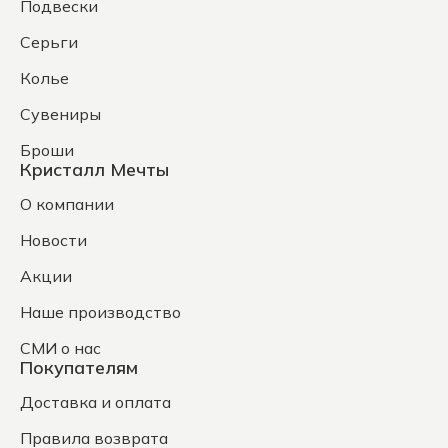
Подвески
Серьги
Колье
Сувениры
Броши
Кристалл Мечты
О компании
Новости
Акции
Наше производство
СМИ о нас
Покупателям
Доставка и оплата
Правила возврата