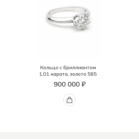
Кольцо с бриллиантом
1,01 карата, золото 585
900 000 ₽