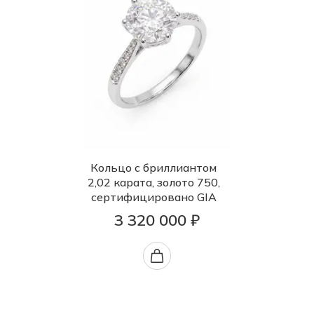
Кольцо с бриллиантом
2,02 карата, золото 750,
сертифицировано GIA
3 320 000 ₽