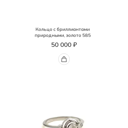
Кольцо с бриллиантами
природными, золото 585
50 000 ₽