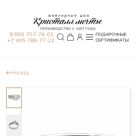
8 800 707-76-01
ПОДАРОЧНЫЕ
+7 495 788-77-22
СЕРТИФИКАТЫ
Назад