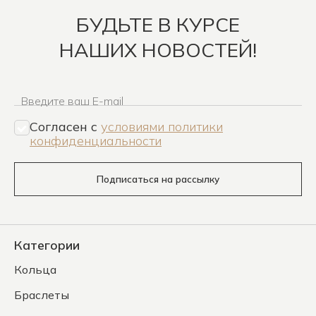
БУДЬТЕ В КУРСЕ
НАШИХ НОВОСТЕЙ!
Введите ваш E-mail
Согласен c
условиями политики
конфиденциальности
Подписаться на рассылку
Категории
Кольца
Браслеты