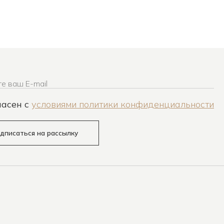
е ваш E-mail
ласен c
условиями политики конфиденциальности
дписаться на рассылку