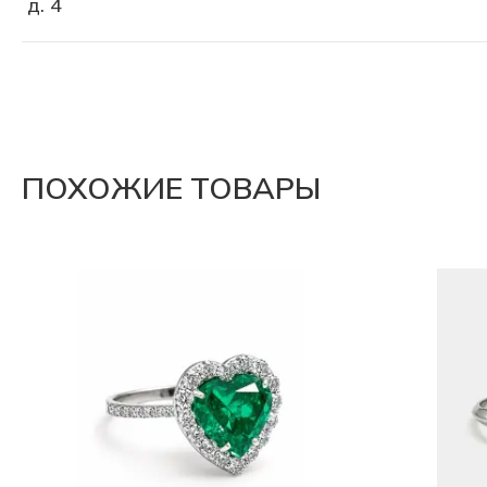
д. 4
ПОХОЖИЕ ТОВАРЫ