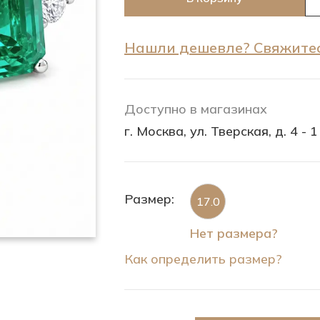
Нашли дешевле? Свяжитес
Доступно в магазинах
г. Москва, ул. Тверская, д. 4 - 1
Размер:
17.0
Нет размера?
Как определить размер?