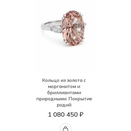
Кольцо из золота с
морганитом и
бриллиантами
природными. Покрытие
родий
1 080 450 ₽