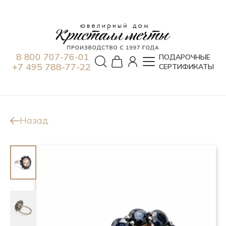
8 800 707-76-01
ПОДАРОЧНЫЕ
+7 495 788-77-22
СЕРТИФИКАТЫ
Назад