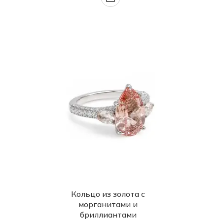
Кольцо из золота с
морганитами и
бриллиантами