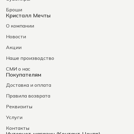
Броши
Кристалл Мечты
О компании
Новости
Акции
Наше производство
СМИ о нас
Покупателям
Доставка и оплата
Правила возврата
Реквизиты
Услуги
Контакты
Интернет-магазин (Контакт-Центр)