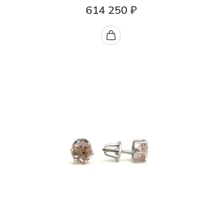
614 250 ₽