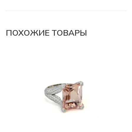
ПОХОЖИЕ ТОВАРЫ