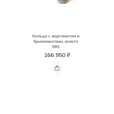
Кольцо с морганитом и
бриллиантами, золото
585
166 950 ₽