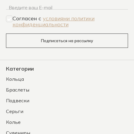
Введите ваш E-mail
Согласен c
условиями политики
конфиденциальности
Подписаться на рассылку
Категории
Кольца
Браслеты
Подвески
Серьги
Колье
Сувениры