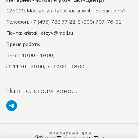
125009
,
Москва
,
ул. Тверская, дом 4, помещение VII
Телефон: +7 (495) 788 77 22, 8 (800) 707-76-01
Почта:
kristall_otzyv@mail.ru
Время работы:
пн-пт 10:00 - 19:00,
сб 11:30 - 20:00, вс 12:00 - 18:00
Наш телеграм-канал: