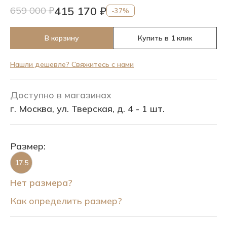
415 170 ₽
659 000 ₽
-37%
В корзину
Купить в 1 клик
Нашли дешевле? Свяжитесь с нами
Доступно в магазинах
г. Москва, ул. Тверская, д. 4 - 1 шт.
Размер:
17.5
Нет размера?
Как определить размер?