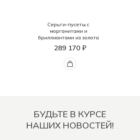
Серьги-пусеты с
морганитами и
бриллиантами из золота
289 170 ₽
БУДЬТЕ В КУРСЕ
НАШИХ НОВОСТЕЙ!