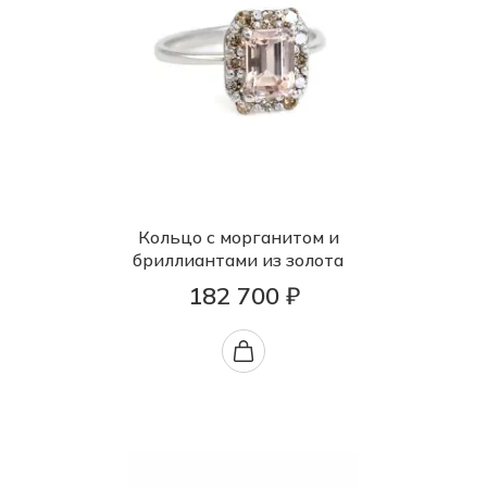
Кольцо с морганитом и
бриллиантами из золота
182 700 ₽