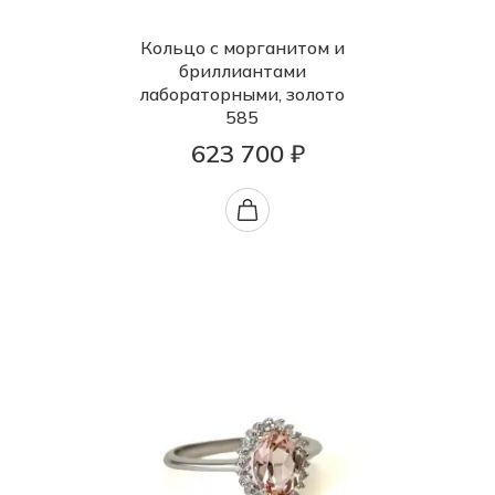
Кольцо с морганитом и
бриллиантами
лабораторными, золото
585
623 700 ₽