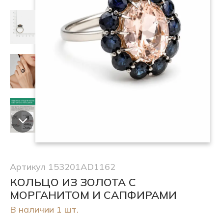
Артикул 153201AD1162
КОЛЬЦО ИЗ ЗОЛОТА С
МОРГАНИТОМ И САПФИРАМИ
В наличии 1 шт.