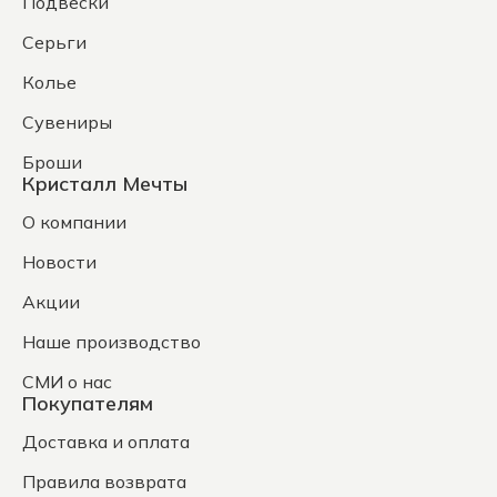
Подвески
Серьги
Колье
Сувениры
Броши
Кристалл Мечты
О компании
Новости
Акции
Наше производство
СМИ о нас
Покупателям
Доставка и оплата
Правила возврата