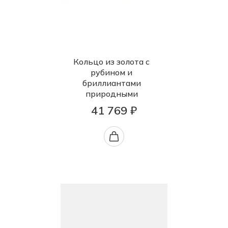
Кольцо из золота с
рубином и
бриллиантами
природными
41 769 ₽