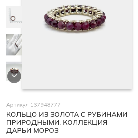
Артикул 137948777
КОЛЬЦО ИЗ ЗОЛОТА С РУБИНАМИ
ПРИРОДНЫМИ. КОЛЛЕКЦИЯ
ДАРЬИ МОРОЗ