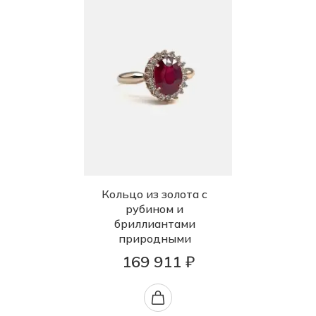
Кольцо из золота с
рубином и
бриллиантами
природными
169 911 ₽