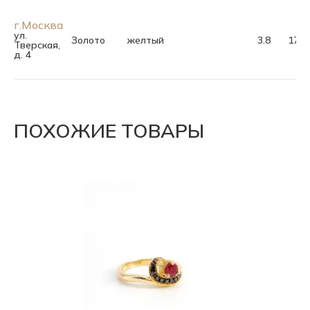
г.Москва
ул.
Золото
желтый
3.8
17.5
Тверская,
д. 4
ПОХОЖИЕ ТОВАРЫ