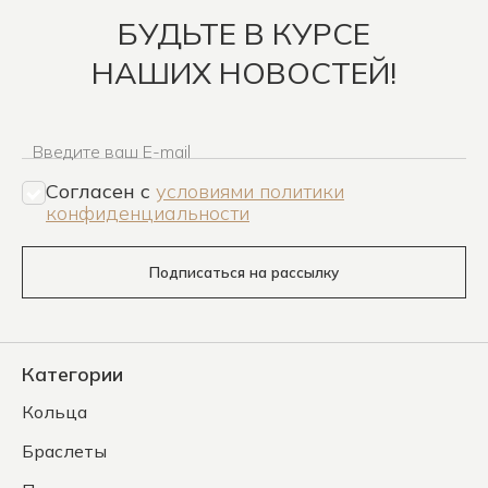
БУДЬТЕ В КУРСЕ
НАШИХ НОВОСТЕЙ!
Введите ваш E-mail
Согласен c
условиями политики
конфиденциальности
Подписаться на рассылку
Категории
Кольца
Браслеты