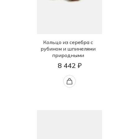
Кольцо из серебра с
рубином и шпинелями
природными
8 442 ₽