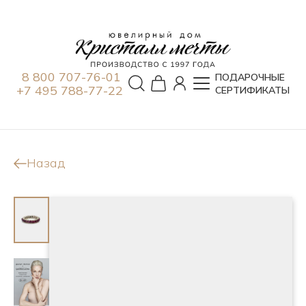
8 800 707-76-01
ПОДАРОЧНЫЕ
+7 495 788-77-22
СЕРТИФИКАТЫ
Назад