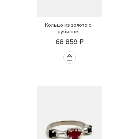
Кольцо из золота с
рубином
68 859 ₽