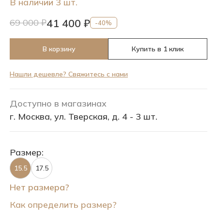
В наличии 3 шт.
41 400 ₽
69 000 ₽
-40%
В корзину
Купить в 1 клик
Нашли дешевле? Свяжитесь с нами
Доступно в магазинах
г. Москва, ул. Тверская, д. 4 - 3 шт.
Размер:
15.5
17.5
Нет размера?
Как определить размер?