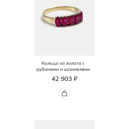
Кольцо из золота с
рубинами и шпинелями
42 903 ₽