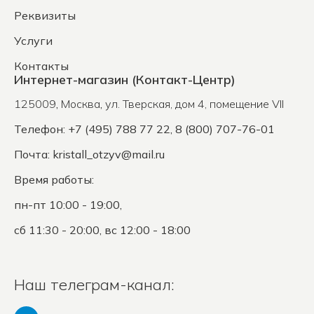
Реквизиты
Услуги
Контакты
Интернет-магазин (Контакт-Центр)
125009
,
Москва
,
ул. Тверская, дом 4, помещение VII
Телефон: +7 (495) 788 77 22, 8 (800) 707-76-01
Почта:
kristall_otzyv@mail.ru
Время работы:
пн-пт 10:00 - 19:00,
сб 11:30 - 20:00, вс 12:00 - 18:00
Наш телеграм-канал: