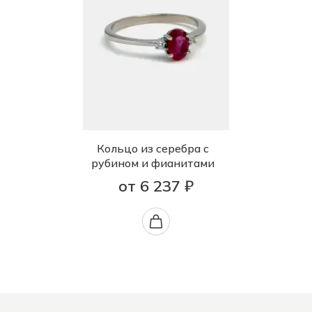
Кольцо из серебра с
рубином и фианитами
от 6 237 ₽