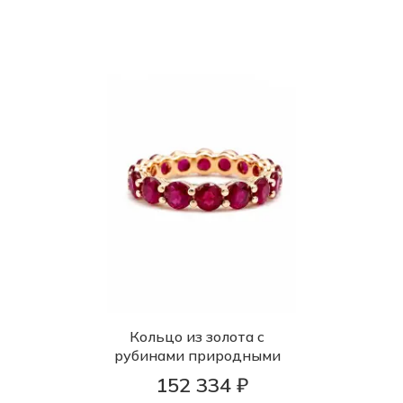
Кольцо из золота с
рубинами природными
152 334 ₽