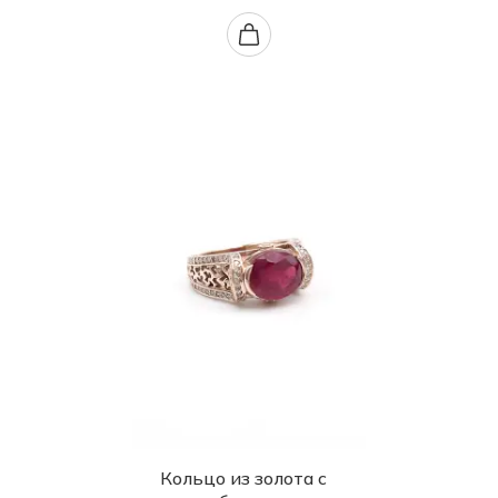
Кольцо из золота с