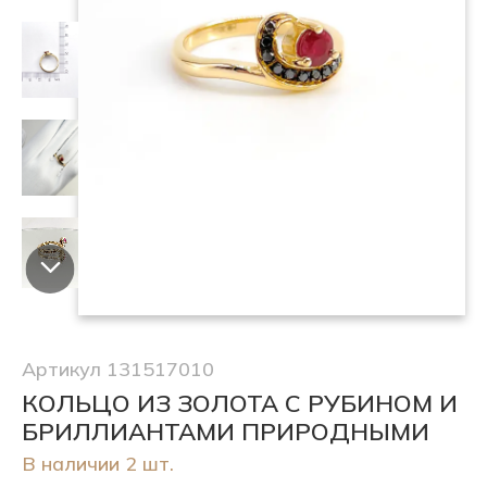
Артикул 131517010
КОЛЬЦО ИЗ ЗОЛОТА С РУБИНОМ И
БРИЛЛИАНТАМИ ПРИРОДНЫМИ
В наличии 2 шт.