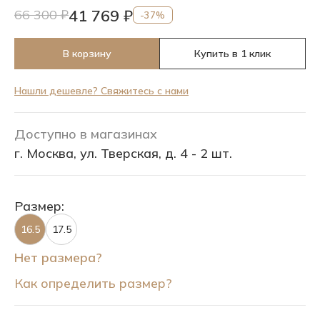
41 769 ₽
66 300 ₽
-37%
В корзину
Купить в 1 клик
Нашли дешевле? Свяжитесь с нами
Доступно в магазинах
г. Москва, ул. Тверская, д. 4 - 2 шт.
Размер:
16.5
17.5
Нет размера?
Как определить размер?