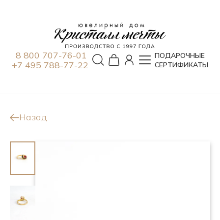
8 800 707-76-01
ПОДАРОЧНЫЕ
+7 495 788-77-22
СЕРТИФИКАТЫ
Назад