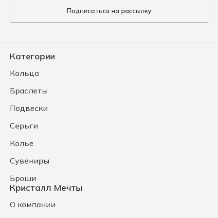
Подписаться на рассылку
Категории
Кольца
Браслеты
Подвески
Серьги
Колье
Сувениры
Броши
Кристалл Мечты
О компании