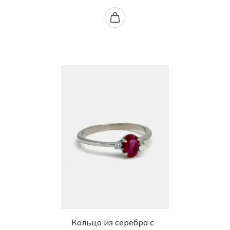
Кольцо из серебра с