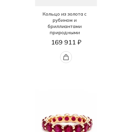
Кольцо из золота с
рубином и
бриллиантами
природными
169 911 ₽