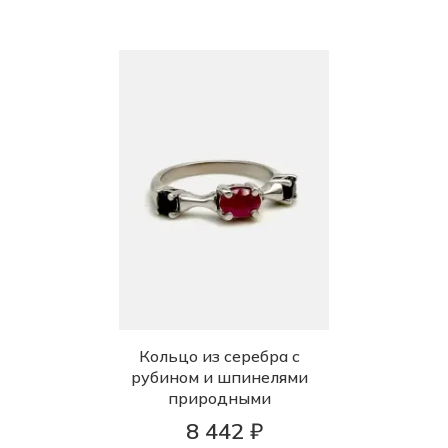
Кольцо из серебра с
рубином и шпинелями
природными
8 442 ₽