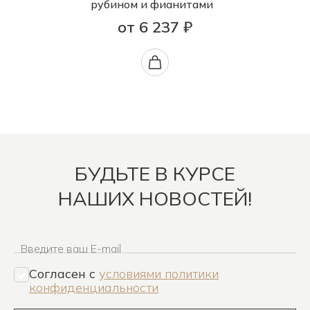
рубином и фианитами
от 6 237 ₽
БУДЬТЕ В КУРСЕ
НАШИХ НОВОСТЕЙ!
Введите ваш E-mail
Согласен c
условиями политики
конфиденциальности