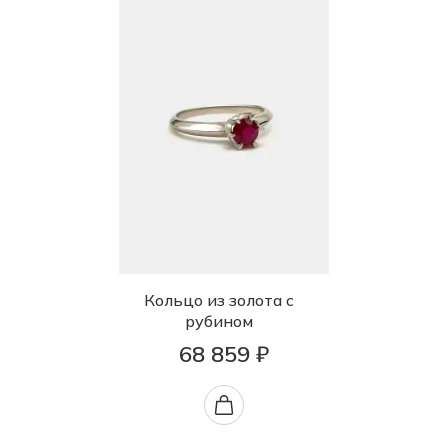
Кольцо из золота с
рубином
68 859 ₽