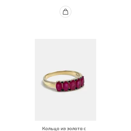
Кольцо из золота с