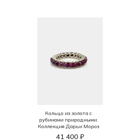
Кольцо из золота с
рубинами природными.
Коллекция Дарьи Мороз
41 400 ₽