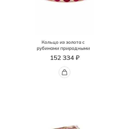
Кольцо из золота с
рубинами природными
152 334 ₽