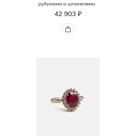
рубинами и шпинелями
42 903 ₽