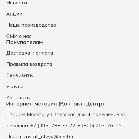
Новости
Акции
Наше производство
СМИ о нас
Покупателям
Доставка и оплата
Правила возврата
Реквизиты
Услуги
Контакты
Интернет-магазин (Контакт-Центр)
125009
,
Москва
,
ул. Тверская, дом 4, помещение VII
Телефон: +7 (495) 788 77 22, 8 (800) 707-76-01
Почта:
kristall_otzyv@mail.ru