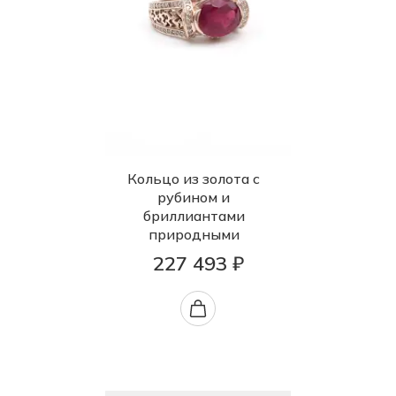
Кольцо из золота с
рубином и
бриллиантами
природными
227 493 ₽