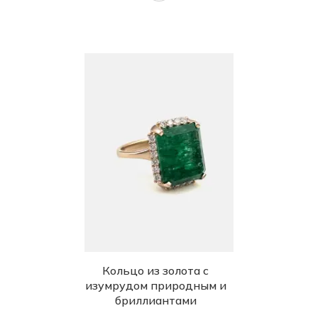
Кольцо из золота с
изумрудом природным и
бриллиантами