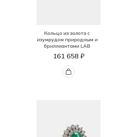
Кольцо из золота с
изумрудом природным и
бриллиантами LAB
161 658 ₽