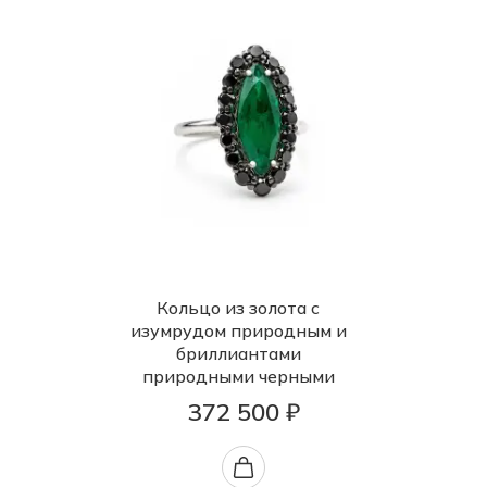
Кольцо из золота с
изумрудом природным и
бриллиантами
природными черными
372 500 ₽