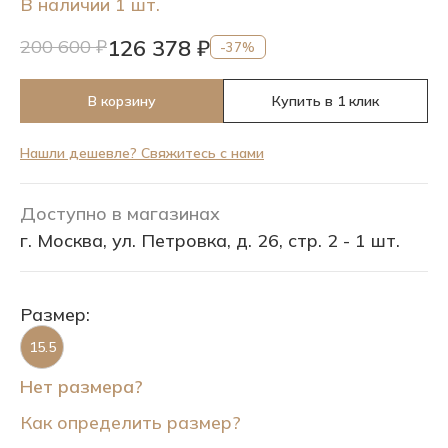
В наличии 1 шт.
126 378 ₽
200 600 ₽
-37%
В корзину
Купить в 1 клик
Нашли дешевле? Свяжитесь с нами
Доступно в магазинах
г. Москва, ул. Петровка, д. 26, стр. 2 - 1 шт.
Размер:
15.5
Нет размера?
Как определить размер?