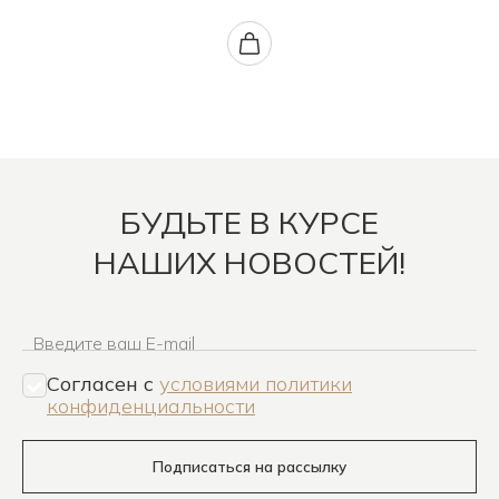
БУДЬТЕ В КУРСЕ
НАШИХ НОВОСТЕЙ!
Введите ваш E-mail
Согласен c
условиями политики
конфиденциальности
Подписаться на рассылку