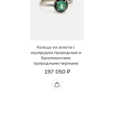
Кольцо из золота с
изумрудом природным и
бриллиантами
природными черными
197 050 ₽