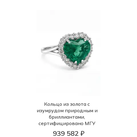
Кольцо из золота с
изумрудом природным и
бриллиантами,
сертифицировано МГУ
939 582 ₽