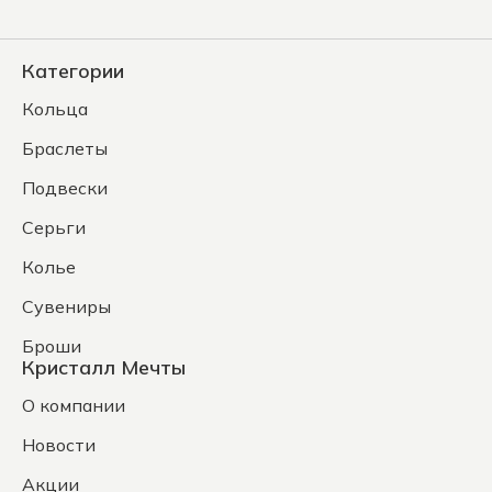
Категории
Кольца
Браслеты
Подвески
Серьги
Колье
Сувениры
Броши
Кристалл Мечты
О компании
Новости
Акции