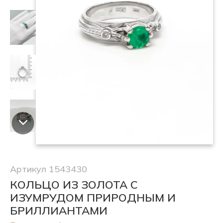
Артикул 1543430
КОЛЬЦО ИЗ ЗОЛОТА С
ИЗУМРУДОМ ПРИРОДНЫМ И
БРИЛЛИАНТАМИ