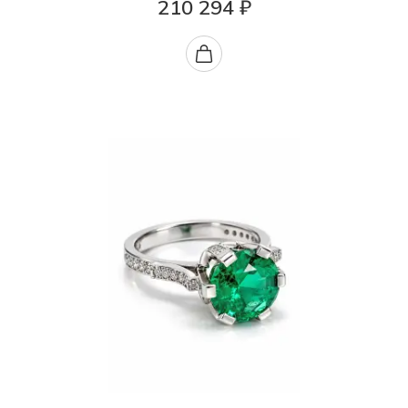
210 294 ₽