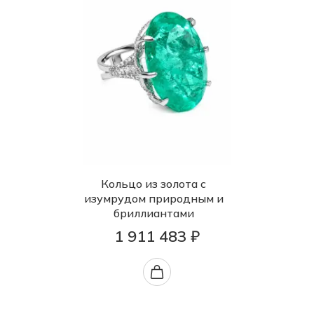
Кольцо из золота с
изумрудом природным и
бриллиантами
1 911 483 ₽