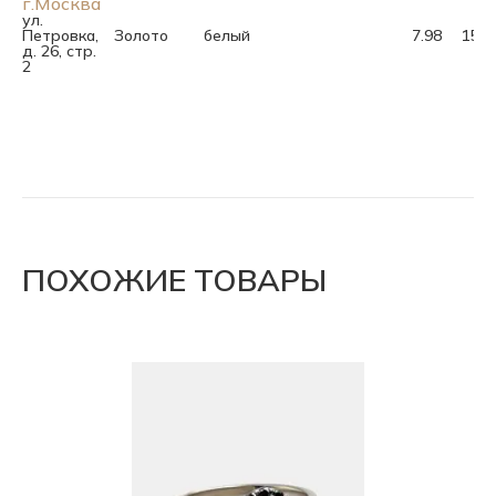
г.Москва
ул.
Петровка,
Золото
белый
7.98
15.5
д. 26, стр.
2
ПОХОЖИЕ ТОВАРЫ