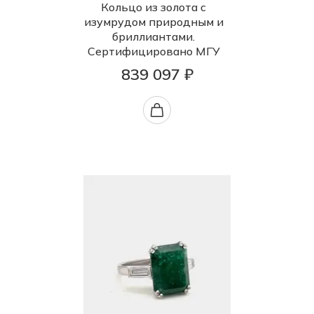
Кольцо из золота с
изумрудом природным и
бриллиантами.
Сертифицировано МГУ
839 097 ₽