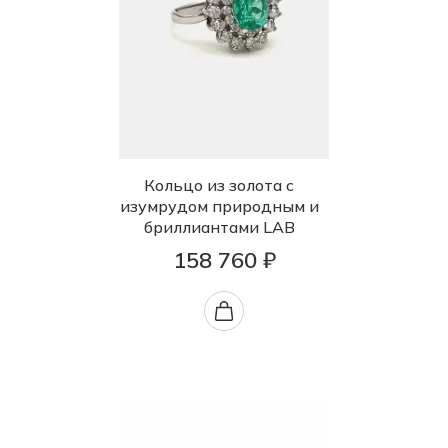
Кольцо из золота с
изумрудом природным и
бриллиантами LAB
158 760 ₽