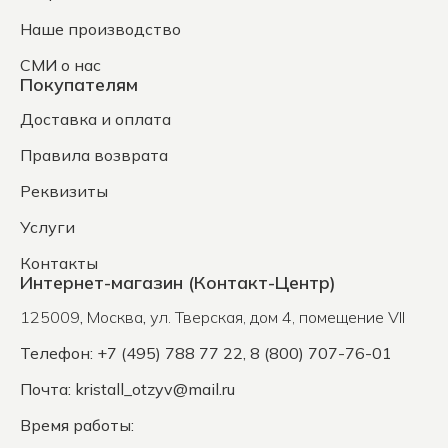
Наше производство
СМИ о нас
Покупателям
Доставка и оплата
Правила возврата
Реквизиты
Услуги
Контакты
Интернет-магазин (Контакт-Центр)
125009
,
Москва
,
ул. Тверская, дом 4, помещение VII
Телефон: +7 (495) 788 77 22, 8 (800) 707-76-01
Почта:
kristall_otzyv@mail.ru
Время работы: