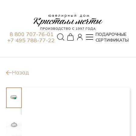
8 800 707-76-01
ПОДАРОЧНЫЕ
+7 495 788-77-22
СЕРТИФИКАТЫ
Назад