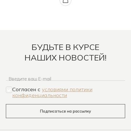
БУДЬТЕ В КУРСЕ
НАШИХ НОВОСТЕЙ!
Введите ваш E-mail
Согласен c
условиями политики
конфиденциальности
Подписаться на рассылку