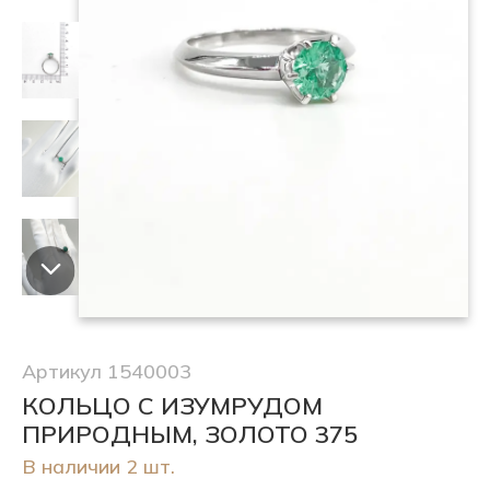
Артикул 1540003
КОЛЬЦО С ИЗУМРУДОМ
ПРИРОДНЫМ, ЗОЛОТО 375
В наличии 2 шт.