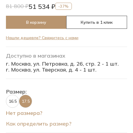
51 534 ₽
81 800 ₽
-37%
В корзину
Купить в 1 клик
Нашли дешевле? Свяжитесь с нами
Доступно в магазинах
г. Москва, ул. Петровка, д. 26, стр. 2 - 1 шт.
г. Москва, ул. Тверская, д. 4 - 1 шт.
Размер:
16.5
17.5
Нет размера?
Как определить размер?