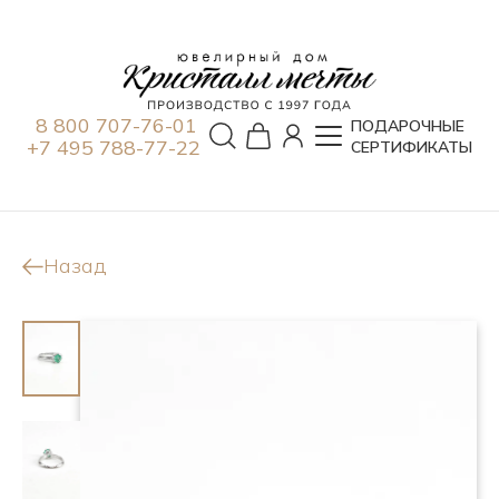
8 800 707-76-01
ПОДАРОЧНЫЕ
+7 495 788-77-22
СЕРТИФИКАТЫ
Назад