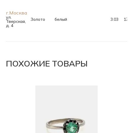
г.Москва
ул.
Золото
белый
3.03
17.5
Тверская,
д. 4
ПОХОЖИЕ ТОВАРЫ