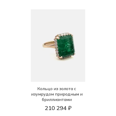
Кольцо из золота с
изумрудом природным и
бриллиантами
210 294 ₽