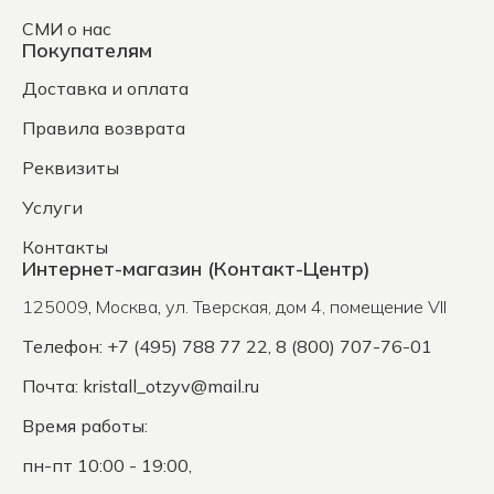
СМИ о нас
Покупателям
Доставка и оплата
Правила возврата
Реквизиты
Услуги
Контакты
Интернет-магазин (Контакт-Центр)
125009
,
Москва
,
ул. Тверская, дом 4, помещение VII
Телефон: +7 (495) 788 77 22, 8 (800) 707-76-01
Почта:
kristall_otzyv@mail.ru
Время работы:
пн-пт 10:00 - 19:00,