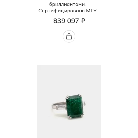
бриллиантами.
Сертифицировано МГУ
839 097 ₽