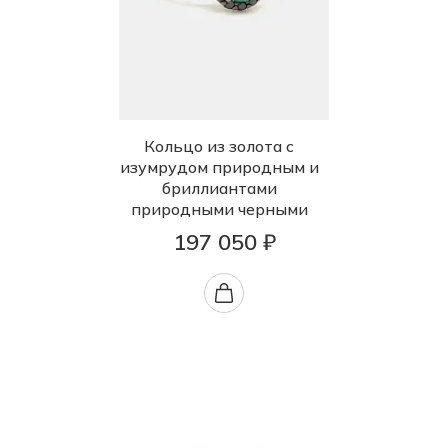
Кольцо из золота с
изумрудом природным и
бриллиантами
природными черными
197 050 ₽