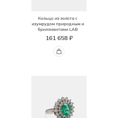
Кольцо из золота с
изумрудом природным и
бриллиантами LAB
161 658 ₽