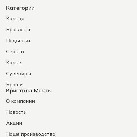
Категории
Кольца
Браслеты
Подвески
Серьги
Колье
Сувениры
Броши
Кристалл Мечты
О компании
Новости
Акции
Наше производство