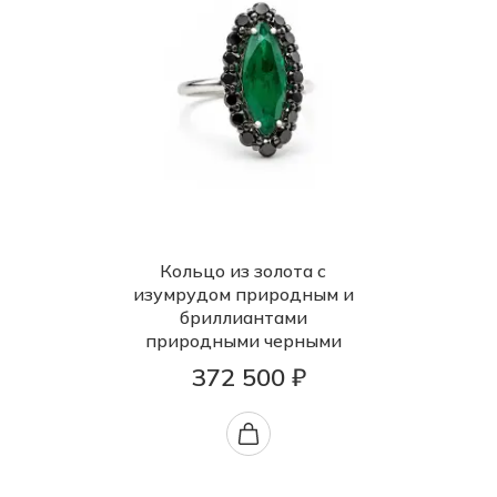
Кольцо из золота с
изумрудом природным и
бриллиантами
природными черными
372 500 ₽