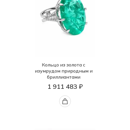
Кольцо из золота с
изумрудом природным и
бриллиантами
1 911 483 ₽