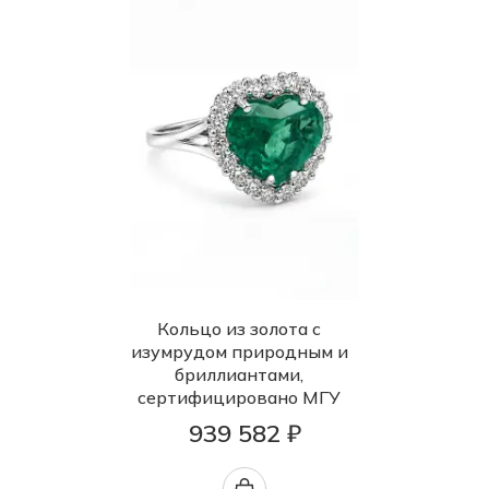
Кольцо из золота с
изумрудом природным и
бриллиантами,
сертифицировано МГУ
939 582 ₽