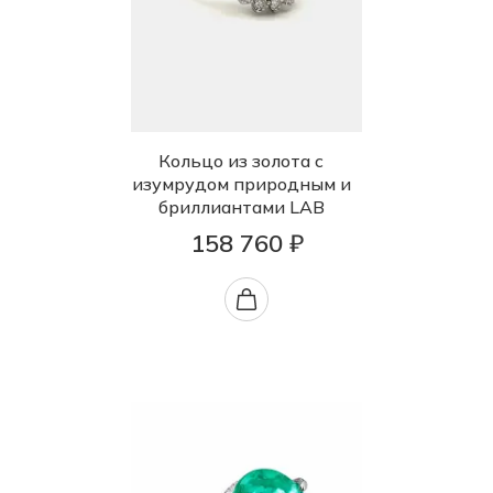
Кольцо из золота с
изумрудом природным и
бриллиантами LAB
158 760 ₽