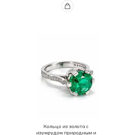
Кольцо из золота с
изумрудом природным и