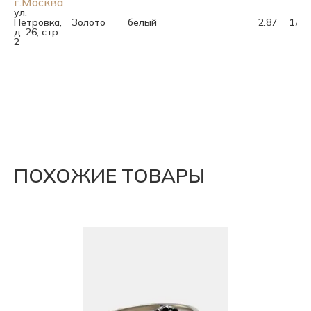
г.Москва
ул.
Петровка,
Золото
белый
2.87
17.0
д. 26, стр.
2
ПОХОЖИЕ ТОВАРЫ