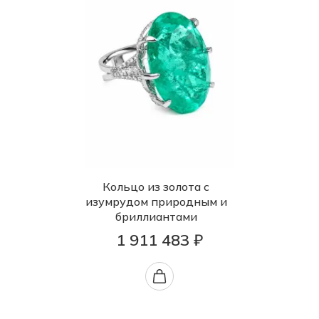
Кольцо из золота с
изумрудом природным и
бриллиантами
1 911 483 ₽