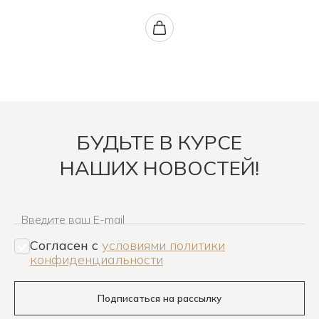
БУДЬТЕ В КУРСЕ
НАШИХ НОВОСТЕЙ!
Введите ваш E-mail
Согласен c
условиями политики
конфиденциальности
Подписаться на рассылку