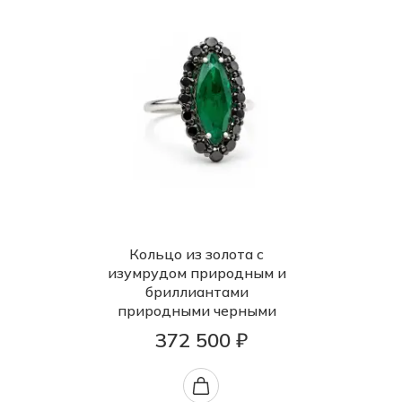
Кольцо из золота с
изумрудом природным и
бриллиантами
природными черными
372 500 ₽