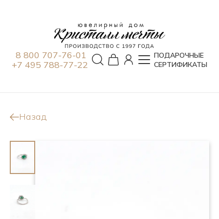
8 800 707-76-01
ПОДАРОЧНЫЕ
+7 495 788-77-22
СЕРТИФИКАТЫ
Назад