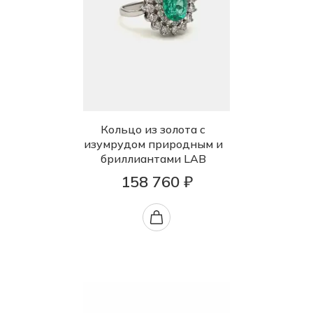
Кольцо из золота с
изумрудом природным и
бриллиантами LAB
158 760 ₽