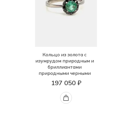
Кольцо из золота с
изумрудом природным и
бриллиантами
природными черными
197 050 ₽