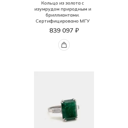
Кольцо из золота с
изумрудом природным и
бриллиантами.
Сертифицировано МГУ
839 097 ₽