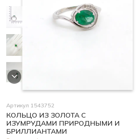
Артикул 1543752
КОЛЬЦО ИЗ ЗОЛОТА С
ИЗУМРУДАМИ ПРИРОДНЫМИ И
БРИЛЛИАНТАМИ