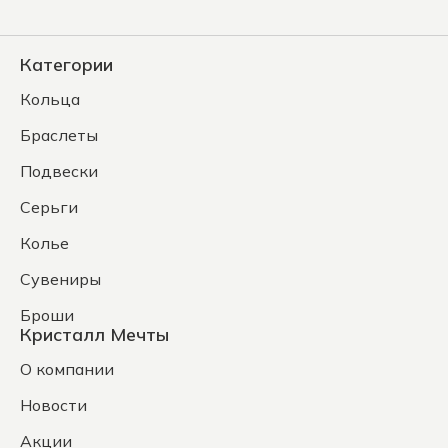
Категории
Кольца
Браслеты
Подвески
Серьги
Колье
Сувениры
Броши
Кристалл Мечты
О компании
Новости
Акции