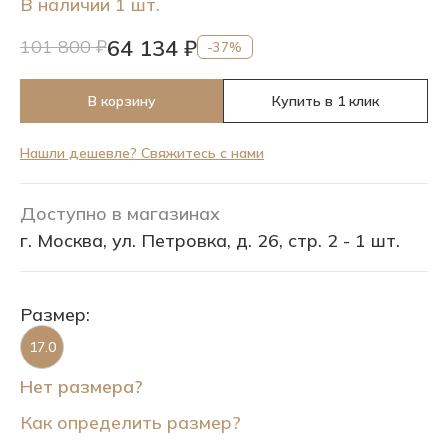
В наличии 1 шт.
64 134 ₽
101 800 ₽
-37%
В корзину
Купить в 1 клик
Нашли дешевле? Свяжитесь с нами
Доступно в магазинах
г. Москва, ул. Петровка, д. 26, стр. 2 - 1 шт.
Размер:
17.0
Нет размера?
Как определить размер?