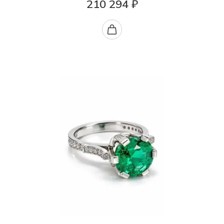
210 294 ₽