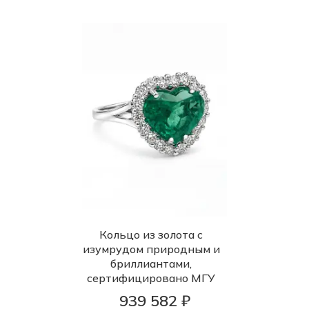
Кольцо из золота с
изумрудом природным и
бриллиантами,
сертифицировано МГУ
939 582 ₽