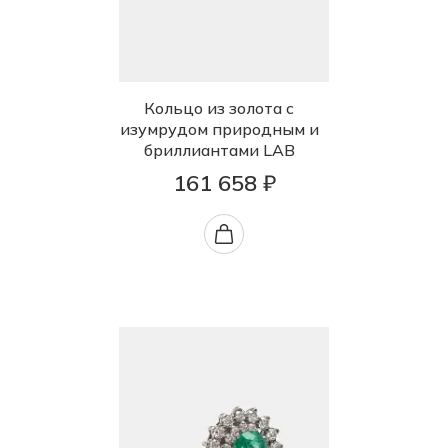
Кольцо из золота с
изумрудом природным и
бриллиантами LAB
161 658 ₽