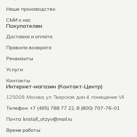
Наше производство
СМИ о нас
Покупателям
Доставка и оплата
Правила возврата
Реквизиты
Услуги
Контакты
Интернет-магазин (Контакт-Центр)
125009
,
Москва
,
ул. Тверская, дом 4, помещение VII
Телефон: +7 (495) 788 77 22, 8 (800) 707-76-01
Почта:
kristall_otzyv@mail.ru
Время работы: