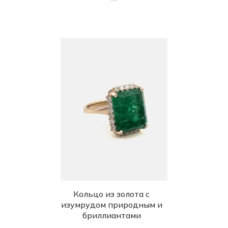
Кольцо из золота с
изумрудом природным и
бриллиантами