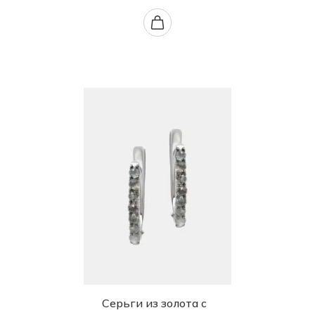
Серьги из золота с