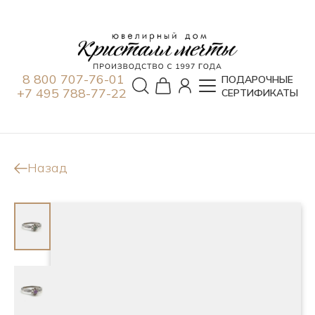
8 800 707-76-01
ПОДАРОЧНЫЕ
+7 495 788-77-22
СЕРТИФИКАТЫ
Назад