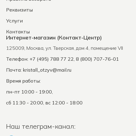
Реквизиты
Услуги
Контакты
Интернет-магазин (Контакт-Центр)
125009
,
Москва
,
ул. Тверская, дом 4, помещение VII
Телефон: +7 (495) 788 77 22, 8 (800) 707-76-01
Почта:
kristall_otzyv@mail.ru
Время работы:
пн-пт 10:00 - 19:00,
сб 11:30 - 20:00, вс 12:00 - 18:00
Наш телеграм-канал: