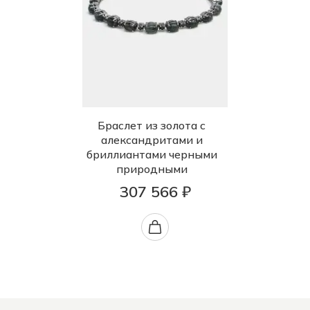
Браслет из золота с
александритами и
бриллиантами черными
природными
307 566 ₽