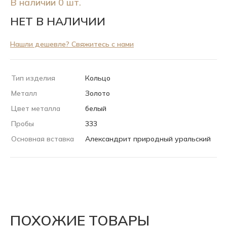
В наличии 0 шт.
НЕТ В НАЛИЧИИ
Нашли дешевле? Свяжитесь с нами
Тип изделия
Кольцо
Металл
Золото
Цвет металла
белый
Пробы
333
Основная вставка
Александрит природный уральский
ПОХОЖИЕ ТОВАРЫ