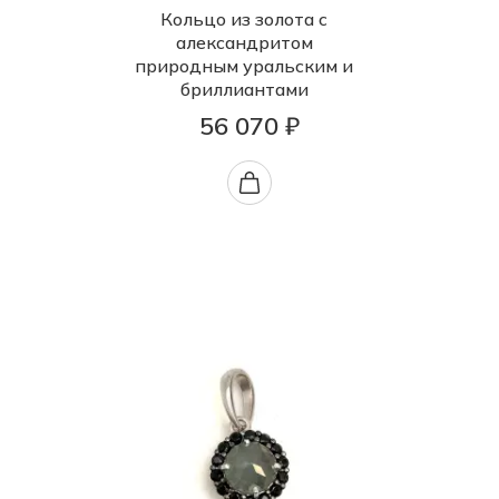
Кольцо из золота с
александритом
природным уральским и
бриллиантами
56 070 ₽