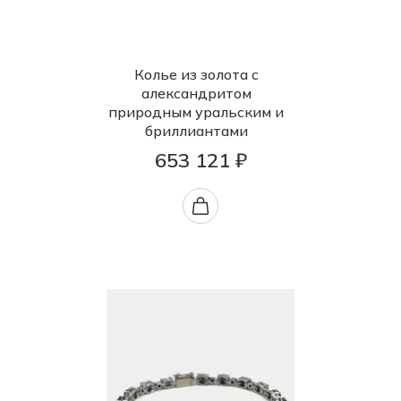
Колье из золота с
александритом
природным уральским и
бриллиантами
653 121 ₽