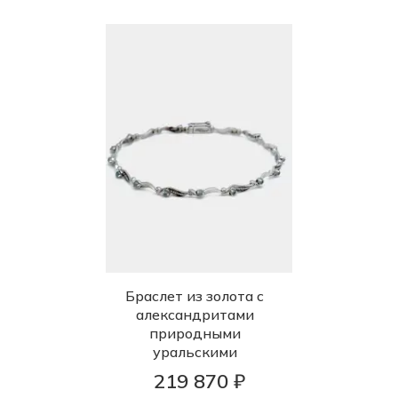
Браслет из золота с
александритами
природными
уральскими
219 870 ₽