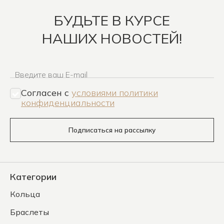
БУДЬТЕ В КУРСЕ
НАШИХ НОВОСТЕЙ!
Введите ваш E-mail
Согласен c
условиями политики
конфиденциальности
Подписаться на рассылку
Категории
Кольца
Браслеты