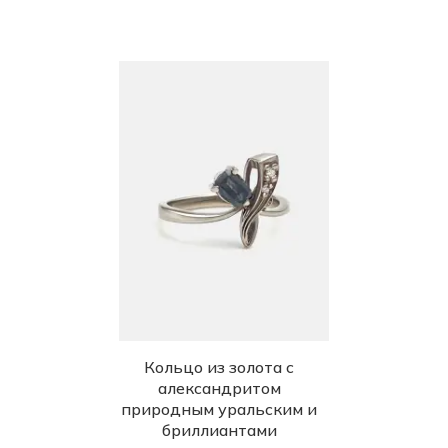
Кольцо из золота с
александритом
природным уральским и
бриллиантами