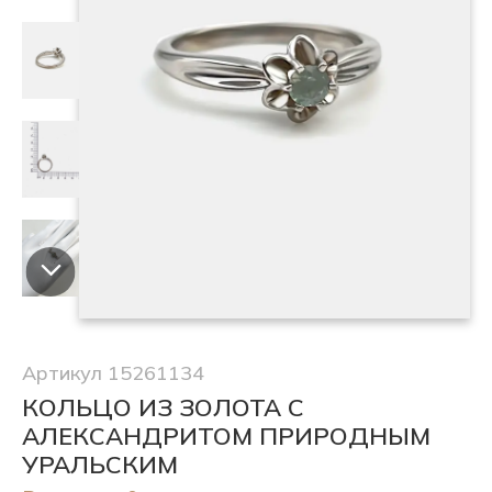
Артикул 15261134
КОЛЬЦО ИЗ ЗОЛОТА С
АЛЕКСАНДРИТОМ ПРИРОДНЫМ
УРАЛЬСКИМ