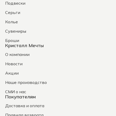
Подвески
Серьги
Колье
Сувениры
Броши
Кристалл Мечты
О компании
Новости
Акции
Наше производство
СМИ о нас
Покупателям
Доставка и оплата
Правила возврата