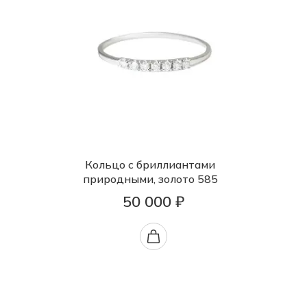
Кольцо с бриллиантами
природными, золото 585
50 000 ₽