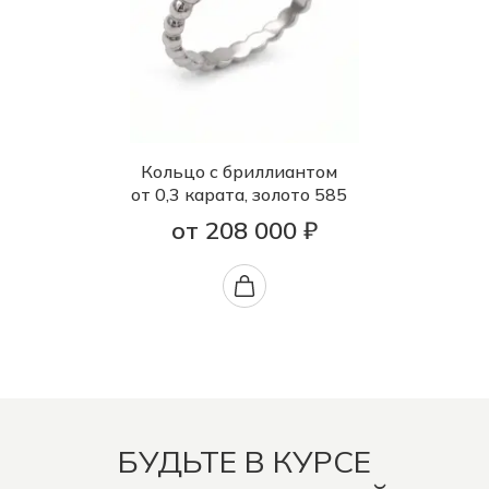
Кольцо с бриллиантом
от 0,3 карата, золото 585
от 208 000 ₽
БУДЬТЕ В КУРСЕ