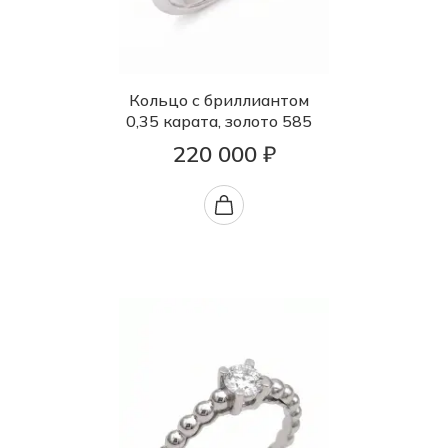
Кольцо с бриллиантом
0,35 карата, золото 585
220 000 ₽