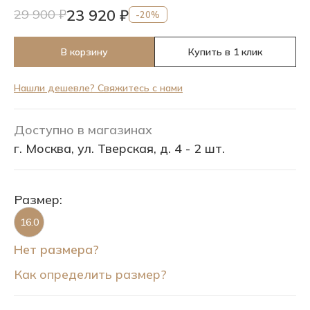
23 920 ₽
29 900 ₽
-20%
В корзину
Купить в 1 клик
Нашли дешевле? Свяжитесь с нами
Доступно в магазинах
г. Москва, ул. Тверская, д. 4 - 2 шт.
Размер:
16.0
Нет размера?
Как определить размер?