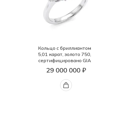
Кольцо с бриллиантом
5,01 карат, золото 750,
сертифицировано GIA
29 000 000 ₽