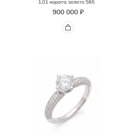
1,01 карата, золото 585
900 000 ₽