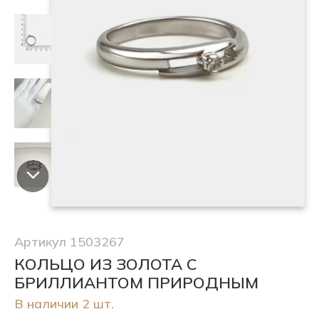
Артикул 1503267
КОЛЬЦО ИЗ ЗОЛОТА С
БРИЛЛИАНТОМ ПРИРОДНЫМ
В наличии 2 шт.