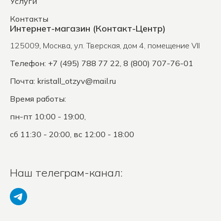
Услуги
Контакты
Интернет-магазин (Контакт-Центр)
125009
,
Москва
,
ул. Тверская, дом 4, помещение VII
Телефон: +7 (495) 788 77 22, 8 (800) 707-76-01
Почта:
kristall_otzyv@mail.ru
Время работы:
пн-пт 10:00 - 19:00,
сб 11:30 - 20:00, вс 12:00 - 18:00
Наш телеграм-канал: