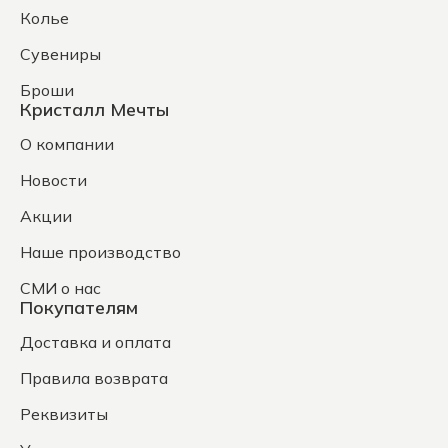
Колье
Сувениры
Броши
Кристалл Мечты
О компании
Новости
Акции
Наше производство
СМИ о нас
Покупателям
Доставка и оплата
Правила возврата
Реквизиты