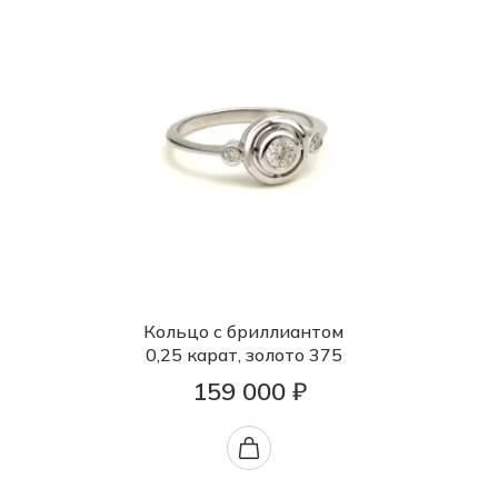
Кольцо с бриллиантом
0,25 карат, золото 375
159 000 ₽