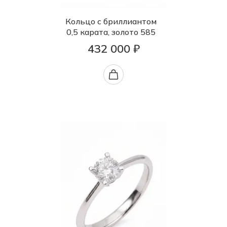
Кольцо с бриллиантом
0,5 карата, золото 585
432 000 ₽