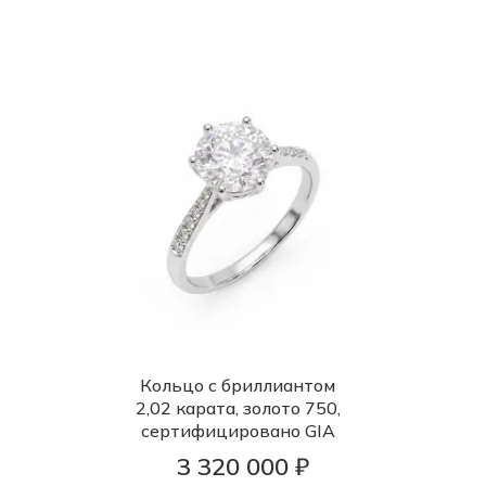
Кольцо с бриллиантом
2,02 карата, золото 750,
сертифицировано GIA
3 320 000 ₽