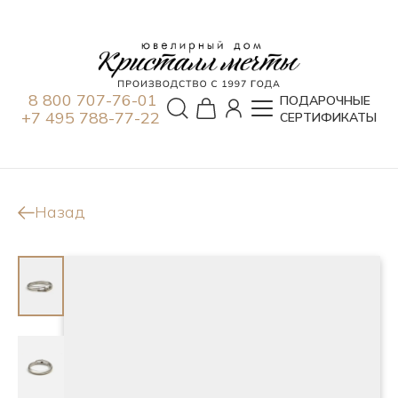
8 800 707-76-01
ПОДАРОЧНЫЕ
+7 495 788-77-22
СЕРТИФИКАТЫ
Назад