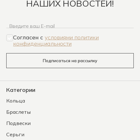
НАШИХ НОВОСТЕЙ!
Введите ваш E-mail
Согласен c
условиями политики
конфиденциальности
Подписаться на рассылку
Категории
Кольца
Браслеты
Подвески
Серьги