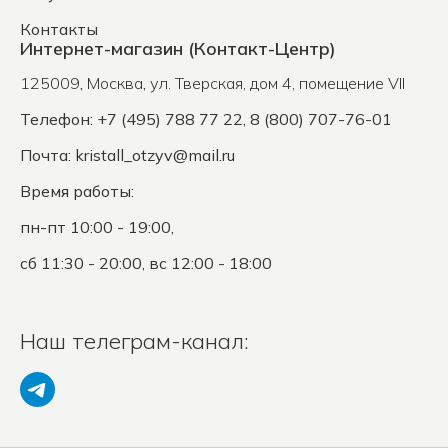
Контакты
Интернет-магазин (Контакт-Центр)
125009
,
Москва
,
ул. Тверская, дом 4, помещение VII
Телефон: +7 (495) 788 77 22, 8 (800) 707-76-01
Почта:
kristall_otzyv@mail.ru
Время работы:
пн-пт 10:00 - 19:00,
сб 11:30 - 20:00, вс 12:00 - 18:00
Наш телеграм-канал: