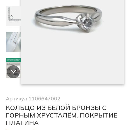
Артикул 1106647002
КОЛЬЦО ИЗ БЕЛОЙ БРОНЗЫ С
ГОРНЫМ ХРУСТАЛЁМ. ПОКРЫТИЕ
ПЛАТИНА