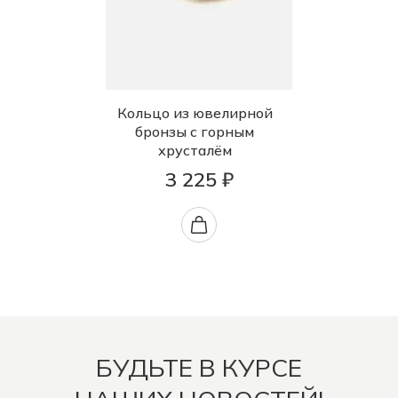
Кольцо из ювелирной
бронзы с горным
хрусталём
3 225 ₽
БУДЬТЕ В КУРСЕ