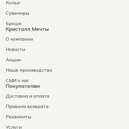
Колье
Сувениры
Броши
Кристалл Мечты
О компании
Новости
Акции
Наше производство
СМИ о нас
Покупателям
Доставка и оплата
Правила возврата
Реквизиты
Услуги