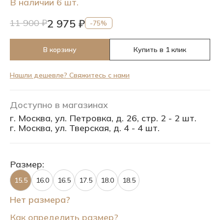
В наличии 6 шт.
2 975 ₽
11 900 ₽
-75%
В корзину
Купить в 1 клик
Нашли дешевле? Свяжитесь с нами
Доступно в магазинах
г. Москва, ул. Петровка, д. 26, стр. 2 - 2 шт.
г. Москва, ул. Тверская, д. 4 - 4 шт.
Размер:
15.5
16.0
16.5
17.5
18.0
18.5
Нет размера?
Как определить размер?