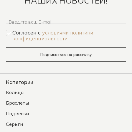
НАШИХ НОВОСТЕЙ!
Введите ваш E-mail
Согласен c
условиями политики
конфиденциальности
Подписаться на рассылку
Категории
Кольца
Браслеты
Подвески
Серьги