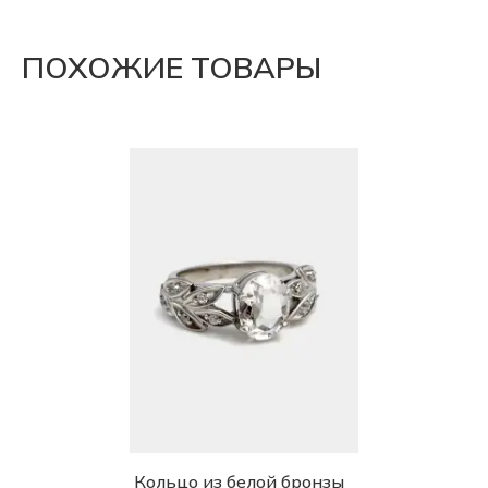
ПОХОЖИЕ ТОВАРЫ
Кольцо из белой бронзы