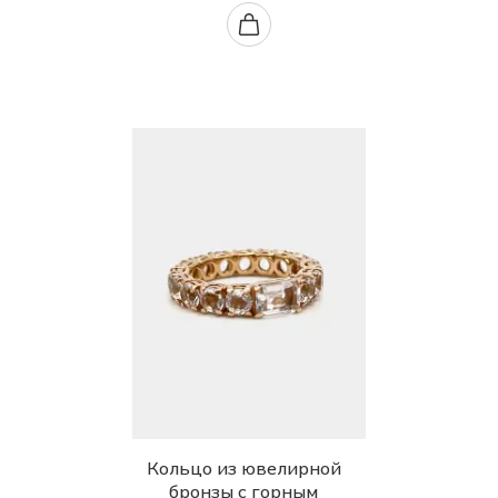
Кольцо из ювелирной
бронзы с горным