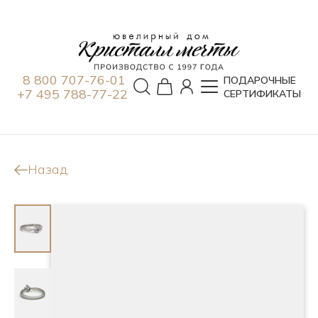
8 800 707-76-01
ПОДАРОЧНЫЕ
+7 495 788-77-22
СЕРТИФИКАТЫ
Назад