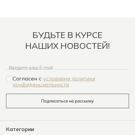
БУДЬТЕ В КУРСЕ
НАШИХ НОВОСТЕЙ!
Введите ваш E-mail
Согласен c
условиями политики
конфиденциальности
Подписаться на рассылку
Категории