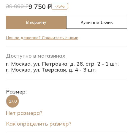
9 750 ₽
39 000 ₽
-75%
В корзину
Купить в 1 клик
Нашли дешевле? Свяжитесь с нами
Доступно в магазинах
г. Москва, ул. Петровка, д. 26, стр. 2 - 1 шт.
г. Москва, ул. Тверская, д. 4 - 3 шт.
Размер:
17.0
Нет размера?
Как определить размер?