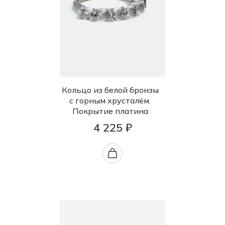
Кольцо из белой бронзы
с горным хрусталём.
Покрытие платина
4 225 ₽