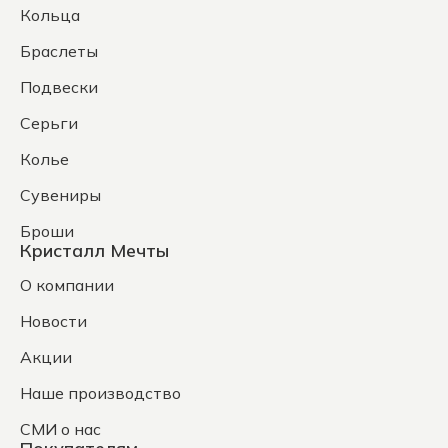
Кольца
Браслеты
Подвески
Серьги
Колье
Сувениры
Броши
Кристалл Мечты
О компании
Новости
Акции
Наше производство
СМИ о нас