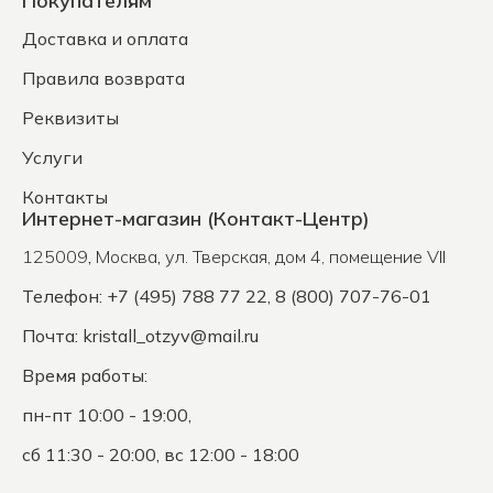
Покупателям
Доставка и оплата
Правила возврата
Реквизиты
Услуги
Контакты
Интернет-магазин (Контакт-Центр)
125009
,
Москва
,
ул. Тверская, дом 4, помещение VII
Телефон: +7 (495) 788 77 22, 8 (800) 707-76-01
Почта:
kristall_otzyv@mail.ru
Время работы:
пн-пт 10:00 - 19:00,
сб 11:30 - 20:00, вс 12:00 - 18:00