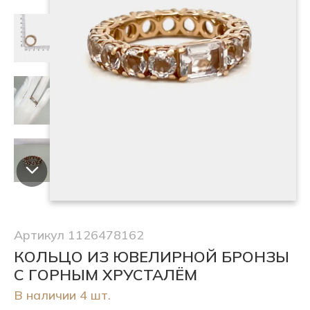
Артикул 1126478162
КОЛЬЦО ИЗ ЮВЕЛИРНОЙ БРОНЗЫ
С ГОРНЫМ ХРУСТАЛЁМ
В наличии 4 шт.