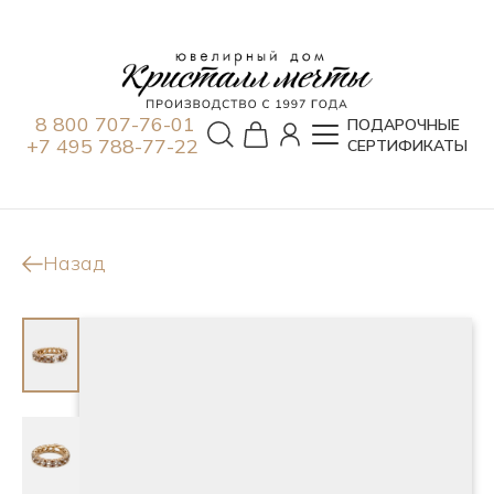
8 800 707-76-01
ПОДАРОЧНЫЕ
+7 495 788-77-22
СЕРТИФИКАТЫ
Назад