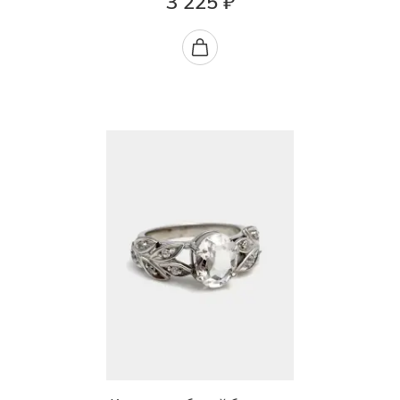
3 225 ₽