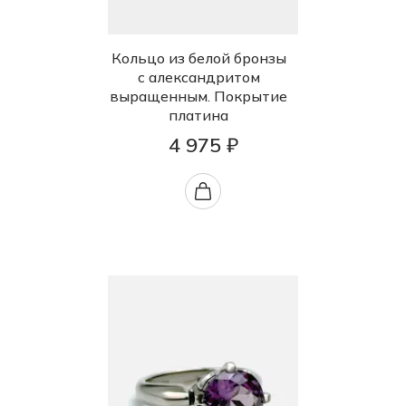
Кольцо из белой бронзы
с александритом
выращенным. Покрытие
платина
4 975 ₽