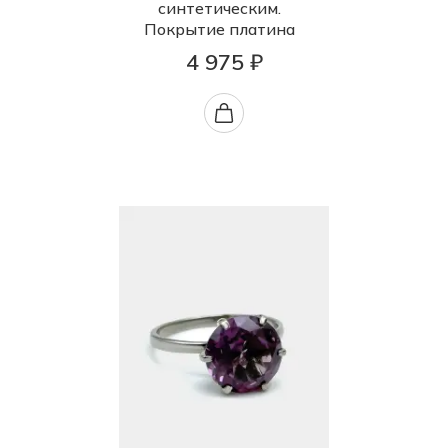
синтетическим.
Покрытие платина
4 975 ₽