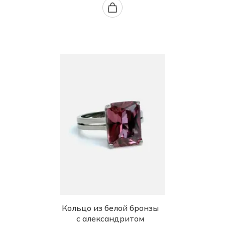
Кольцо из белой бронзы
с александритом