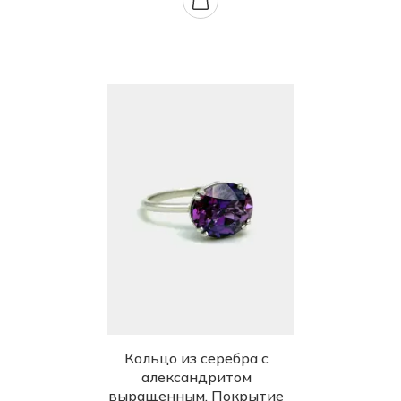
Кольцо из серебра с
александритом
выращенным. Покрытие