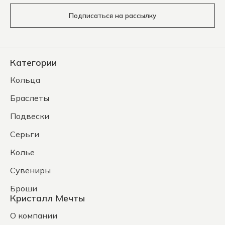
Подписаться на рассылку
Категории
Кольца
Браслеты
Подвески
Серьги
Колье
Сувениры
Броши
Кристалл Мечты
О компании