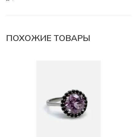
ПОХОЖИЕ ТОВАРЫ