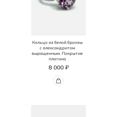
Кольцо из белой бронзы
с александритом
выращенным. Покрытие
платина
8 000 ₽