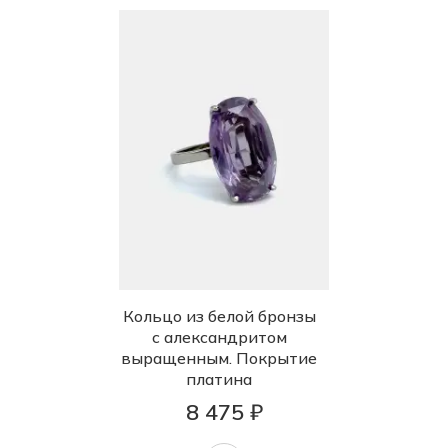
Кольцо из белой бронзы
с александритом
выращенным. Покрытие
платина
8 475 ₽