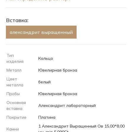
Вставка:
александрит выращенный
Тип
Кольцо
изделия
Металл
Ювелирная бронза
Цвет
белый
металла
Пробы
Ювелирная бронза
Основная
Александрит лабораторный
вставка
Покрытие
Платина
1 Александрит Выращенный Ов 15,00*8,00
Камни