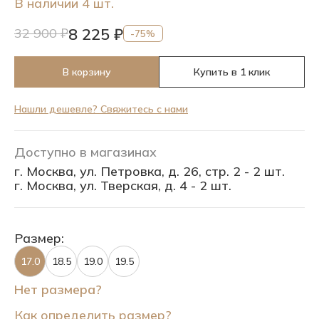
В наличии 4 шт.
8 225 ₽
32 900 ₽
-75%
В корзину
Купить в 1 клик
Нашли дешевле? Свяжитесь с нами
Доступно в магазинах
г. Москва, ул. Петровка, д. 26, стр. 2 - 2 шт.
г. Москва, ул. Тверская, д. 4 - 2 шт.
Размер:
17.0
18.5
19.0
19.5
Нет размера?
Как определить размер?