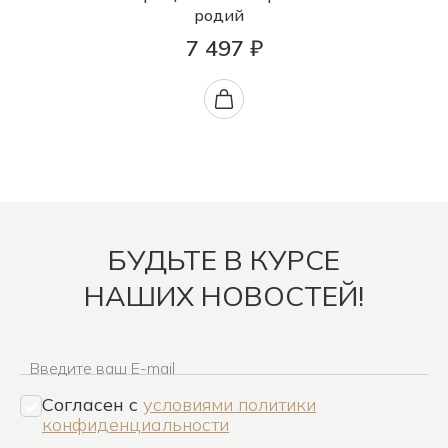
родий
7 497 ₽
БУДЬТЕ В КУРСЕ
НАШИХ НОВОСТЕЙ!
Введите ваш E-mail
Согласен c
условиями политики
конфиденциальности