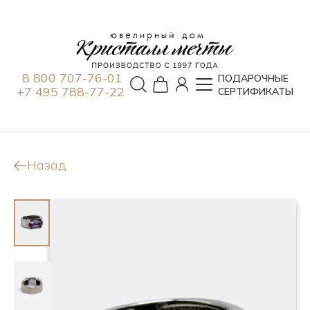
8 800 707-76-01
ПОДАРОЧНЫЕ
+7 495 788-77-22
СЕРТИФИКАТЫ
Назад