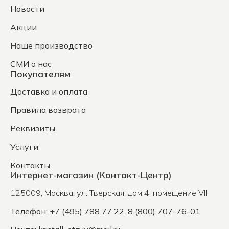
Новости
Акции
Наше производство
СМИ о нас
Покупателям
Доставка и оплата
Правила возврата
Реквизиты
Услуги
Контакты
Интернет-магазин (Контакт-Центр)
125009
,
Москва
,
ул. Тверская, дом 4, помещение VII
Телефон: +7 (495) 788 77 22, 8 (800) 707-76-01