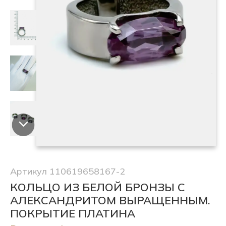
Артикул 110619658167-2
КОЛЬЦО ИЗ БЕЛОЙ БРОНЗЫ С
АЛЕКСАНДРИТОМ ВЫРАЩЕННЫМ.
ПОКРЫТИЕ ПЛАТИНА