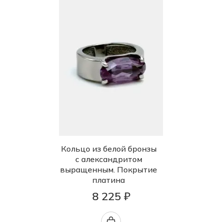
Кольцо из белой бронзы
с александритом
выращенным. Покрытие
платина
8 225 ₽