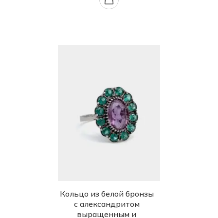
Кольцо из белой бронзы
с александритом
выращенным и