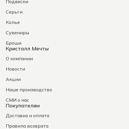
Подвески
Серьги
Колье
Сувениры
Броши
Кристалл Мечты
О компании
Новости
Акции
Наше производство
СМИ о нас
Покупателям
Доставка и оплата
Правила возврата