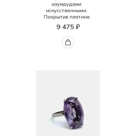
изумрудами
искусственными.
Покрытие платина
9 475 ₽