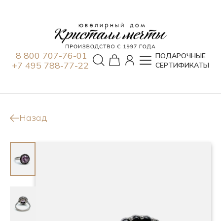
8 800 707-76-01
ПОДАРОЧНЫЕ
+7 495 788-77-22
СЕРТИФИКАТЫ
Назад