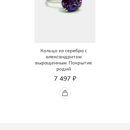
Кольцо из серебра с
александритом
выращенным. Покрытие
родий
7 497 ₽