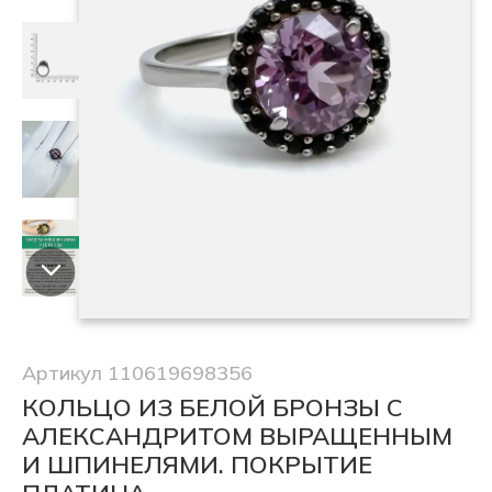
Артикул 110619698356
КОЛЬЦО ИЗ БЕЛОЙ БРОНЗЫ С
АЛЕКСАНДРИТОМ ВЫРАЩЕННЫМ
И ШПИНЕЛЯМИ. ПОКРЫТИЕ