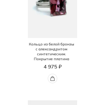
Кольцо из белой бронзы
с александритом
синтетическим.
Покрытие платина
4 975 ₽