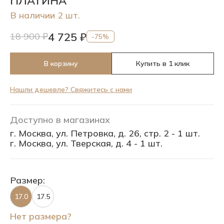
ПЛАТИНА
В наличии 2 шт.
4 725 ₽
18 900 ₽
-75%
В корзину
Купить в 1 клик
Нашли дешевле? Свяжитесь с нами
Доступно в магазинах
г. Москва, ул. Петровка, д. 26, стр. 2 - 1 шт.
г. Москва, ул. Тверская, д. 4 - 1 шт.
Размер:
17.0
17.5
Нет размера?