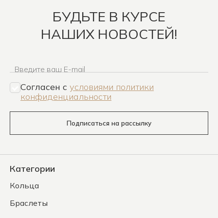
БУДЬТЕ В КУРСЕ
НАШИХ НОВОСТЕЙ!
Введите ваш E-mail
Согласен c
условиями политики
конфиденциальности
Подписаться на рассылку
Категории
Кольца
Браслеты