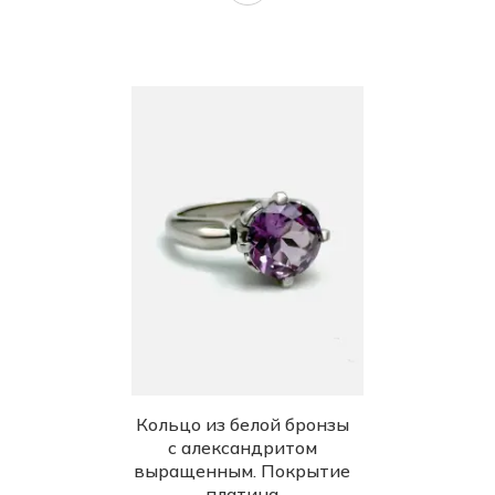
Кольцо из белой бронзы
с александритом
выращенным. Покрытие
платина