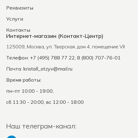
Реквизиты
Услуги
Контакты
Интернет-магазин (Контакт-Центр)
125009
,
Москва
,
ул. Тверская, дом 4, помещение VII
Телефон: +7 (495) 788 77 22, 8 (800) 707-76-01
Почта:
kristall_otzyv@mail.ru
Время работы:
пн-пт 10:00 - 19:00,
сб 11:30 - 20:00, вс 12:00 - 18:00
Наш телеграм-канал: