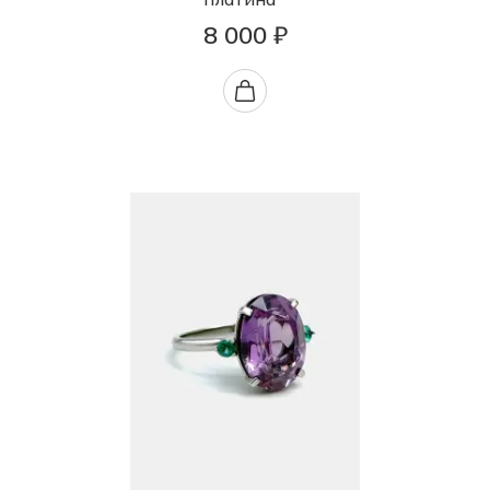
8 000 ₽