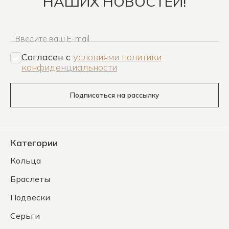
НАШИХ НОВОСТЕЙ!
Введите ваш E-mail
Согласен c
условиями политики
конфиденциальности
Подписаться на рассылку
Категории
Кольца
Браслеты
Подвески
Серьги