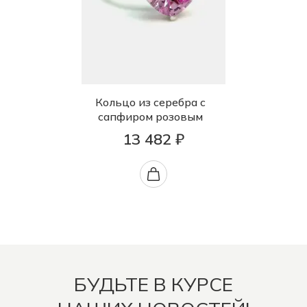
Кольцо из серебра с
сапфиром розовым
13 482 ₽
БУДЬТЕ В КУРСЕ