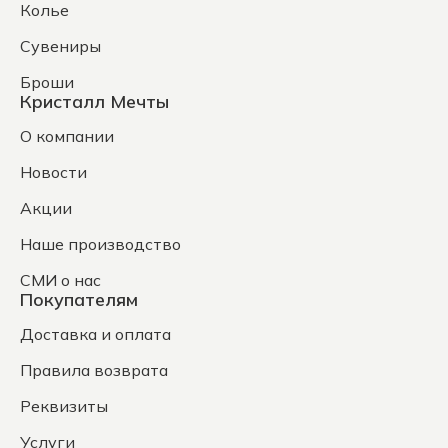
Колье
Сувениры
Броши
Кристалл Мечты
О компании
Новости
Акции
Наше производство
СМИ о нас
Покупателям
Доставка и оплата
Правила возврата
Реквизиты
Услуги