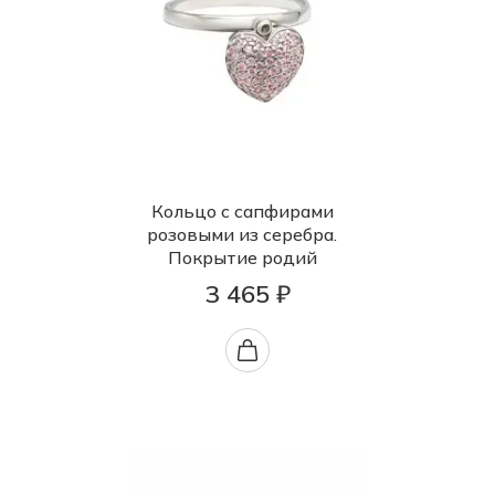
Кольцо с сапфирами
розовыми из серебра.
Покрытие родий
3 465 ₽