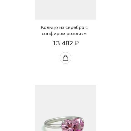
Кольцо из серебра с
сапфиром розовым
13 482 ₽