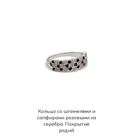
Кольцо со шпинелями и
сапфирами розовыми из
серебра. Покрытие
родий