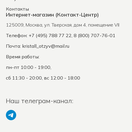
Контакты
Интернет-магазин (Контакт-Центр)
125009
,
Москва
,
ул. Тверская, дом 4, помещение VII
Телефон: +7 (495) 788 77 22, 8 (800) 707-76-01
Почта:
kristall_otzyv@mail.ru
Время работы:
пн-пт 10:00 - 19:00,
сб 11:30 - 20:00, вс 12:00 - 18:00
Наш телеграм-канал: