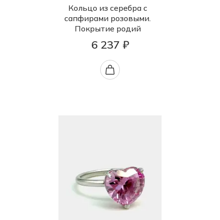
Кольцо из серебра с
сапфирами розовыми.
Покрытие родий
6 237 ₽