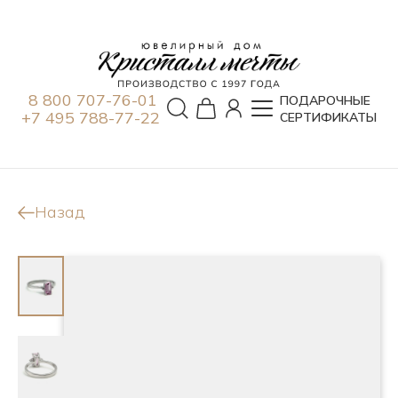
8 800 707-76-01
ПОДАРОЧНЫЕ
+7 495 788-77-22
СЕРТИФИКАТЫ
Назад