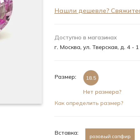
Нашли дешевле? Свяжитес
Доступно в магазинах
г. Москва, ул. Тверская, д. 4 - 1
Размер:
18.5
Нет размера?
Как определить размер?
Вставка:
розовый сапфир