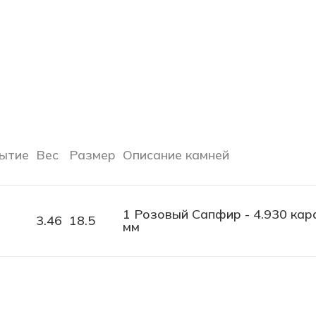
ытие
Вес
Размер
Описание камней
1 Розовый Сапфир - 4.930 кара
3.46
18.5
мм