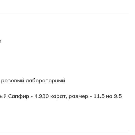
о
 розовый лабораторный
ый Сапфир - 4.930 карат, размер - 11.5 на 9.5