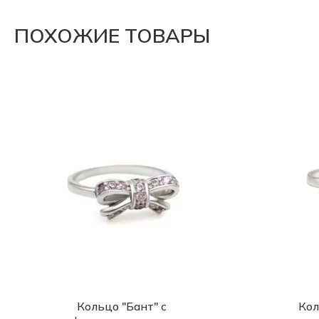
ПОХОЖИЕ ТОВАРЫ
Кольцо "Бант" с
Кол