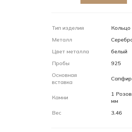
Тип изделия
Кольцо
Металл
Серебр
Цвет металла
белый
Пробы
925
Основная
Сапфир
вставка
1 Розов
Камни
мм
Вес
3.46