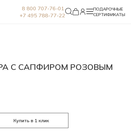
8 800 707-76-01
ПОДАРОЧНЫЕ
+7 495 788-77-22
СЕРТИФИКАТЫ
Серьги
БРА С САПФИРОМ РОЗОВЫМ
Купить в 1 клик