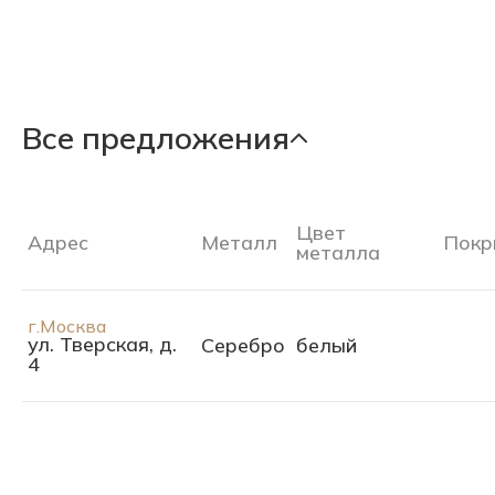
Все предложения
Цвет
Адрес
Металл
Покр
металла
г.Москва
ул. Тверская, д.
Серебро
белый
4