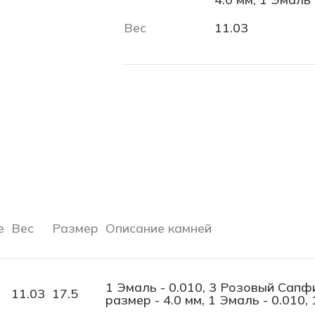
Вес
11.03
е
Вес
Размер
Описание камней
1 Эмаль - 0.010, 3 Розовый Сапфи
11.03
17.5
размер - 4.0 мм, 1 Эмаль - 0.010,