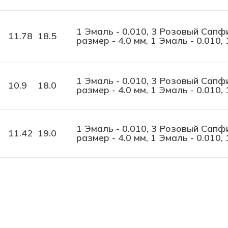
1 Эмаль - 0.010, 3 Розовый Сапфи
11.78
18.5
размер - 4.0 мм, 1 Эмаль - 0.010,
1 Эмаль - 0.010, 3 Розовый Сапфи
10.9
18.0
размер - 4.0 мм, 1 Эмаль - 0.010,
1 Эмаль - 0.010, 3 Розовый Сапфи
11.42
19.0
размер - 4.0 мм, 1 Эмаль - 0.010,