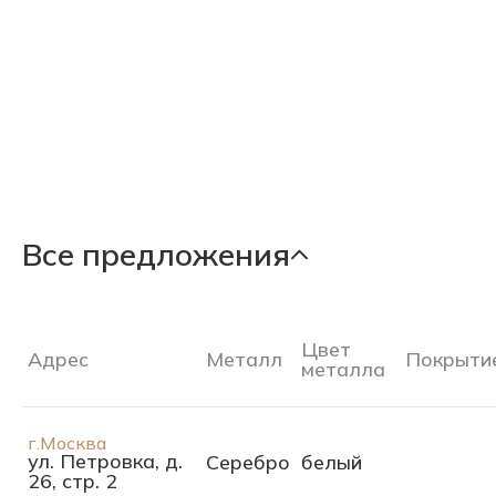
Все предложения
Цвет
Адрес
Металл
Покрыти
металла
г.Москва
ул. Петровка, д.
Серебро
белый
26, стр. 2