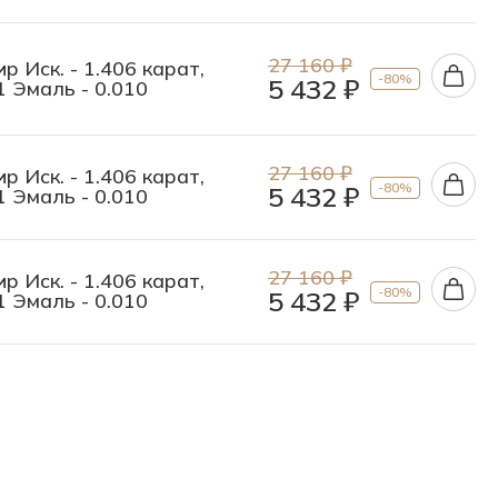
27 160 ₽
р Иск. - 1.406 карат,
-80%
5 432 ₽
 1 Эмаль - 0.010
27 160 ₽
р Иск. - 1.406 карат,
-80%
5 432 ₽
 1 Эмаль - 0.010
27 160 ₽
р Иск. - 1.406 карат,
-80%
5 432 ₽
 1 Эмаль - 0.010