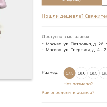
Нашли дешевле? Свяжитес
Доступно в магазинах
г. Москва, ул. Петровка, д. 26, с
г. Москва, ул. Тверская, д. 4 - 2
Размер:
17.5
18.0
18.5
19
Нет размера?
Как определить размер?