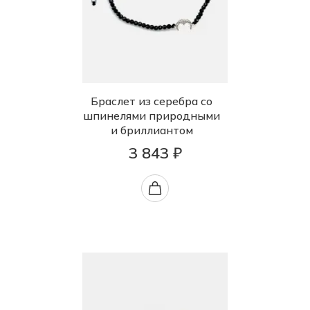
Браслет из серебра со
шпинелями природными
и бриллиантом
3 843 ₽