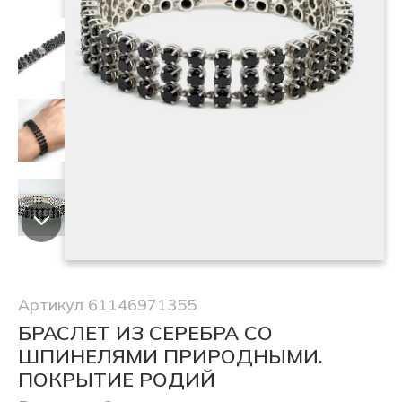
Артикул 61146971355
БРАСЛЕТ ИЗ СЕРЕБРА СО
ШПИНЕЛЯМИ ПРИРОДНЫМИ.
ПОКРЫТИЕ РОДИЙ