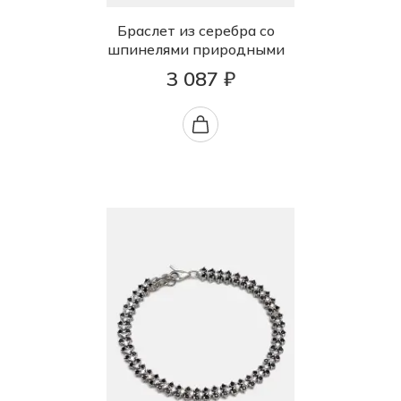
Браслет из серебра со
шпинелями природными
3 087 ₽