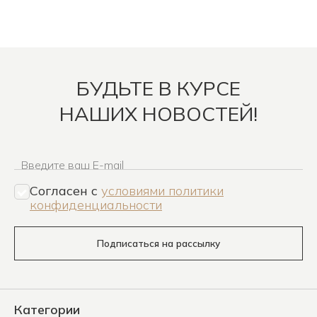
БУДЬТЕ В КУРСЕ
НАШИХ НОВОСТЕЙ!
Введите ваш E-mail
Согласен c
условиями политики
конфиденциальности
Подписаться на рассылку
Категории