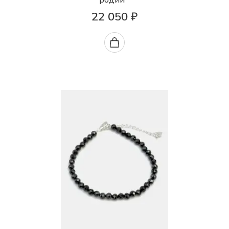
22 050 ₽