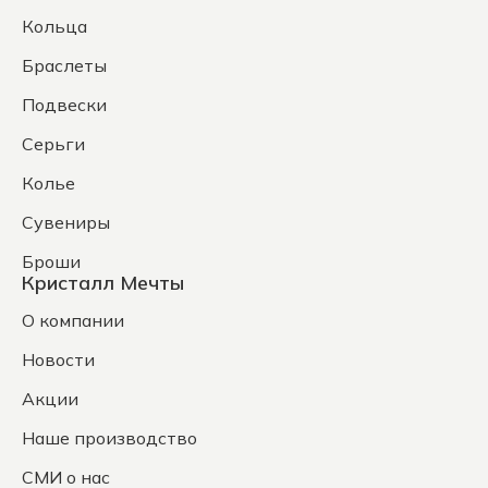
Кольца
Браслеты
Подвески
Серьги
Колье
Сувениры
Броши
Кристалл Мечты
О компании
Новости
Акции
Наше производство
СМИ о нас