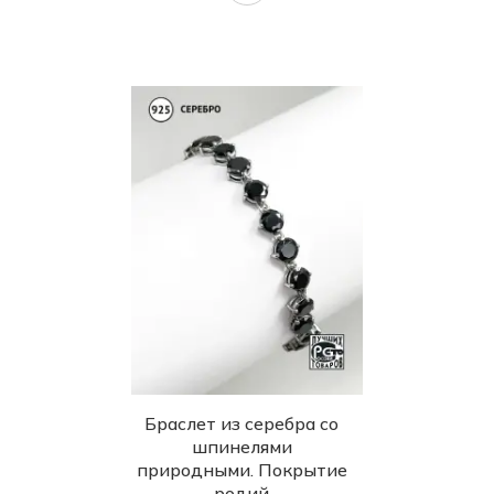
Браслет из серебра со
шпинелями
природными. Покрытие
родий