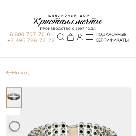
8 800 707-76-01
ПОДАРОЧНЫЕ
+7 495 788-77-22
СЕРТИФИКАТЫ
Назад