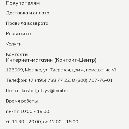
Покупателям
Доставка и оплата
Правила возврата
Реквизиты
Услуги
Контакты
Интернет-магазин (Контакт-Центр)
125009
,
Москва
,
ул. Тверская, дом 4, помещение VII
Телефон: +7 (495) 788 77 22, 8 (800) 707-76-01
Почта:
kristall_otzyv@mail.ru
Время работы:
пн-пт 10:00 - 19:00,
сб 11:30 - 20:00, вс 12:00 - 18:00