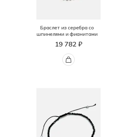
Браслет из серебра со
шпинелями и фианитами
19 782 ₽