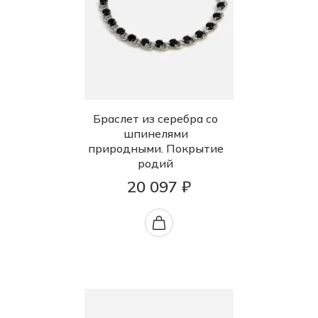
Браслет из серебра со
шпинелями
природными. Покрытие
родий
20 097 ₽