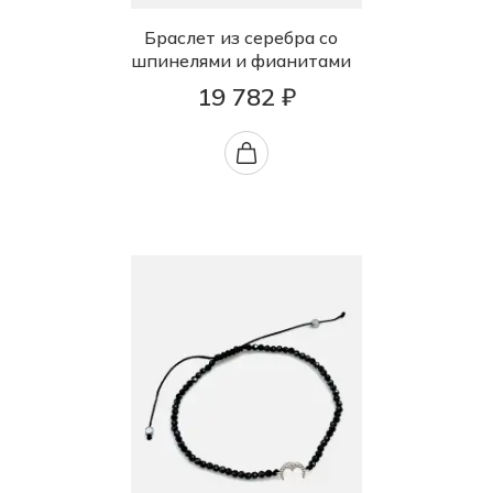
Браслет из серебра со
шпинелями и фианитами
19 782 ₽