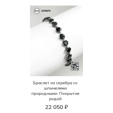
Браслет из серебра со
шпинелями
природными. Покрытие
родий
22 050 ₽