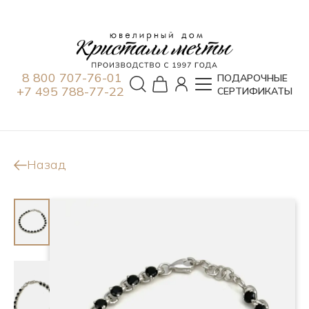
8 800 707-76-01
ПОДАРОЧНЫЕ
+7 495 788-77-22
СЕРТИФИКАТЫ
Назад