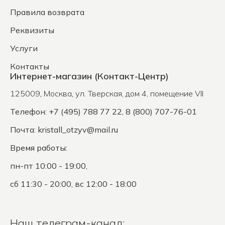
Правила возврата
Реквизиты
Услуги
Контакты
Интернет-магазин (Контакт-Центр)
125009
,
Москва
,
ул. Тверская, дом 4, помещение VII
Телефон: +7 (495) 788 77 22, 8 (800) 707-76-01
Почта:
kristall_otzyv@mail.ru
Время работы:
пн-пт 10:00 - 19:00,
сб 11:30 - 20:00, вс 12:00 - 18:00
Наш телеграм-канал: