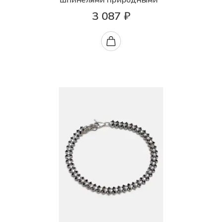
3 087 ₽