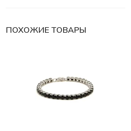
ПОХОЖИЕ ТОВАРЫ