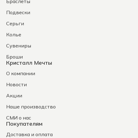
Браслеты
Подвески
Серьги
Колье
Сувениры
Броши
Кристалл Мечты
О компании
Новости
Акции
Наше производство
СМИ о нас
Покупателям
Доставка и оплата