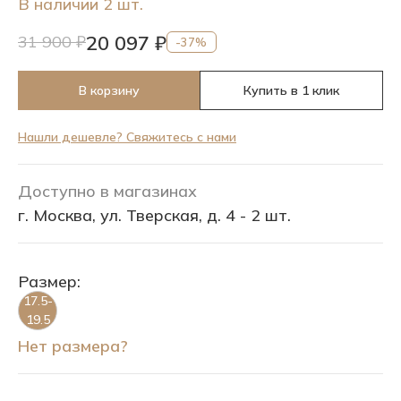
В наличии 2 шт.
20 097 ₽
31 900 ₽
-37%
В корзину
Купить в 1 клик
Нашли дешевле? Свяжитесь с нами
Доступно в магазинах
г. Москва, ул. Тверская, д. 4 - 2 шт.
Размер:
17.5-
19.5
Нет размера?