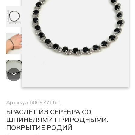
Артикул 60697766-1
БРАСЛЕТ ИЗ СЕРЕБРА СО
ШПИНЕЛЯМИ ПРИРОДНЫМИ.
ПОКРЫТИЕ РОДИЙ