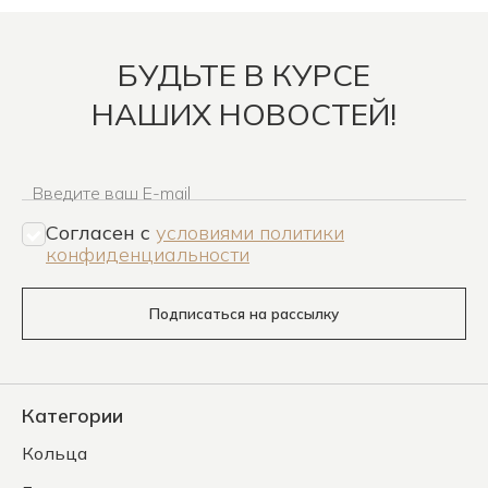
БУДЬТЕ В КУРСЕ
НАШИХ НОВОСТЕЙ!
Введите ваш E-mail
Согласен c
условиями политики
конфиденциальности
Подписаться на рассылку
Категории
Кольца