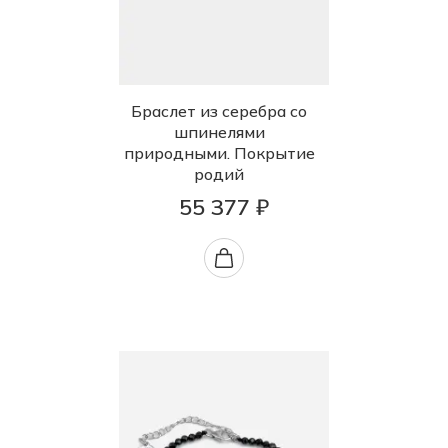
Браслет из серебра со
шпинелями
природными. Покрытие
родий
55 377 ₽