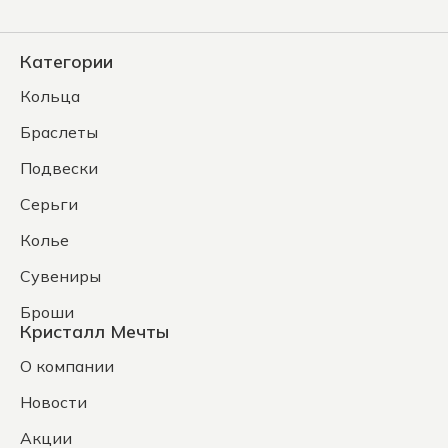
Категории
Кольца
Браслеты
Подвески
Серьги
Колье
Сувениры
Броши
Кристалл Мечты
О компании
Новости
Акции