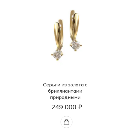
Серьги из золота с
бриллиантами
природными
249 000 ₽