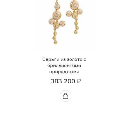
Серьги из золота с
бриллиантами
природными
383 200 ₽