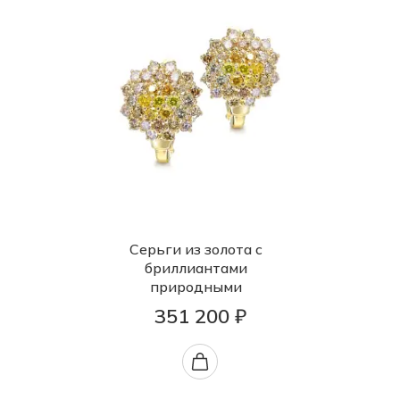
Серьги из золота с
бриллиантами
природными
351 200 ₽