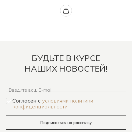
БУДЬТЕ В КУРСЕ
НАШИХ НОВОСТЕЙ!
Введите ваш E-mail
Согласен c
условиями политики
конфиденциальности
Подписаться на рассылку