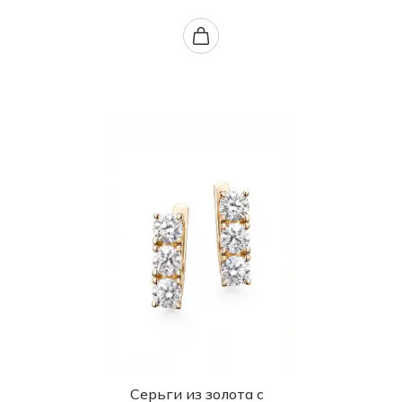
Серьги из золота с