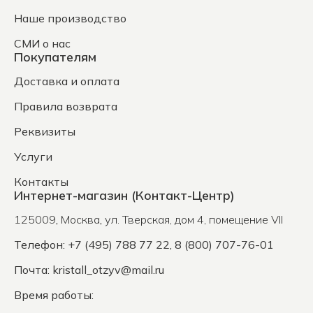
Наше производство
СМИ о нас
Покупателям
Доставка и оплата
Правила возврата
Реквизиты
Услуги
Контакты
Интернет-магазин (Контакт-Центр)
125009
,
Москва
,
ул. Тверская, дом 4, помещение VII
Телефон: +7 (495) 788 77 22, 8 (800) 707-76-01
Почта:
kristall_otzyv@mail.ru
Время работы: