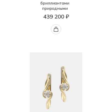
бриллиантами
природными
439 200 ₽