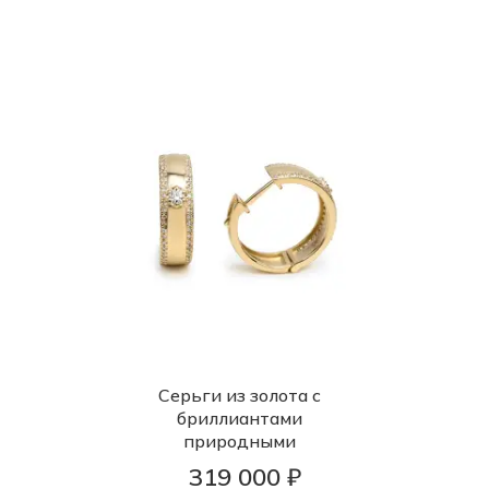
Серьги из золота с
бриллиантами
природными
319 000 ₽