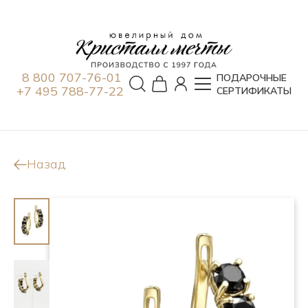
8 800 707-76-01
ПОДАРОЧНЫЕ
+7 495 788-77-22
СЕРТИФИКАТЫ
Назад