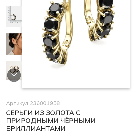
Артикул 236001958
СЕРЬГИ ИЗ ЗОЛОТА С
ПРИРОДНЫМИ ЧЁРНЫМИ
БРИЛЛИАНТАМИ