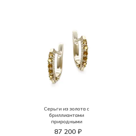
Серьги из золота с
бриллиантами
природными
87 200 ₽