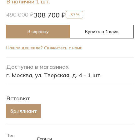
В наличии 1 шт.
308 700 ₽
490 000 ₽
-37%
В корзину
Купить в 1 клик
Нашли дешевле? Свяжитесь с нами
Доступно в магазинах
г. Москва, ул. Тверская, д. 4 - 1 шт.
Вставка:
бриллиант
Тип
Серьги