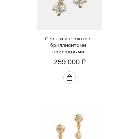
Серьги из золота с
бриллиантами
природными
259 000 ₽