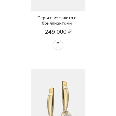
Серьги из золота с
бриллиантами
249 000 ₽