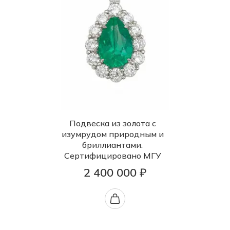
Подвеска из золота с
изумрудом природным и
бриллиантами.
Сертифицировано МГУ
2 400 000 ₽