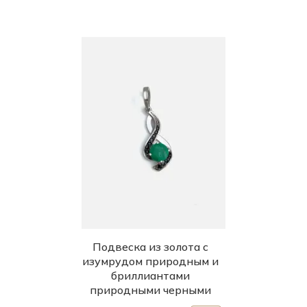
Подвеска из золота с
изумрудом природным и
бриллиантами
природными черными