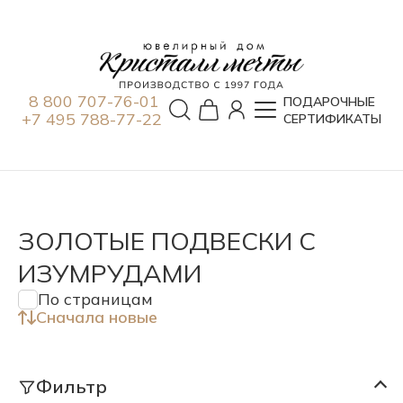
8 800 707-76-01
ПОДАРОЧНЫЕ
+7 495 788-77-22
СЕРТИФИКАТЫ
ЗОЛОТЫЕ ПОДВЕСКИ С
ИЗУМРУДАМИ
По страницам
Сначала новые
Фильтр