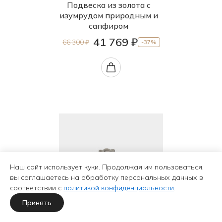
Подвеска из золота с
изумрудом природным и
сапфиром
41 769 ₽
66 300 ₽
-37%
Наш сайт использует куки. Продолжая им пользоваться,
вы соглашаетесь на обработку персональных данных в
соответствии с
политикой конфиденциальности
.
Принять