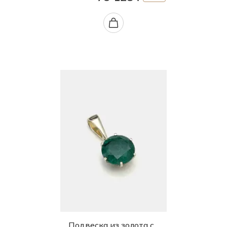
Подвеска из золота с