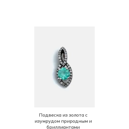
СКИДКА 75% (1138 шт)
ФИНАЛЬНАЯ ЦЕНА (693 шт)
Подвеска из золота с
изумрудом природным и
бриллиантами