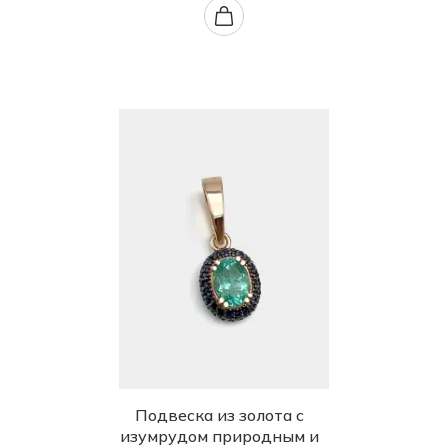
Подвеска из золота с
изумрудом природным и