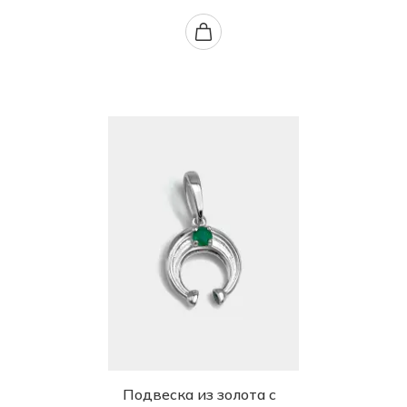
Подвеска из золота с