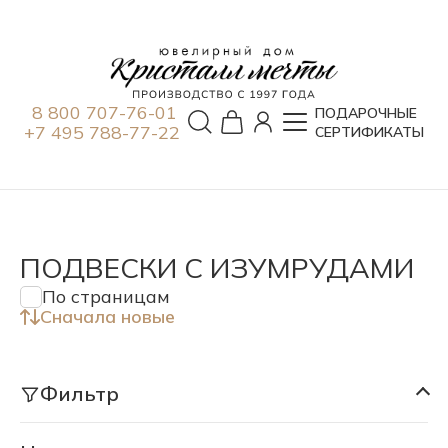
8 800 707-76-01
ПОДАРОЧНЫЕ
+7 495 788-77-22
СЕРТИФИКАТЫ
ПОДВЕСКИ С ИЗУМРУДАМИ
По страницам
Сначала новые
Фильтр