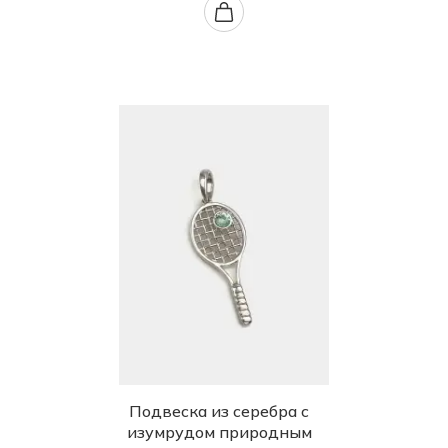
Подвеска из серебра с
изумрудом природным