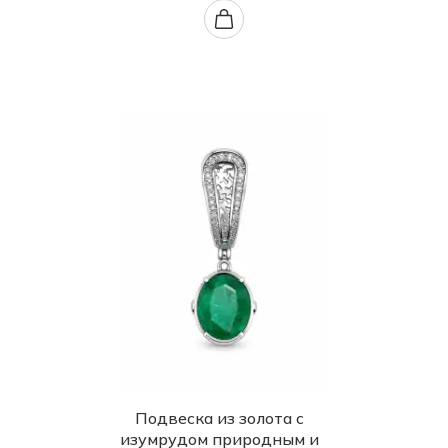
Подвеска из золота с
изумрудом природным и