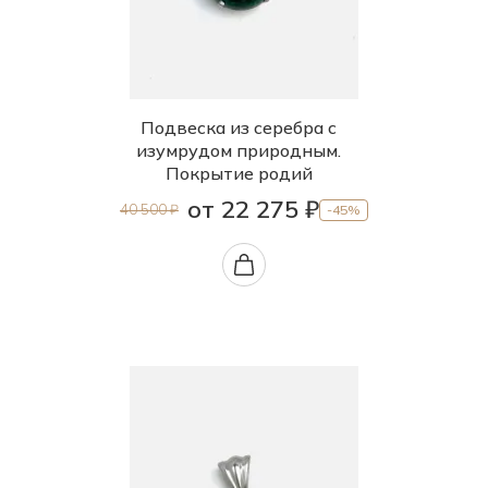
Подвеска из серебра с
изумрудом природным.
Покрытие родий
от 22 275 ₽
40 500 ₽
-45%