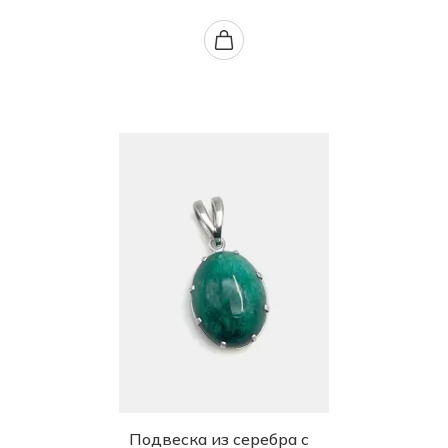
Подвеска из серебра с