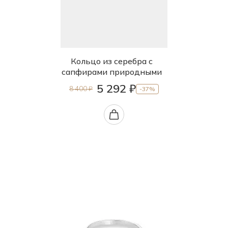
Кольцо из серебра с
сапфирами природными
5 292 ₽
8 400 ₽
-37%