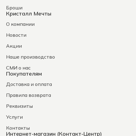
Броши
Кристалл Мечты
О компании
Новости
Акции
Наше производство
СМИ о нас
Покупателям
Доставка и оплата
Правила возврата
Реквизиты
Услуги
Контакты
Интернет-магазин (Контакт-Центр)