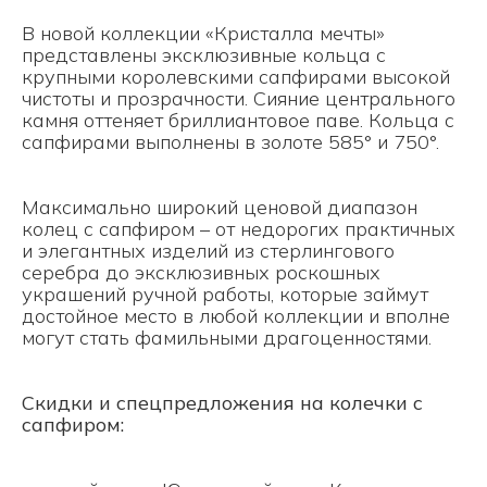
В новой коллекции «Кристалла мечты»
представлены эксклюзивные кольца с
крупными королевскими сапфирами высокой
чистоты и прозрачности. Сияние центрального
камня оттеняет бриллиантовое паве. Кольца с
сапфирами выполнены в золоте 585° и 750°.
Максимально широкий ценовой диапазон
колец с сапфиром – от недорогих практичных
и элегантных изделий из стерлингового
серебра до эксклюзивных роскошных
украшений ручной работы, которые займут
достойное место в любой коллекции и вполне
могут стать фамильными драгоценностями.
Скидки и спецпредложения на колечки с
сапфиром: