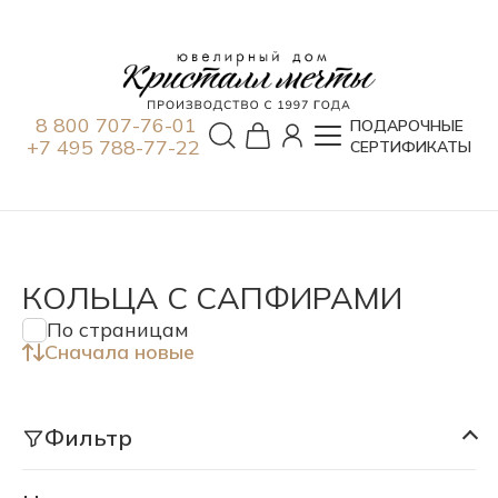
8 800 707-76-01
ПОДАРОЧНЫЕ
+7 495 788-77-22
СЕРТИФИКАТЫ
КОЛЬЦА С САПФИРАМИ
По страницам
Сначала новые
Фильтр