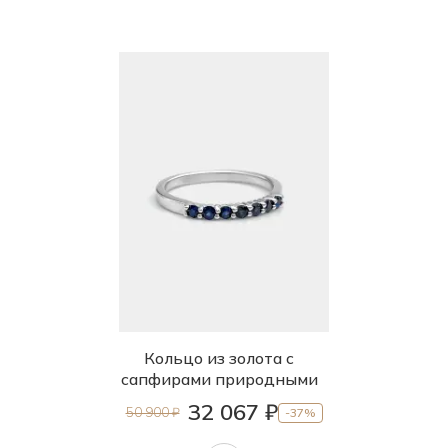
Кольцо из золота с
сапфирами природными
32 067 ₽
50 900 ₽
-37%