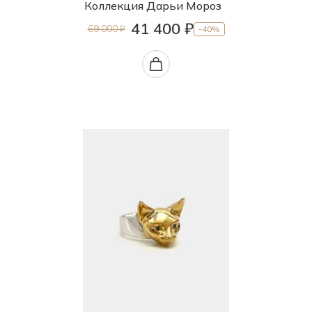
Коллекция Дарьи Мороз
41 400 ₽
69 000 ₽
-40%