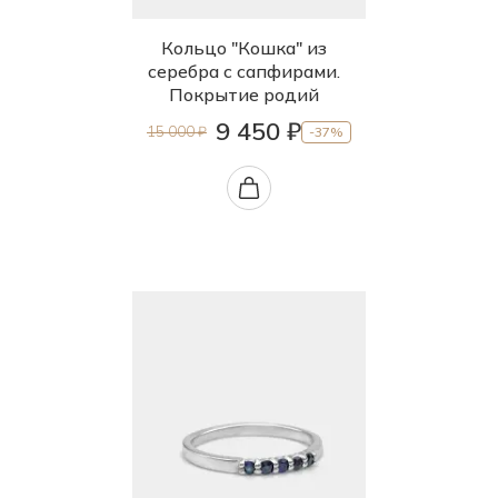
Кольцо "Кошка" из
серебра с сапфирами.
Покрытие родий
9 450 ₽
15 000 ₽
-37%