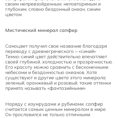
своим непревзойденным, неповторимым и
глубоким, словно бездонный океан, синим
цветом.
Мистический минерал сапфир
Самоцвет получил свое название благодаря
переводу с древнегреческого – «синий».
Темно-синий цвет действительно впечатляет
своей глубиной, холодностью и прозрачностью.
Его красоту можно сравнить с бесконечными
небесами и бездонностью океанов. Хотя
существуют и другие цвета этого минерала:
зеленый, оранжевый и розовый, такие оттенки
принято называть «фантазийными».
Наряду с изумрудами и рубинами, сапфир
считается самым ценным минералом в мире.
Он прославился не только отличными