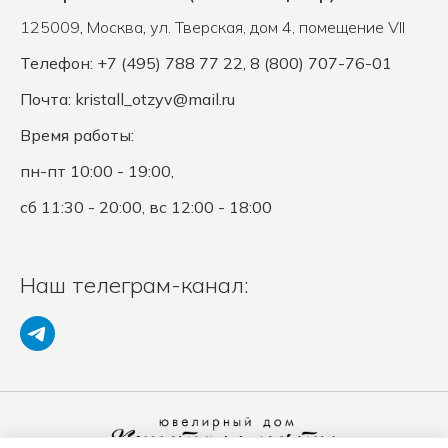
125009
,
Москва
,
ул. Тверская, дом 4, помещение VII
Телефон: +7 (495) 788 77 22, 8 (800) 707-76-01
Почта:
kristall_otzyv@mail.ru
Время работы:
пн-пт 10:00 - 19:00,
сб 11:30 - 20:00, вс 12:00 - 18:00
Наш телеграм-канал: