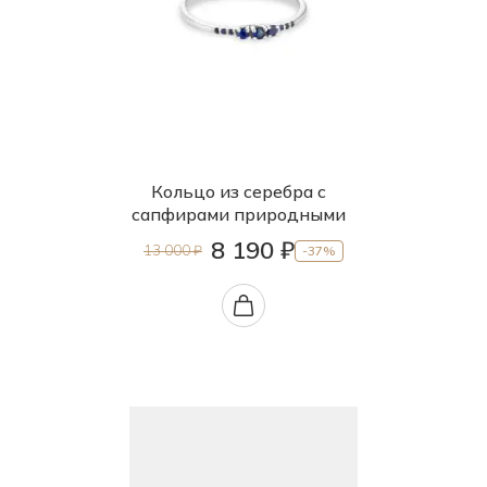
Кольцо из серебра с
сапфирами природными
8 190 ₽
13 000 ₽
-37%