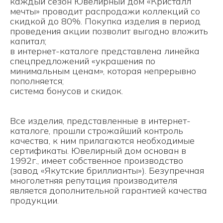
каждый сезон Ювелирный дом «Кристалл
мечты» проводит распродажи коллекций со
скидкой до 80%. Покупка изделия в период
проведения акции позволит выгодно вложить
капитал;
в интернет-каталоге представлена линейка
спецпредложений «украшения по
минимальным ценам», которая непрерывно
пополняется;
система бонусов и скидок.
Все изделия, представленные в интернет-
каталоге, прошли строжайший контроль
качества, к ним прилагаются необходимые
сертификаты. Ювелирный дом основан в
1992г., имеет собственное производство
(завод «Якутские бриллианты»). Безупречная
многолетняя репутация производителя
является дополнительной гарантией качества
продукции.