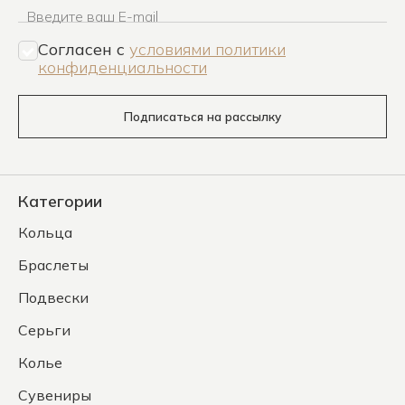
Введите ваш E-mail
Согласен c
условиями политики
конфиденциальности
Подписаться на рассылку
Категории
Кольца
Браслеты
Подвески
Серьги
Колье
Сувениры