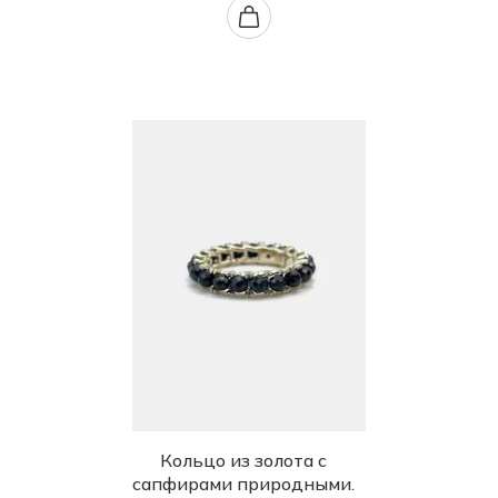
Кольцо из золота с
сапфирами природными.