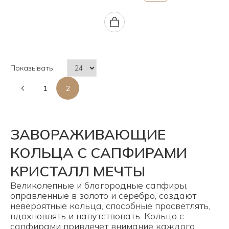
Показывать:
1
2
ЗАВОРАЖИВАЮЩИЕ
КОЛЬЦА С САПФИРАМИ
КРИСТАЛЛ МЕЧТЫ
Великолепные и благородные сапфиры,
оправленные в золото и серебро, создают
невероятные кольца, способные просветлять,
вдохновлять и напутствовать. Кольцо с
сапфирами привлечет внимание каждого