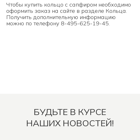
Чтобы купить кольцо с сапфиром необходимо
оформить заказ на сайте в разделе
Кольца
.
Получить дополнительную информацию
можно по телефону 8-495-625-19-45.
БУДЬТЕ В КУРСЕ
НАШИХ НОВОСТЕЙ!