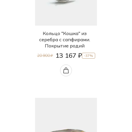
Кольцо "Кошка" из
серебра с сапфирами.
Покрытие родий
13 167 ₽
20 900 ₽
-37%