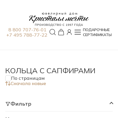
8 800 707-76-01
ПОДАРОЧНЫЕ
+7 495 788-77-22
СЕРТИФИКАТЫ
КОЛЬЦА С САПФИРАМИ
По страницам
Сначала новые
Фильтр