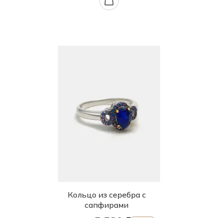
Кольцо из серебра с
сапфирами