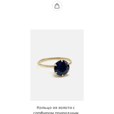
Кольцо из золота с
сапфиром природным