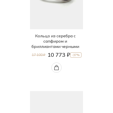
Кольцо из серебра с
сапфиром и
бриллиантами черными
10 773 ₽
17 100 ₽
-37%