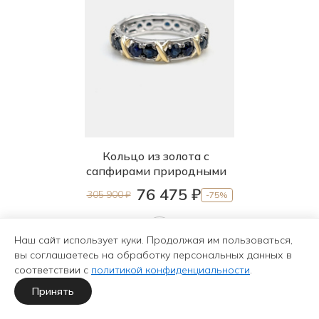
Кольцо из золота с
сапфирами природными
76 475 ₽
305 900 ₽
-75%
Наш сайт использует куки. Продолжая им пользоваться,
вы соглашаетесь на обработку персональных данных в
соответствии с
политикой конфиденциальности
.
Принять