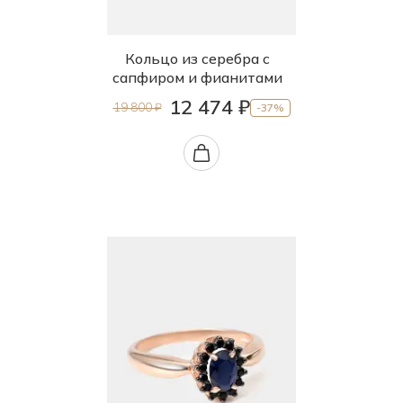
Кольцо из серебра с
сапфиром и фианитами
12 474 ₽
19 800 ₽
-37%