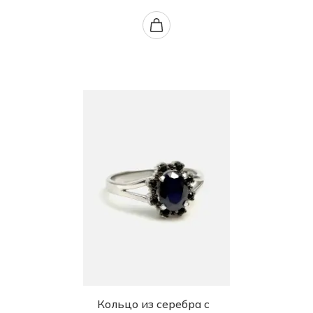
Кольцо из серебра с