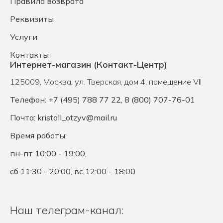
Правила возврата
Реквизиты
Услуги
Контакты
Интернет-магазин (Контакт-Центр)
125009
,
Москва
,
ул. Тверская, дом 4, помещение VII
Телефон: +7 (495) 788 77 22, 8 (800) 707-76-01
Почта:
kristall_otzyv@mail.ru
Время работы:
пн-пт 10:00 - 19:00,
сб 11:30 - 20:00, вс 12:00 - 18:00
Наш телеграм-канал: