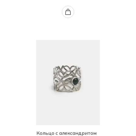
Кольцо с александритом