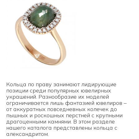
Кольца по праву занимают лидирующие
позиции среди популярных ювелирных
украшений. Разнообразие их моделей
ограничивается лишь фантазией ювелиров –
от аккуратных повседневных колечек до
пышных и роскошных перстней с крупными
драгоценными камнями. В этом разделе
нашего каталога представлены кольца с
александритом.