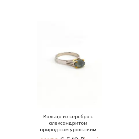
Кольцо из серебра с
александритом
природным уральским