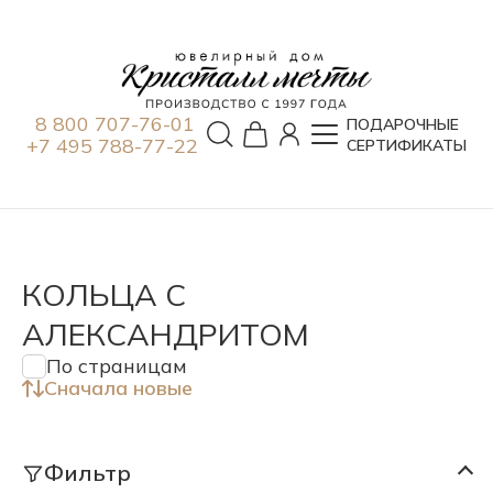
8 800 707-76-01
ПОДАРОЧНЫЕ
+7 495 788-77-22
СЕРТИФИКАТЫ
КОЛЬЦА С
АЛЕКСАНДРИТОМ
По страницам
Сначала новые
Фильтр