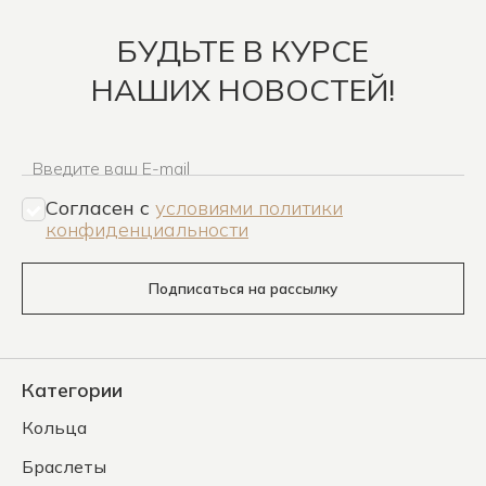
БУДЬТЕ В КУРСЕ
НАШИХ НОВОСТЕЙ!
Введите ваш E-mail
Согласен c
условиями политики
конфиденциальности
Подписаться на рассылку
Категории
Кольца
Браслеты