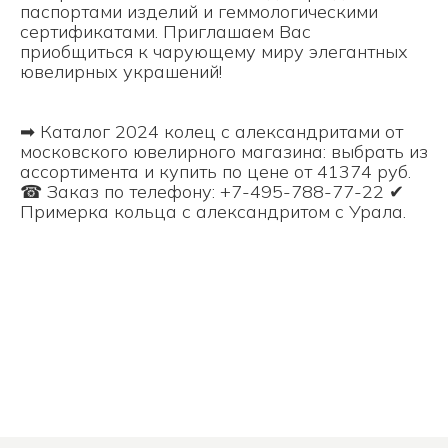
паспортами изделий и геммологическими
сертификатами. Приглашаем Вас
приобщиться к чарующему миру элегантных
ювелирных украшений!
➡ Каталог 2024 колец с александритами от
московского ювелирного магазина: выбрать из
ассортимента и купить по цене от 41374 руб.
☎ Заказ по телефону: +7-495-788-77-22 ✔
Примерка кольца с александритом с Урала.