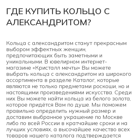
ГДЕ КУПИТЬ КОЛЬЦО С
АЛЕКСАНДРИТОМ?
Кольца с александритом станут прекрасным
выбором эффектных женщин,
предпочитающих быть заметными и
уникальными. В ювелирном интернет-
магазине «Кристалл мечты» Вы можете
выбрать кольца с александритом из широкого
ассортимента в разделе
Каталог
, которые
являются не только предметами роскоши, но и
настоящими произведениями искусства. Среди
них Вы можете найти
кольца из белого золота
,
которое придётся Вам по душе. Мы поможем
правильно определить нужный размер и
доставим выбранное украшение по Москве
либо по всей России в кратчайшие сроки и на
лучших условиях, а высочайшее качество всех
товаров нашего каталога подтверждается