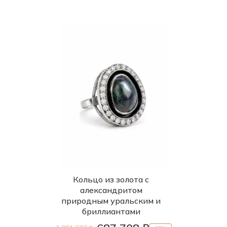
Кольцо из золота с
александритом
природным уральским и
бриллиантами