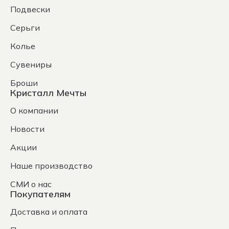
Подвески
Серьги
Колье
Сувениры
Броши
Кристалл Мечты
О компании
Новости
Акции
Наше производство
СМИ о нас
Покупателям
Доставка и оплата