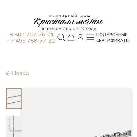
8 800 707-76-01
ПОДАРОЧНЫЕ
+7 495 788-77-22
СЕРТИФИКАТЫ
Назад