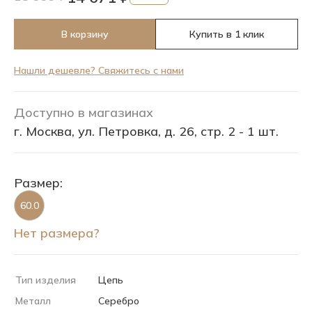
В корзину
Купить в 1 клик
Нашли дешевле? Свяжитесь с нами
Доступно в магазинах
г. Москва, ул. Петровка, д. 26, стр. 2 - 1 шт.
Размер:
60.0
Нет размера?
Тип изделия
Цепь
Металл
Серебро