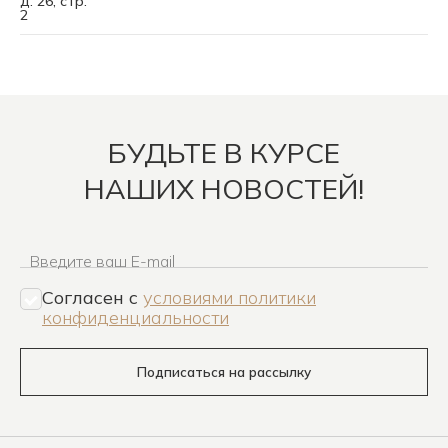
д. 26, стр.
2
БУДЬТЕ В КУРСЕ
НАШИХ НОВОСТЕЙ!
Введите ваш E-mail
Согласен c
условиями политики
конфиденциальности
Подписаться на рассылку