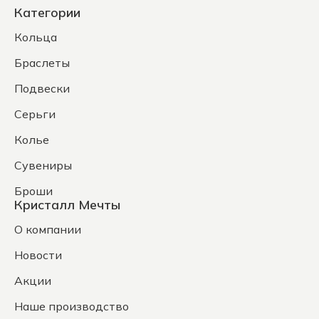
Категории
Кольца
Браслеты
Подвески
Серьги
Колье
Сувениры
Броши
Кристалл Мечты
О компании
Новости
Акции
Наше производство