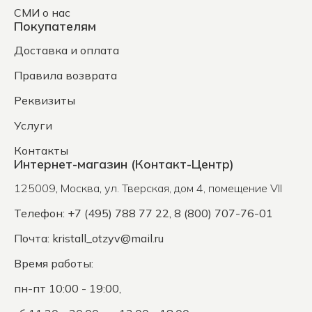
СМИ о нас
Покупателям
Доставка и оплата
Правила возврата
Реквизиты
Услуги
Контакты
Интернет-магазин (Контакт-Центр)
125009
,
Москва
,
ул. Тверская, дом 4, помещение VII
Телефон: +7 (495) 788 77 22, 8 (800) 707-76-01
Почта:
kristall_otzyv@mail.ru
Время работы:
пн-пт 10:00 - 19:00,