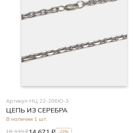
Артикул НЦ 22-206Ю-3
ЦЕПЬ ИЗ СЕРЕБРА
В наличии 1 шт.
14 671 ₽
18 339 ₽
-20%