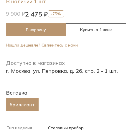
В наличии 1 шт.
2 475 ₽
9 900 ₽
-75%
В корзину
Купить в 1 клик
Нашли дешевле? Свяжитесь с нами
Доступно в магазинах
г. Москва, ул. Петровка, д. 26, стр. 2 - 1 шт.
Вставка:
бриллиант
Тип изделия
Столовый прибор