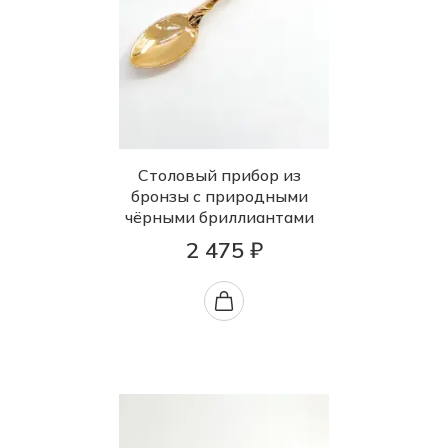
Столовый прибор из
бронзы с природными
чёрными бриллиантами
2 475 ₽