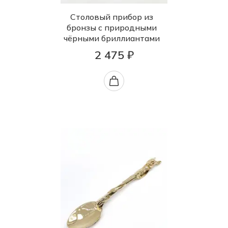
Столовый прибор из
бронзы с природными
чёрными бриллиантами
2 475 ₽