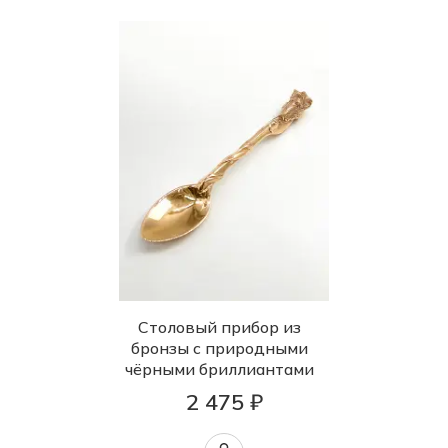
Столовый прибор из
бронзы с природными
чёрными бриллиантами
2 475 ₽