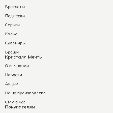
Браслеты
Подвески
Серьги
Колье
Сувениры
Броши
Кристалл Мечты
О компании
Новости
Акции
Наше производство
СМИ о нас
Покупателям