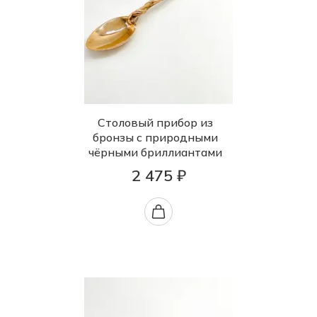
Столовый прибор из
бронзы с природными
чёрными бриллиантами
2 475 ₽