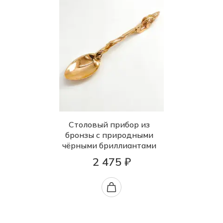
Столовый прибор из
бронзы с природными
чёрными бриллиантами
2 475 ₽