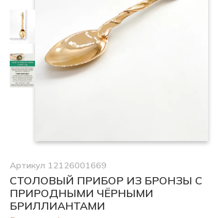
Артикул 12126001669
СТОЛОВЫЙ ПРИБОР ИЗ БРОНЗЫ С
ПРИРОДНЫМИ ЧЁРНЫМИ
БРИЛЛИАНТАМИ