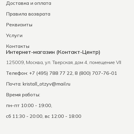
Доставка и оплата
Правила возврата
Реквизиты
Услуги
Контакты
Интернет-магазин (Контакт-Центр)
125009
,
Москва
,
ул. Тверская, дом 4, помещение VII
Телефон: +7 (495) 788 77 22, 8 (800) 707-76-01
Почта:
kristall_otzyv@mail.ru
Время работы:
пн-пт 10:00 - 19:00,
сб 11:30 - 20:00, вс 12:00 - 18:00