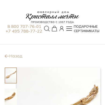
8 800 707-76-01
ПОДАРОЧНЫЕ
+7 495 788-77-22
СЕРТИФИКАТЫ
Назад