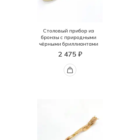
Столовый прибор из
бронзы с природными
чёрными бриллиантами
2 475 ₽