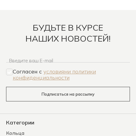
БУДЬТЕ В КУРСЕ
НАШИХ НОВОСТЕЙ!
Введите ваш E-mail
Согласен c
условиями политики
конфиденциальности
Подписаться на рассылку
Категории
Кольца