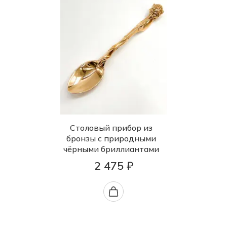
Столовый прибор из
бронзы с природными
чёрными бриллиантами
2 475 ₽