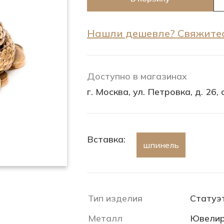
Нашли дешевле? Свяжитес
Доступно в магазинах
г. Москва, ул. Петровка, д. 26, с
Вставка:
шпинель
Тип изделия
Статуэ
Металл
Ювелир