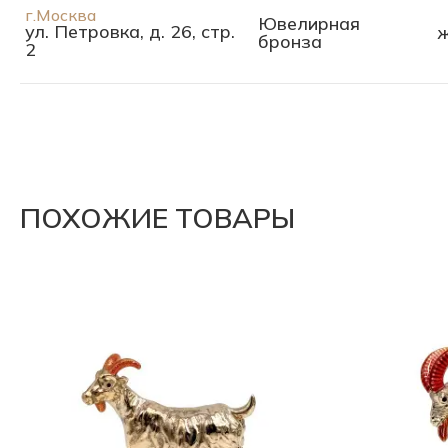
г.Москва
Ювелирная
ул. Петровка, д. 26, стр.
бронза
2
ПОХОЖИЕ ТОВАРЫ