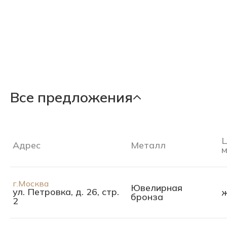
Все предложения
Адрес
Металл
м
г.Москва
Ювелирная
ул. Петровка, д. 26, стр.
бронза
2