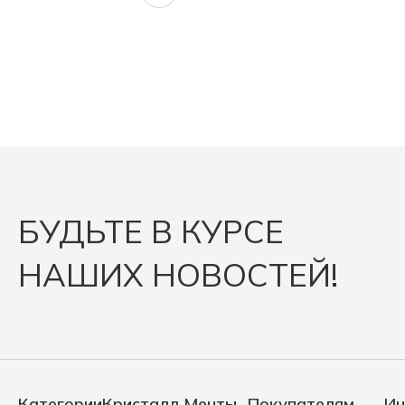
БУДЬТЕ В КУРСЕ
НАШИХ НОВОСТЕЙ!
Категории
Кристалл Мечты
Покупателям
Ин