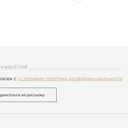
е ваш E-mail
ласен c
условиями политики конфиденциальности
дписаться на рассылку