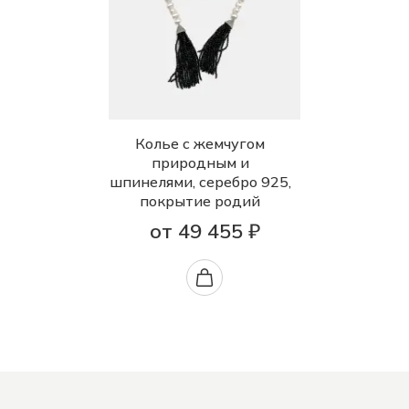
Колье с жемчугом
природным и
шпинелями, серебро 925,
покрытие родий
от 49 455 ₽