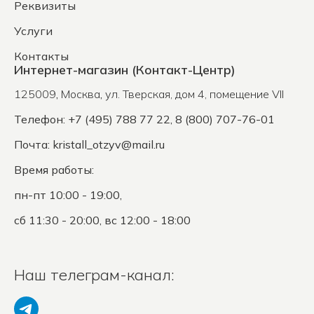
Реквизиты
Услуги
Контакты
Интернет-магазин (Контакт-Центр)
125009
,
Москва
,
ул. Тверская, дом 4, помещение VII
Телефон: +7 (495) 788 77 22, 8 (800) 707-76-01
Почта:
kristall_otzyv@mail.ru
Время работы:
пн-пт 10:00 - 19:00,
сб 11:30 - 20:00, вс 12:00 - 18:00
Наш телеграм-канал: