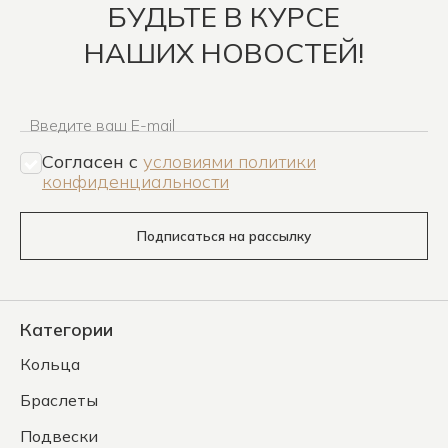
БУДЬТЕ В КУРСЕ
НАШИХ НОВОСТЕЙ!
Введите ваш E-mail
Согласен c
условиями политики
конфиденциальности
Подписаться на рассылку
Категории
Кольца
Браслеты
Подвески