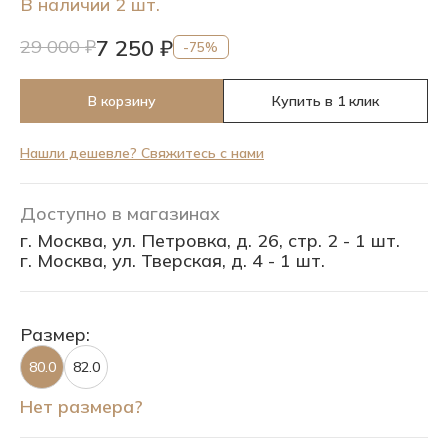
В наличии 2 шт.
7 250 ₽
29 000 ₽
-75%
В корзину
Купить в 1 клик
Нашли дешевле? Свяжитесь с нами
Доступно в магазинах
г. Москва, ул. Петровка, д. 26, стр. 2 - 1 шт.
г. Москва, ул. Тверская, д. 4 - 1 шт.
Размер:
80.0
82.0
Нет размера?