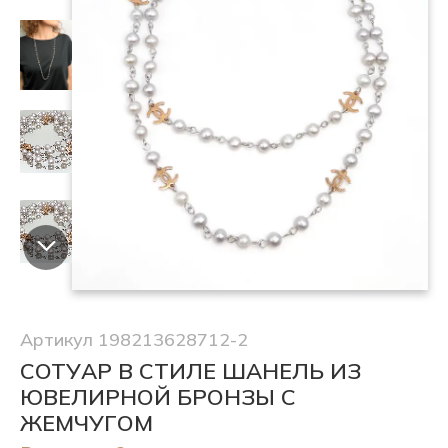
Артикул 198213628712-2
СОТУАР В СТИЛЕ ШАНЕЛЬ ИЗ
ЮВЕЛИРНОЙ БРОНЗЫ С
ЖЕМЧУГОМ