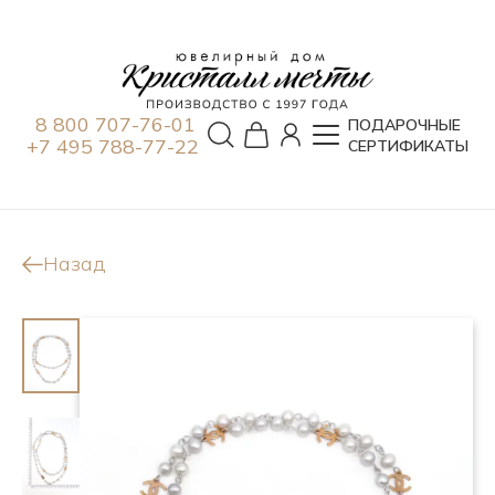
8 800 707-76-01
ПОДАРОЧНЫЕ
+7 495 788-77-22
СЕРТИФИКАТЫ
Назад