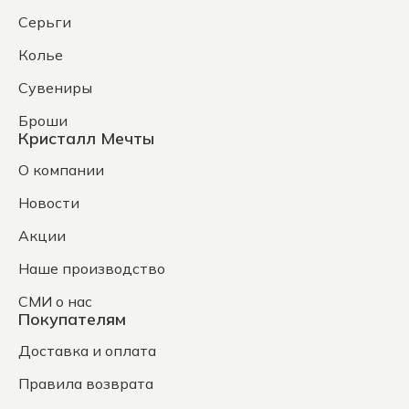
Серьги
Колье
Сувениры
Броши
Кристалл Мечты
О компании
Новости
Акции
Наше производство
СМИ о нас
Покупателям
Доставка и оплата
Правила возврата