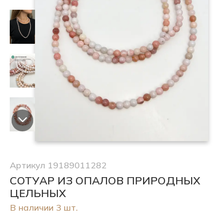
Артикул 19189011282
СОТУАР ИЗ ОПАЛОВ ПРИРОДНЫХ
ЦЕЛЬНЫХ
В наличии 3 шт.