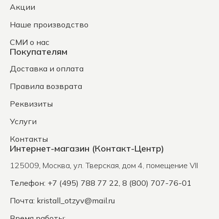
Акции
Наше производство
СМИ о нас
Покупателям
Доставка и оплата
Правила возврата
Реквизиты
Услуги
Контакты
Интернет-магазин (Контакт-Центр)
125009
,
Москва
,
ул. Тверская, дом 4, помещение VII
Телефон: +7 (495) 788 77 22, 8 (800) 707-76-01
Почта:
kristall_otzyv@mail.ru
Время работы: