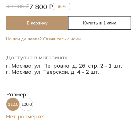
7 800 ₽
39 000 ₽
-80%
В корзину
Купить в 1 клик
Нашли дешевле? Свяжитесь с нами
Доступно в магазинах
г. Москва, ул. Петровка, д. 26, стр. 2 - 1 шт.
г. Москва, ул. Тверская, д. 4 - 2 шт.
Размер:
110.0
100.0
Нет размера?