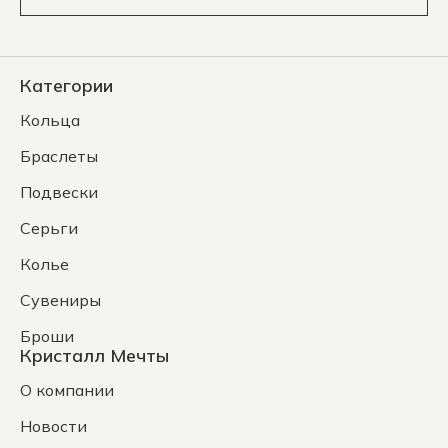
Категории
Кольца
Браслеты
Подвески
Серьги
Колье
Сувениры
Броши
Кристалл Мечты
О компании
Новости