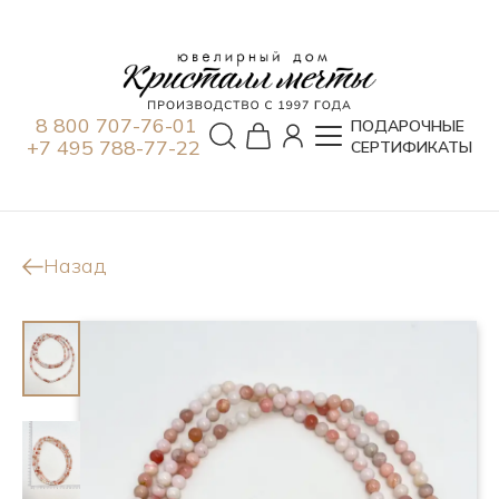
8 800 707-76-01
ПОДАРОЧНЫЕ
+7 495 788-77-22
СЕРТИФИКАТЫ
Назад