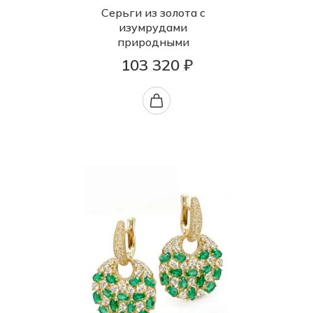
Серьги из золота с
изумрудами
природными
103 320 ₽