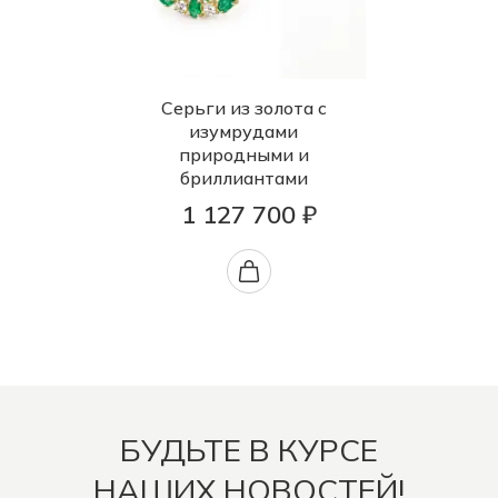
Серьги из золота с
изумрудами
природными и
бриллиантами
1 127 700 ₽
БУДЬТЕ В КУРСЕ
НАШИХ НОВОСТЕЙ!