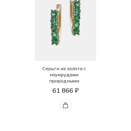
Серьги из золота с
изумрудами
природными
61 866 ₽