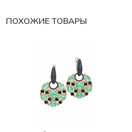
ПОХОЖИЕ ТОВАРЫ