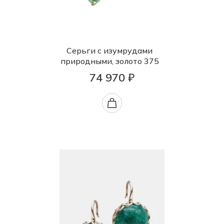
Серьги с изумрудами
природными, золото 375
74 970 ₽