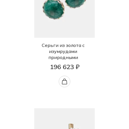
Серьги из золота с
изумрудами
природными
196 623 ₽