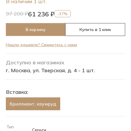
В наличии 1 шт.
61 236 ₽
97 200 ₽
-37%
В корзину
Купить в 1 клик
Нашли дешевле? Свяжитесь с нами
Доступно в магазинах
г. Москва, ул. Тверская, д. 4 - 1 шт.
Вставка:
бриллиант, изумруд
Тип
Серьги