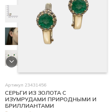
Артикул 23431456
СЕРЬГИ ИЗ ЗОЛОТА С
ИЗУМРУДАМИ ПРИРОДНЫМИ И
БРИЛЛИАНТАМИ