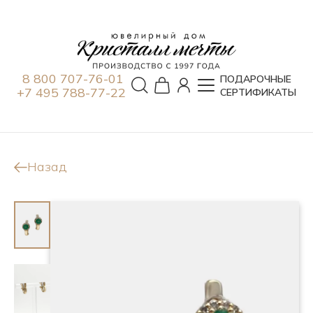
8 800 707-76-01
ПОДАРОЧНЫЕ
+7 495 788-77-22
СЕРТИФИКАТЫ
Назад