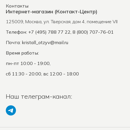
Контакты
Интернет-магазин (Контакт-Центр)
125009
,
Москва
,
ул. Тверская, дом 4, помещение VII
Телефон: +7 (495) 788 77 22, 8 (800) 707-76-01
Почта:
kristall_otzyv@mail.ru
Время работы:
пн-пт 10:00 - 19:00,
сб 11:30 - 20:00, вс 12:00 - 18:00
Наш телеграм-канал: