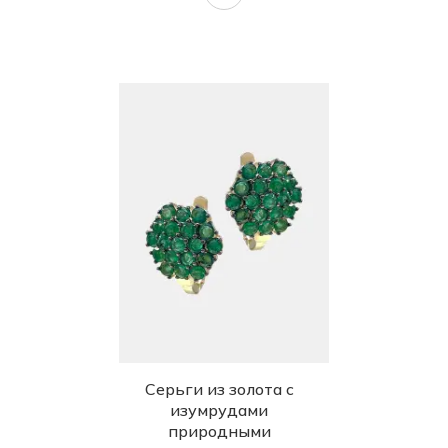
Серьги из золота с
изумрудами
природными