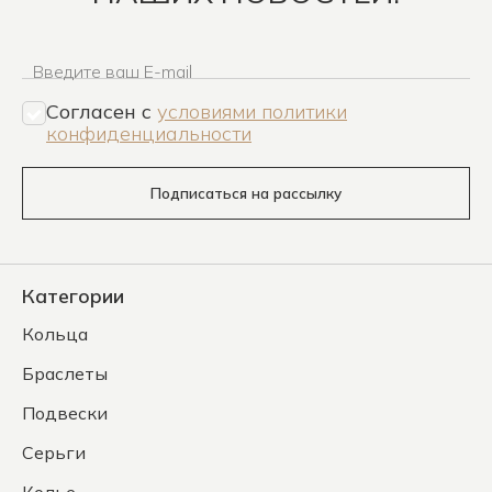
Введите ваш E-mail
Согласен c
условиями политики
конфиденциальности
Подписаться на рассылку
Категории
Кольца
Браслеты
Подвески
Серьги