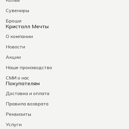
Колье
Сувениры
Броши
Кристалл Мечты
О компании
Новости
Акции
Наше производство
СМИ о нас
Покупателям
Доставка и оплата
Правила возврата
Реквизиты
Услуги