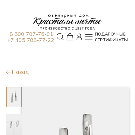
8 800 707-76-01
ПОДАРОЧНЫЕ
+7 495 788-77-22
СЕРТИФИКАТЫ
Назад