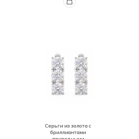
Серьги из золота с
бриллиантами
природными