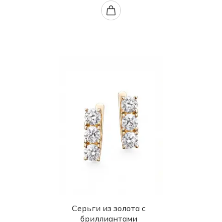
Серьги из золота с
бриллиантами