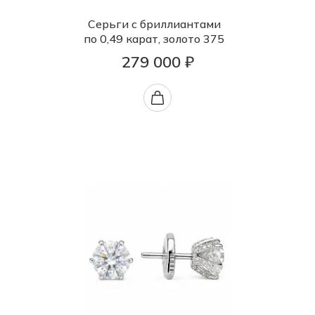
Серьги с бриллиантами
по 0,49 карат, золото 375
279 000 ₽