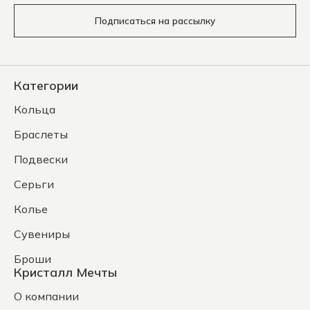
Подписаться на рассылку
Категории
Кольца
Браслеты
Подвески
Серьги
Колье
Сувениры
Броши
Кристалл Мечты
О компании