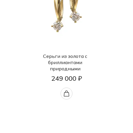
Серьги из золота с
бриллиантами
природными
249 000 ₽