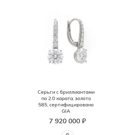
Серьги с бриллиантами
по 2.0 карата, золото
585, сертифицировано
GIA
7 920 000 ₽