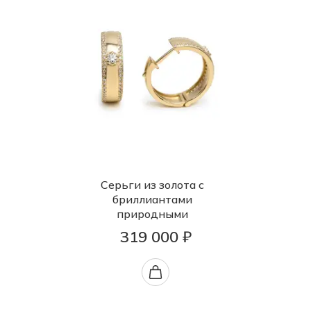
Серьги из золота с
бриллиантами
природными
319 000 ₽