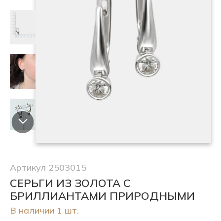
Артикул 2503015
СЕРЬГИ ИЗ ЗОЛОТА С
БРИЛЛИАНТАМИ ПРИРОДНЫМИ
В наличии 1 шт.