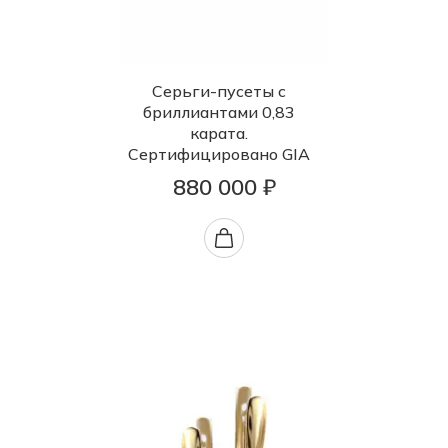
Серьги-пусеты с
бриллиантами 0,83
карата.
Сертифицировано GIA
880 000 ₽