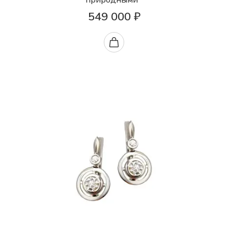
549 000 ₽