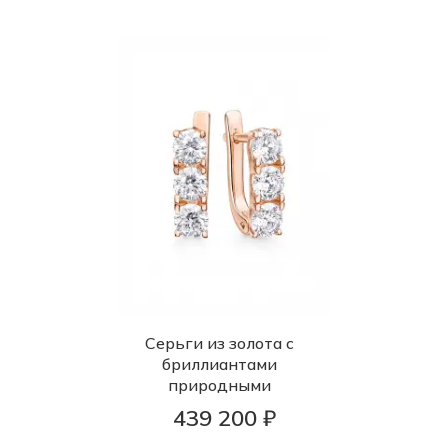
Серьги из золота с
бриллиантами
природными
439 200 ₽