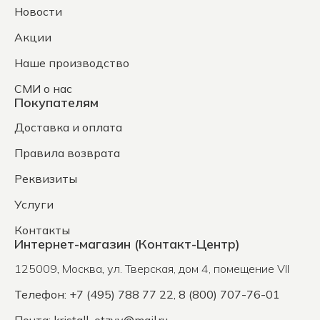
Новости
Акции
Наше производство
СМИ о нас
Покупателям
Доставка и оплата
Правила возврата
Реквизиты
Услуги
Контакты
Интернет-магазин (Контакт-Центр)
125009
,
Москва
,
ул. Тверская, дом 4, помещение VII
Телефон: +7 (495) 788 77 22, 8 (800) 707-76-01