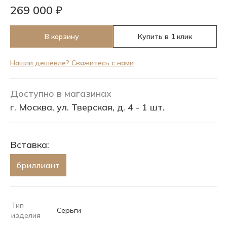
269 000 ₽
В корзину
Купить в 1 клик
Нашли дешевле? Свяжитесь с нами
Доступно в магазинах
г. Москва, ул. Тверская, д. 4 - 1 шт.
Вставка:
бриллиант
Тип
Серьги
изделия