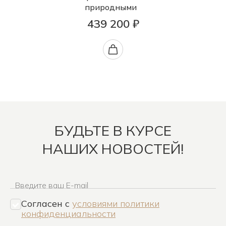
природными
439 200 ₽
БУДЬТЕ В КУРСЕ
НАШИХ НОВОСТЕЙ!
Введите ваш E-mail
Согласен c
условиями политики
конфиденциальности