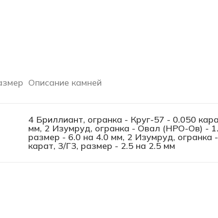
азмер
Описание камней
4 Бриллиант, огранка - Круг-57 - 0.050 кара
мм, 2 Изумруд, огранка - Овал (НРО-Ов) - 1.
размер - 6.0 на 4.0 мм, 2 Изумруд, огранка 
карат, 3/Г3, размер - 2.5 на 2.5 мм