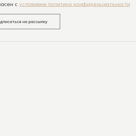
ласен c
условиями политики конфиденциальности
дписаться на рассылку