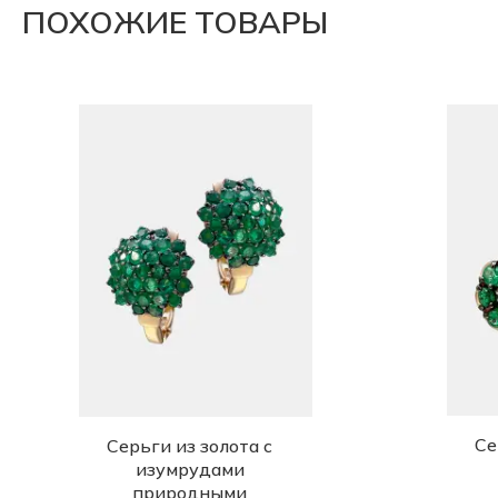
ПОХОЖИЕ ТОВАРЫ
Се
Серьги из золота с
изумрудами
природными