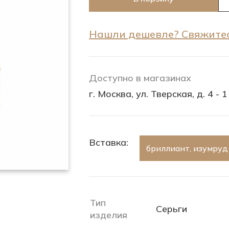
Нашли дешевле? Свяжитес
Доступно в магазинах
г. Москва, ул. Тверская, д. 4 - 1
Вставка:
бриллиант, изумруд
Тип
Серьги
изделия