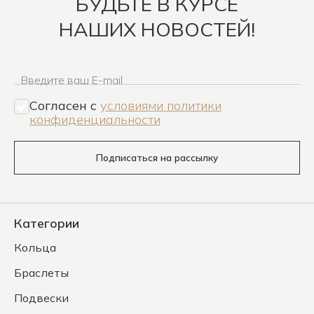
БУДЬТЕ В КУРСЕ
НАШИХ НОВОСТЕЙ!
Введите ваш E-mail
Согласен c
условиями политики
конфиденциальности
Подписаться на рассылку
Категории
Кольца
Браслеты
Подвески