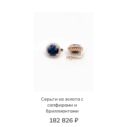
Серьги из золота с
сапфирами и
бриллиантами
182 826 ₽