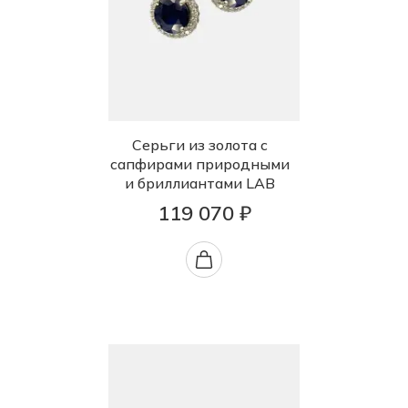
Серьги из золота с
сапфирами природными
и бриллиантами LAB
119 070 ₽