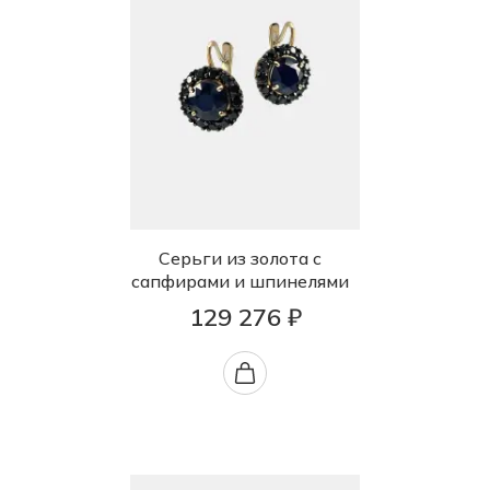
Серьги из золота с
сапфирами и шпинелями
129 276 ₽