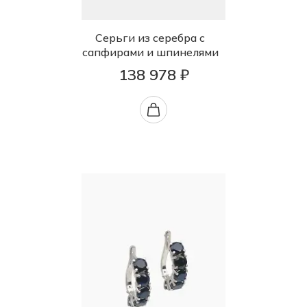
Серьги из серебра с
сапфирами и шпинелями
138 978 ₽