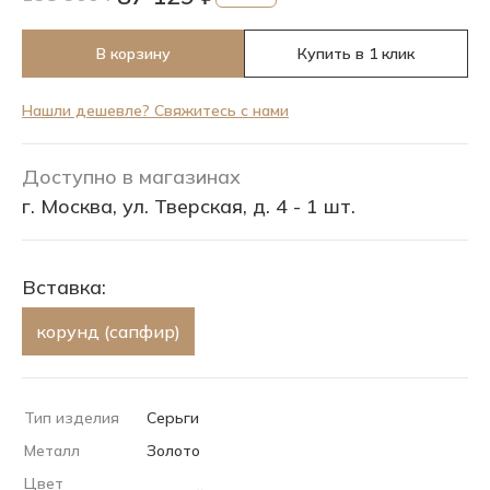
В корзину
Купить в 1 клик
Нашли дешевле? Свяжитесь с нами
Доступно в магазинах
г. Москва, ул. Тверская, д. 4 - 1 шт.
Вставка:
корунд (сапфир)
Тип изделия
Серьги
Металл
Золото
Цвет