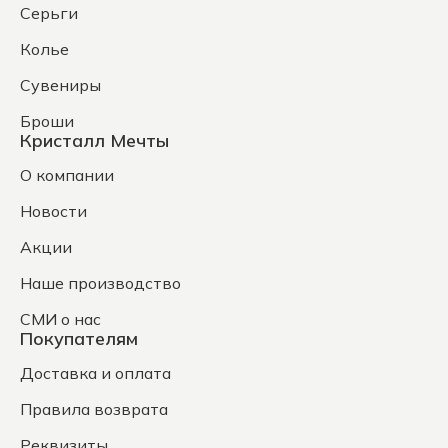
Серьги
Колье
Сувениры
Броши
Кристалл Мечты
О компании
Новости
Акции
Наше производство
СМИ о нас
Покупателям
Доставка и оплата
Правила возврата
Реквизиты