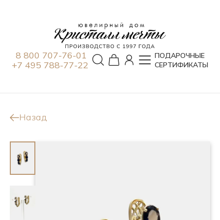
8 800 707-76-01
ПОДАРОЧНЫЕ
+7 495 788-77-22
СЕРТИФИКАТЫ
Назад