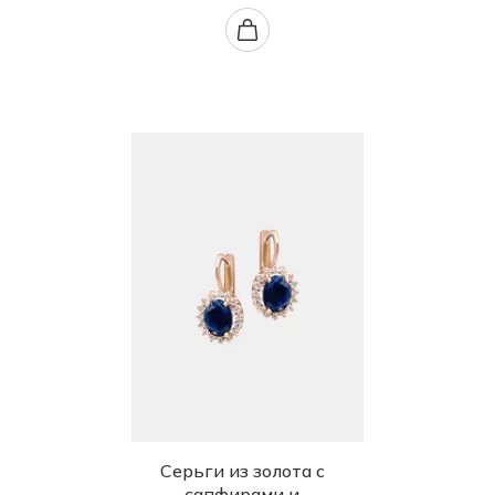
Серьги из золота с
сапфирами и