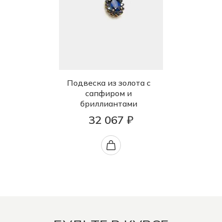
Подвеска из золота с
сапфиром и
бриллиантами
32 067 ₽