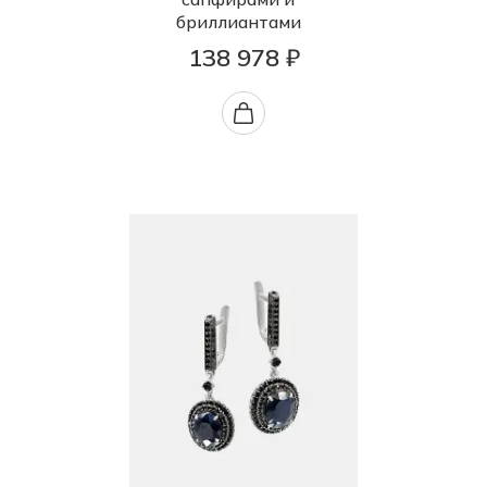
бриллиантами
138 978 ₽