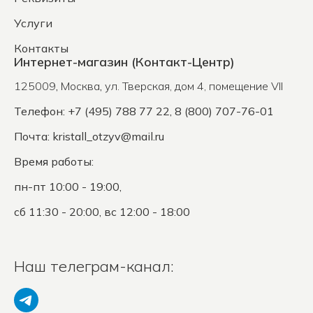
Услуги
Контакты
Интернет-магазин (Контакт-Центр)
125009
,
Москва
,
ул. Тверская, дом 4, помещение VII
Телефон: +7 (495) 788 77 22, 8 (800) 707-76-01
Почта:
kristall_otzyv@mail.ru
Время работы:
пн-пт 10:00 - 19:00,
сб 11:30 - 20:00, вс 12:00 - 18:00
Наш телеграм-канал: