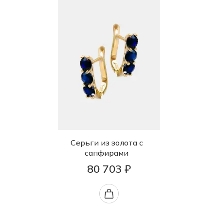
Серьги из золота с
сапфирами
80 703 ₽