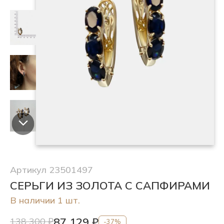
Артикул 23501497
СЕРЬГИ ИЗ ЗОЛОТА С САПФИРАМИ
В наличии 1 шт.
87 129 ₽
138 300 ₽
-37%