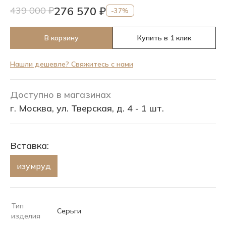
276 570 ₽
439 000 ₽
-37%
В корзину
Купить в 1 клик
Нашли дешевле? Свяжитесь с нами
Доступно в магазинах
г. Москва, ул. Тверская, д. 4 - 1 шт.
Вставка:
изумруд
Тип
Серьги
изделия