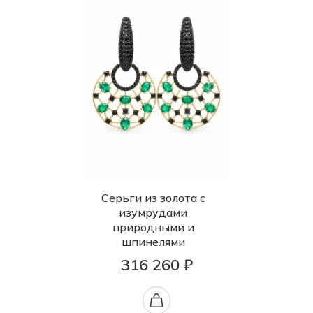
Серьги из золота с
изумрудами
природными и
шпинелями
316 260 ₽