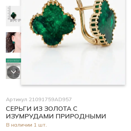
Артикул 21091759AD957
СЕРЬГИ ИЗ ЗОЛОТА С
ИЗУМРУДАМИ ПРИРОДНЫМИ
В наличии 1 шт.