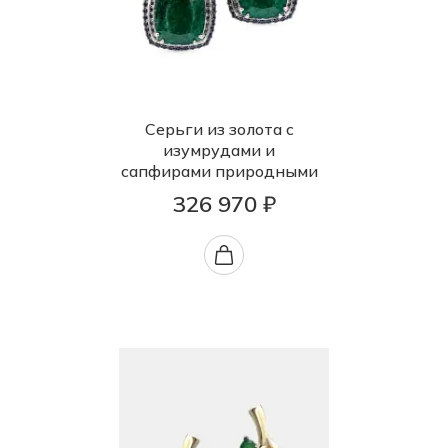
Серьги из золота с
изумрудами и
сапфирами природными
326 970 ₽