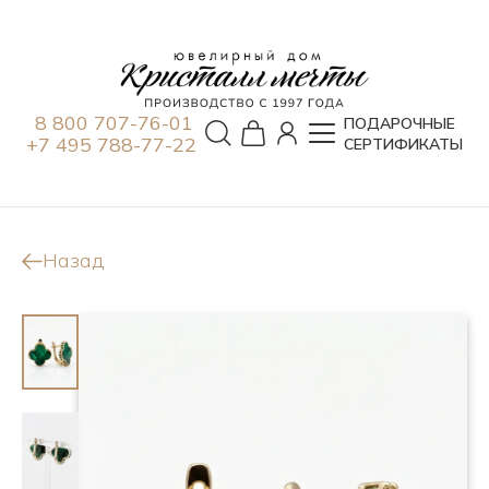
8 800 707-76-01
ПОДАРОЧНЫЕ
+7 495 788-77-22
СЕРТИФИКАТЫ
Назад