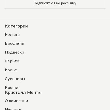
Подписаться на рассылку
Категории
Кольца
Браслеты
Подвески
Серьги
Колье
Сувениры
Броши
Кристалл Мечты
О компании
Новости