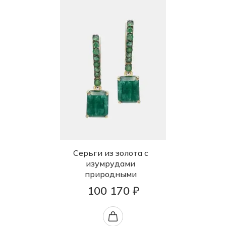
Серьги из золота с
изумрудами
природными
100 170 ₽