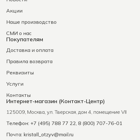
Акции
Наше производство
СМИ о нас
Покупателям
Доставка и оплата
Правила возврата
Реквизиты
Услуги
Контакты
Интернет-магазин (Контакт-Центр)
125009
,
Москва
,
ул. Тверская, дом 4, помещение VII
Телефон: +7 (495) 788 77 22, 8 (800) 707-76-01
Почта:
kristall_otzyv@mail.ru