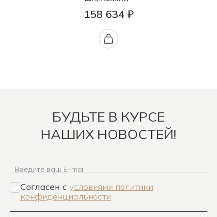
158 634 ₽
БУДЬТЕ В КУРСЕ
НАШИХ НОВОСТЕЙ!
Введите ваш E-mail
Согласен c
условиями политики
конфиденциальности