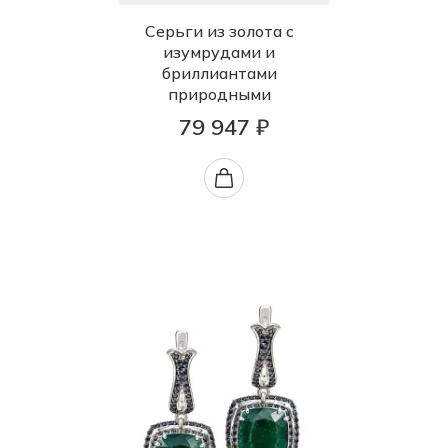
Серьги из золота с
изумрудами и
бриллиантами
природными
79 947 ₽