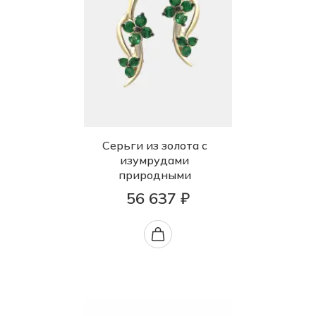
Серьги из золота с
изумрудами
природными
56 637 ₽