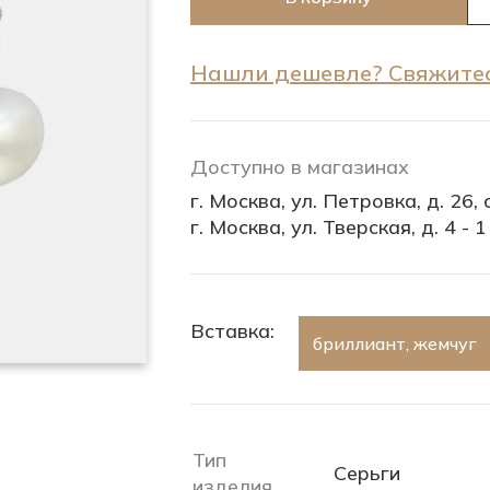
Нашли дешевле? Свяжитес
Доступно в магазинах
г. Москва, ул. Петровка, д. 26, с
г. Москва, ул. Тверская, д. 4 - 1
Вставка:
бриллиант, жемчуг
Тип
Серьги
изделия