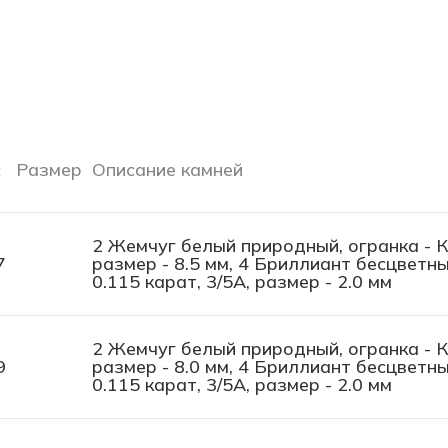
с
Размер
Описание камней
2 Жемчуг белый природный, огранка - Кр
7
размер - 8.5 мм, 4 Бриллиант бесцветный
0.115 карат, 3/5А, размер - 2.0 мм
2 Жемчуг белый природный, огранка - Кр
9
размер - 8.0 мм, 4 Бриллиант бесцветный
0.115 карат, 3/5А, размер - 2.0 мм