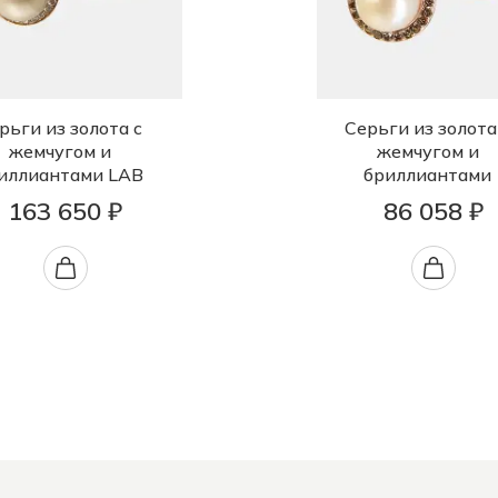
рьги из золота с
Серьги из золота
жемчугом и
жемчугом и
иллиантами LAB
бриллиантами
163 650 ₽
86 058 ₽