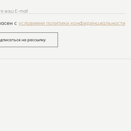
е ваш E-mail
ласен c
условиями политики конфиденциальности
дписаться на рассылку