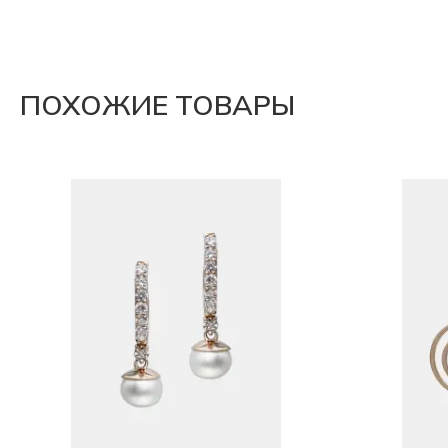
ПОХОЖИЕ ТОВАРЫ