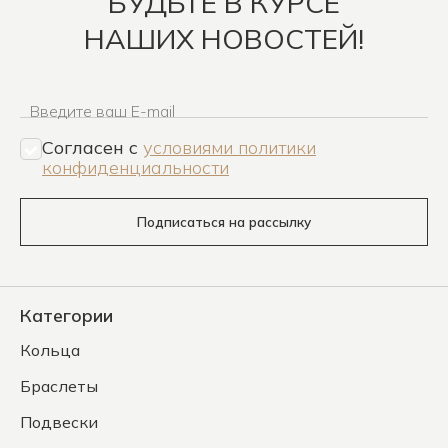
БУДЬТЕ В КУРСЕ
НАШИХ НОВОСТЕЙ!
Введите ваш E-mail
Согласен c
условиями политики
конфиденциальности
Подписаться на рассылку
Категории
Кольца
Браслеты
Подвески