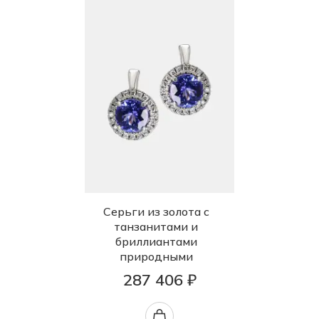
Серьги из золота с
танзанитами и
бриллиантами
природными
287 406 ₽