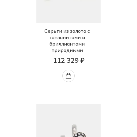
Серьги из золота с
танзанитами и
бриллиантами
природными
112 329 ₽