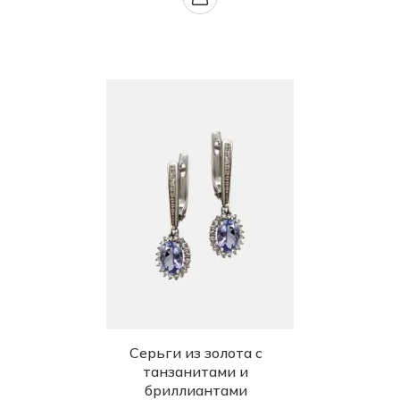
Серьги из золота с
танзанитами и
бриллиантами