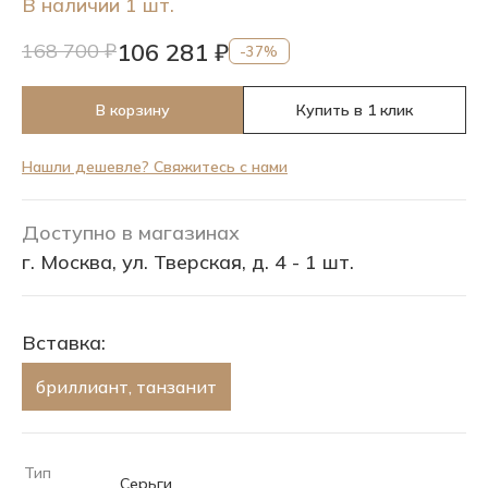
В наличии 1 шт.
106 281 ₽
168 700 ₽
-37%
В корзину
Купить в 1 клик
Нашли дешевле? Свяжитесь с нами
Доступно в магазинах
г. Москва, ул. Тверская, д. 4 - 1 шт.
Вставка:
бриллиант, танзанит
Тип
Серьги