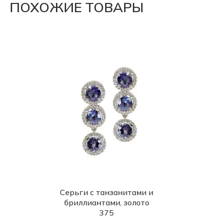
ПОХОЖИЕ ТОВАРЫ
Серьги с танзанитами и
бриллиантами, золото
375