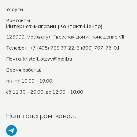
Услуги
Контакты
Интернет-магазин (Контакт-Центр)
125009
,
Москва
,
ул. Тверская, дом 4, помещение VII
Телефон: +7 (495) 788 77 22, 8 (800) 707-76-01
Почта:
kristall_otzyv@mail.ru
Время работы:
пн-пт 10:00 - 19:00,
сб 11:30 - 20:00, вс 12:00 - 18:00
Наш телеграм-канал: