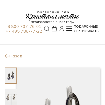
8 800 707-76-01
ПОДАРОЧНЫЕ
+7 495 788-77-22
СЕРТИФИКАТЫ
Назад