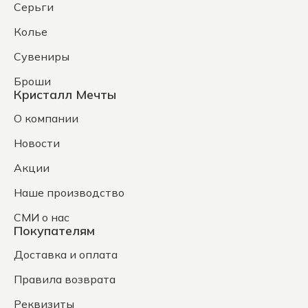
Серьги
Колье
Сувениры
Броши
Кристалл Мечты
О компании
Новости
Акции
Наше производство
СМИ о нас
Покупателям
Доставка и оплата
Правила возврата
Реквизиты