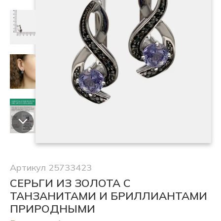
Артикул 25733423
СЕРЬГИ ИЗ ЗОЛОТА С
ТАНЗАНИТАМИ И БРИЛЛИАНТАМИ
ПРИРОДНЫМИ