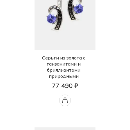
Серьги из золота с
танзанитами и
бриллиантами
природными
77 490 ₽