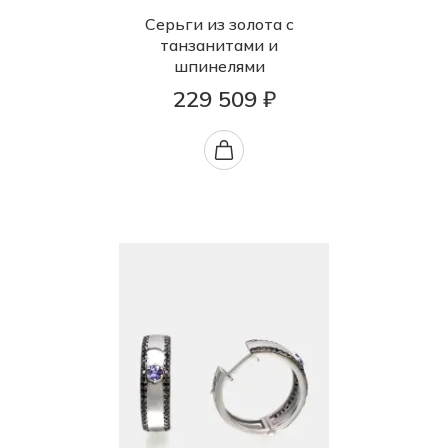
Серьги из золота с
танзанитами и
шпинелями
229 509 ₽