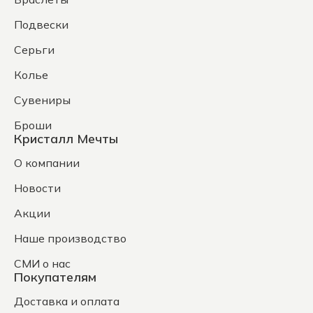
Подвески
Серьги
Колье
Сувениры
Броши
Кристалл Мечты
О компании
Новости
Акции
Наше производство
СМИ о нас
Покупателям
Доставка и оплата