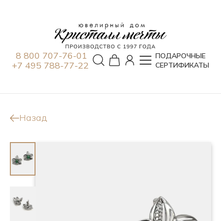
8 800 707-76-01
ПОДАРОЧНЫЕ
+7 495 788-77-22
СЕРТИФИКАТЫ
Назад