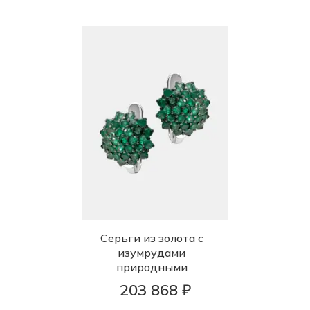
Серьги из золота с
изумрудами
природными
203 868 ₽