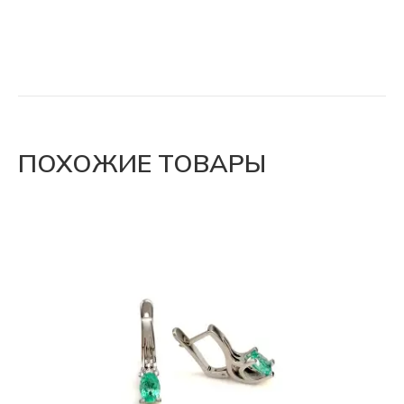
ПОХОЖИЕ ТОВАРЫ