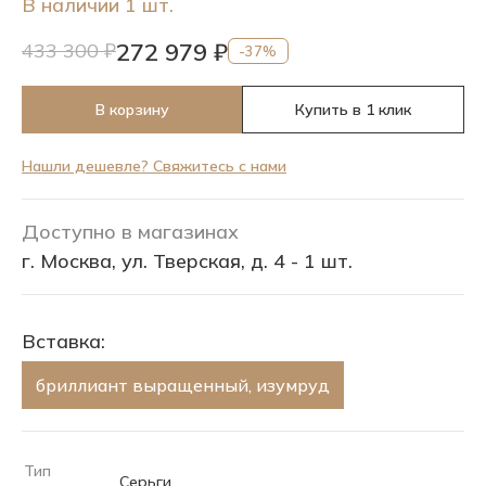
В наличии 1 шт.
272 979 ₽
433 300 ₽
-37%
В корзину
Купить в 1 клик
Нашли дешевле? Свяжитесь с нами
Доступно в магазинах
г. Москва, ул. Тверская, д. 4 - 1 шт.
Вставка:
бриллиант выращенный, изумруд
Тип
Серьги