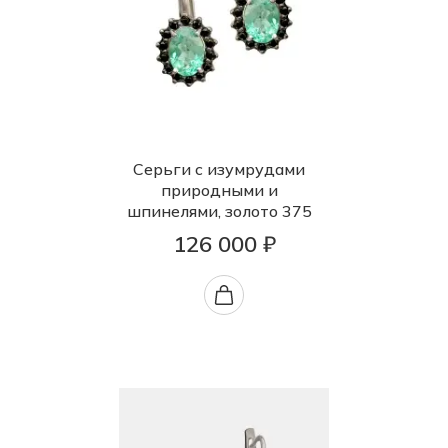
Серьги с изумрудами
природными и
шпинелями, золото 375
126 000 ₽