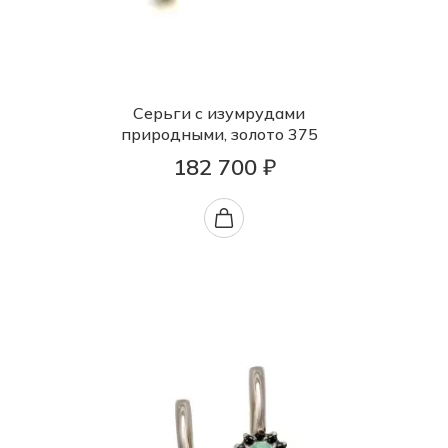
Серьги с изумрудами
природными, золото 375
182 700 ₽