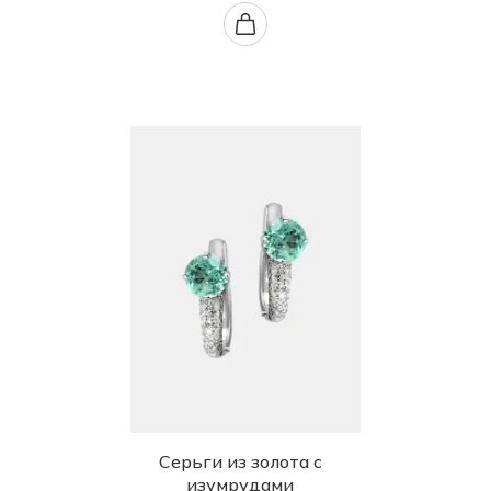
Серьги из золота с
изумрудами