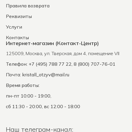
Правила возврата
Реквизиты
Услуги
Контакты
Интернет-магазин (Контакт-Центр)
125009
,
Москва
,
ул. Тверская, дом 4, помещение VII
Телефон: +7 (495) 788 77 22, 8 (800) 707-76-01
Почта:
kristall_otzyv@mail.ru
Время работы:
пн-пт 10:00 - 19:00,
сб 11:30 - 20:00, вс 12:00 - 18:00
Наш телеграм-канал: