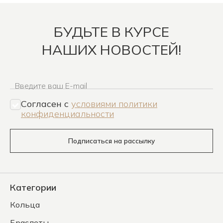
БУДЬТЕ В КУРСЕ
НАШИХ НОВОСТЕЙ!
Введите ваш E-mail
Согласен c
условиями политики
конфиденциальности
Подписаться на рассылку
Категории
Кольца
Браслеты