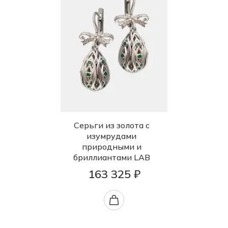
Серьги из золота с
изумрудами
природными и
бриллиантами LAB
163 325 ₽