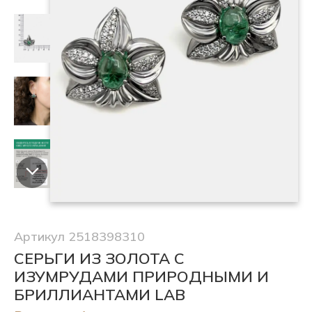
Артикул 2518398310
СЕРЬГИ ИЗ ЗОЛОТА С
ИЗУМРУДАМИ ПРИРОДНЫМИ И
БРИЛЛИАНТАМИ LAB