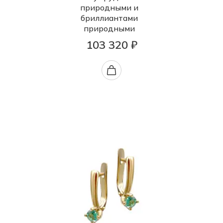
природными и
бриллиантами
природными
103 320 ₽