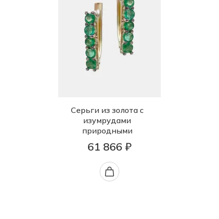
Серьги из золота с
изумрудами
природными
61 866 ₽