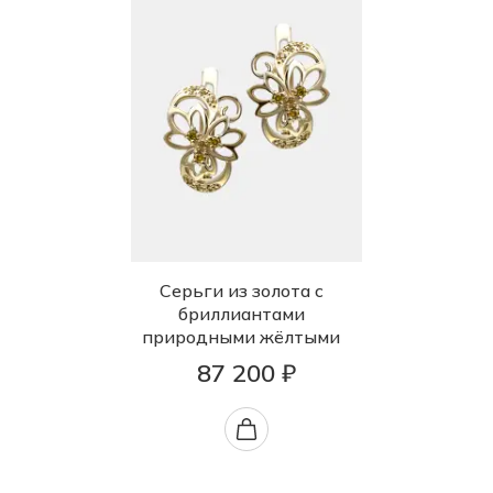
Серьги из золота с
бриллиантами
природными жёлтыми
87 200 ₽