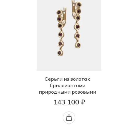
Серьги из золота с
бриллиантами
природными розовыми
143 100 ₽