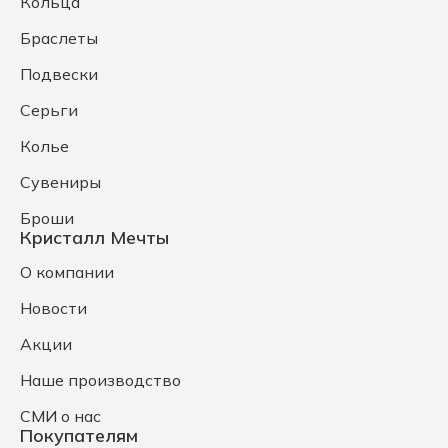
Кольца
Браслеты
Подвески
Серьги
Колье
Сувениры
Броши
Кристалл Мечты
О компании
Новости
Акции
Наше производство
СМИ о нас
Покупателям