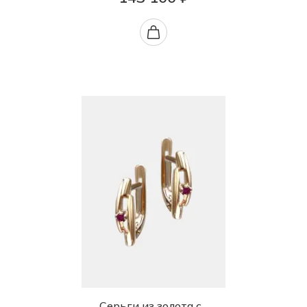
Серьги из золота с