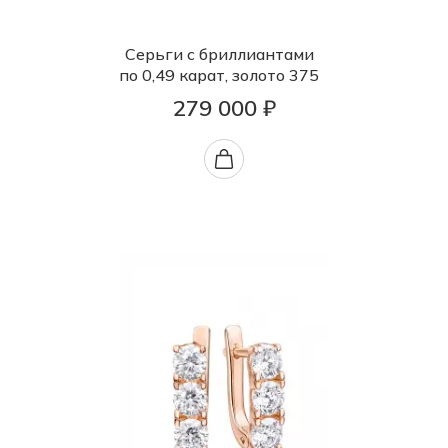
Серьги с бриллиантами
по 0,49 карат, золото 375
279 000 ₽