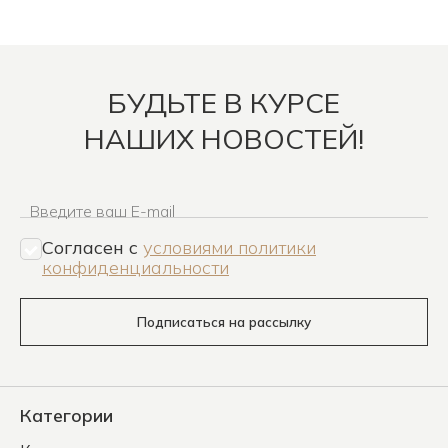
БУДЬТЕ В КУРСЕ
НАШИХ НОВОСТЕЙ!
Введите ваш E-mail
Согласен c
условиями политики
конфиденциальности
Подписаться на рассылку
Категории