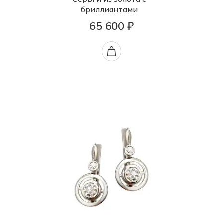
бриллиантами
65 600 ₽