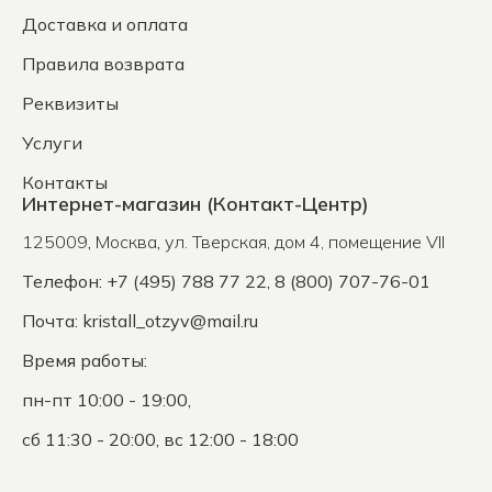
Доставка и оплата
Правила возврата
Реквизиты
Услуги
Контакты
Интернет-магазин (Контакт-Центр)
125009
,
Москва
,
ул. Тверская, дом 4, помещение VII
Телефон: +7 (495) 788 77 22, 8 (800) 707-76-01
Почта:
kristall_otzyv@mail.ru
Время работы:
пн-пт 10:00 - 19:00,
сб 11:30 - 20:00, вс 12:00 - 18:00