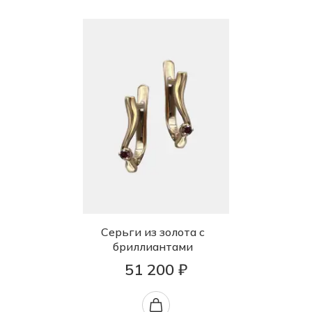
Серьги из золота с
бриллиантами
51 200 ₽