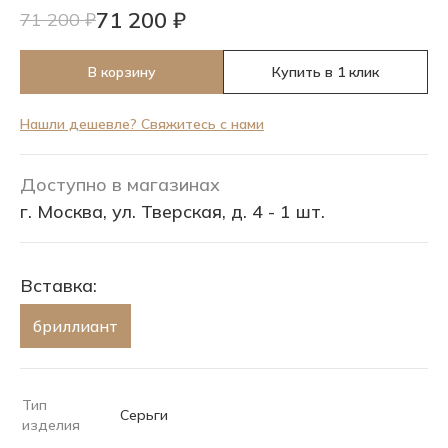
71 200 ₽
71 200 ₽
В корзину
Купить в 1 клик
Нашли дешевле? Свяжитесь с нами
Доступно в магазинах
г. Москва, ул. Тверская, д. 4 - 1 шт.
Вставка:
бриллиант
Тип
Серьги
изделия