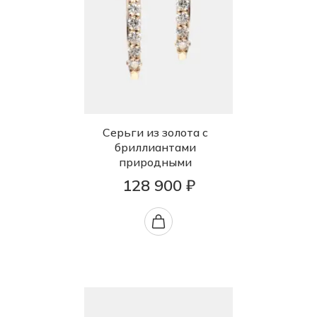
Серьги из золота с
бриллиантами
природными
128 900 ₽