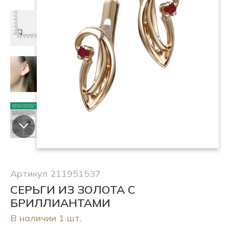
Артикул 211951537
СЕРЬГИ ИЗ ЗОЛОТА С
БРИЛЛИАНТАМИ
В наличии 1 шт.