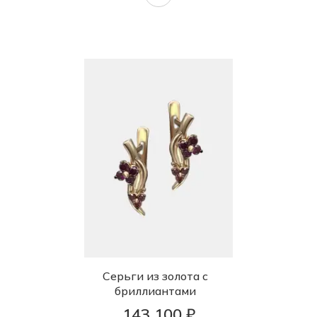
Серьги из золота с
бриллиантами
143 100 ₽