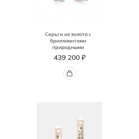
Серьги из золота с
бриллиантами
природными
439 200 ₽