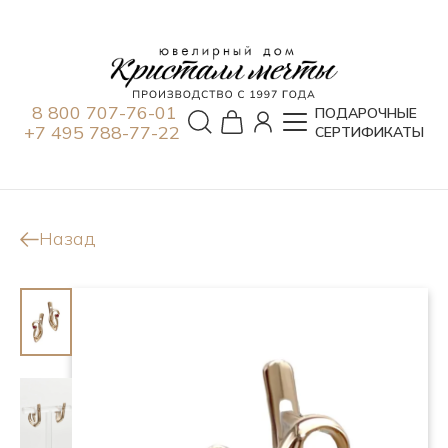
8 800 707-76-01
ПОДАРОЧНЫЕ
+7 495 788-77-22
СЕРТИФИКАТЫ
Назад