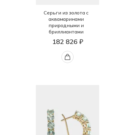
Серьги из золота с
аквамаринами
природными и
бриллиантами
182 826 ₽