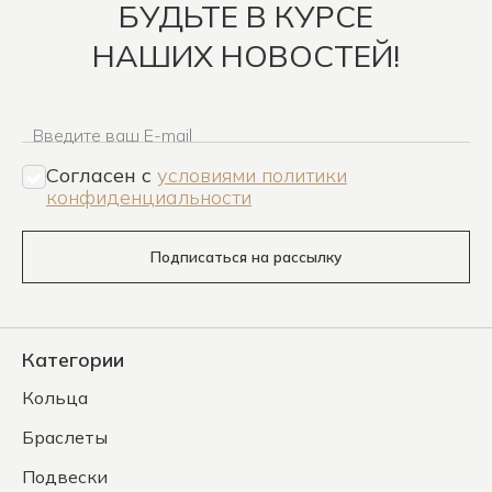
БУДЬТЕ В КУРСЕ
НАШИХ НОВОСТЕЙ!
Введите ваш E-mail
Согласен c
условиями политики
конфиденциальности
Подписаться на рассылку
Категории
Кольца
Браслеты
Подвески