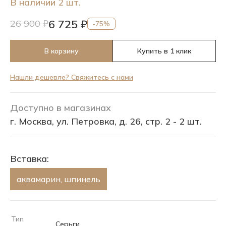
В наличии 2 шт.
6 725 ₽
26 900 ₽
-75%
В корзину
Купить в 1 клик
Нашли дешевле? Свяжитесь с нами
Доступно в магазинах
г. Москва, ул. Петровка, д. 26, стр. 2 - 2 шт.
Вставка:
аквамарин, шпинель
Тип
Серьги