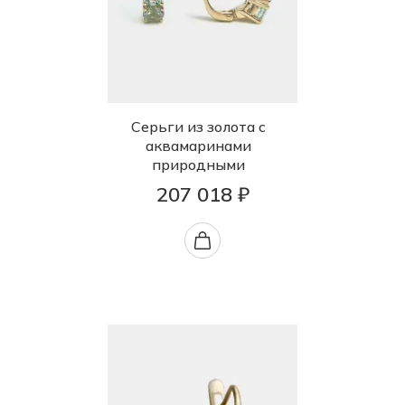
Серьги из золота с
аквамаринами
природными
207 018 ₽