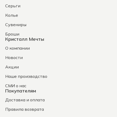
Серьги
Колье
Сувениры
Броши
Кристалл Мечты
О компании
Новости
Акции
Наше производство
СМИ о нас
Покупателям
Доставка и оплата
Правила возврата