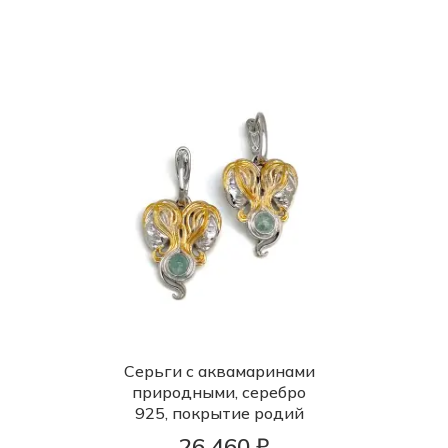
Серьги с аквамаринами
природными, серебро
925, покрытие родий
26 460 ₽