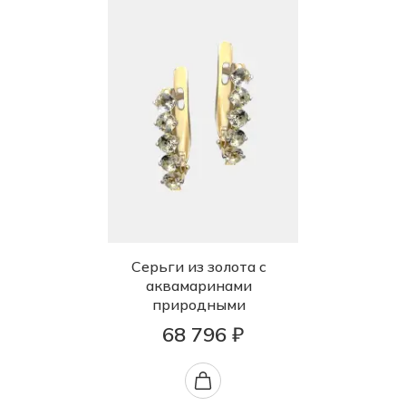
Серьги из золота с
аквамаринами
природными
68 796 ₽