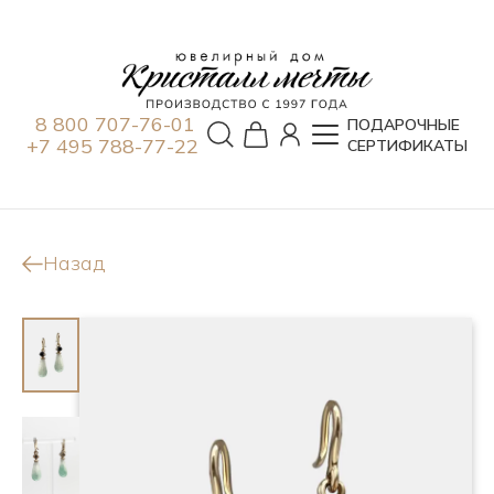
8 800 707-76-01
ПОДАРОЧНЫЕ
+7 495 788-77-22
СЕРТИФИКАТЫ
Назад