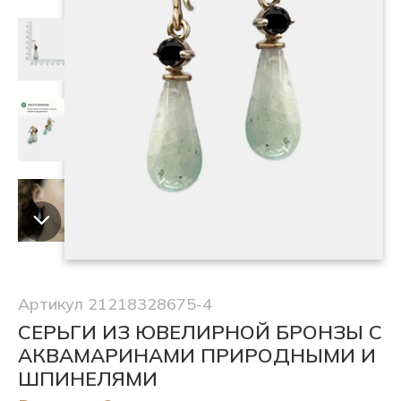
Артикул 21218328675-4
СЕРЬГИ ИЗ ЮВЕЛИРНОЙ БРОНЗЫ С
АКВАМАРИНАМИ ПРИРОДНЫМИ И
ШПИНЕЛЯМИ