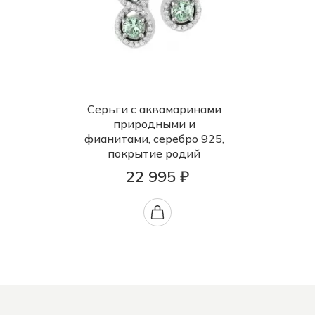
Серьги с аквамаринами
природными и
фианитами, серебро 925,
покрытие родий
22 995 ₽