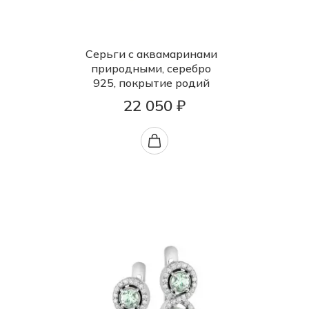
Серьги с аквамаринами
природными, серебро
925, покрытие родий
22 050 ₽