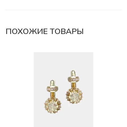
ПОХОЖИЕ ТОВАРЫ