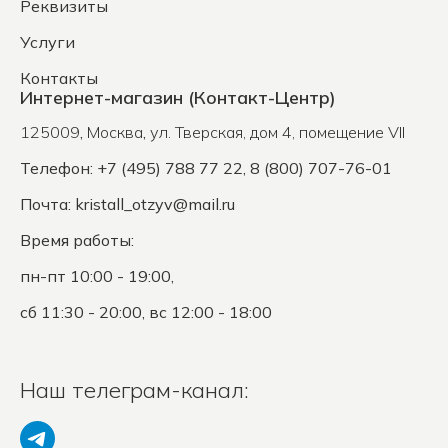
Реквизиты
Услуги
Контакты
Интернет-магазин (Контакт-Центр)
125009
,
Москва
,
ул. Тверская, дом 4, помещение VII
Телефон: +7 (495) 788 77 22, 8 (800) 707-76-01
Почта:
kristall_otzyv@mail.ru
Время работы:
пн-пт 10:00 - 19:00,
сб 11:30 - 20:00, вс 12:00 - 18:00
Наш телеграм-канал: