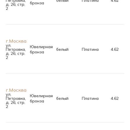
Петровка,
белый
Платина
4.62
бронза
д. 26, стр.
2
г.Москва
ул.
Ювелирная
Петровка,
белый
Платина
4.62
бронза
д. 26, стр.
2
г.Москва
ул.
Ювелирная
Петровка,
белый
Платина
4.62
бронза
д. 26, стр.
2