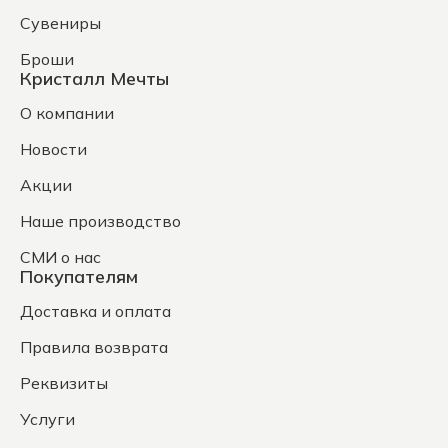
Сувениры
Броши
Кристалл Мечты
О компании
Новости
Акции
Наше производство
СМИ о нас
Покупателям
Доставка и оплата
Правила возврата
Реквизиты
Услуги