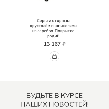
Серьги с горным
хрусталём и шпинелями
из серебра. Покрытие
родий
13 167 ₽
БУДЬТЕ В КУРСЕ
НАШИХ НОВОСТЕЙ!