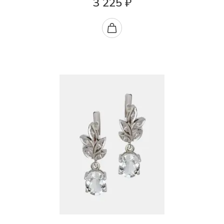
3 225 ₽