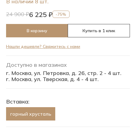
В наличии 8 шт.
6 225 ₽
24 900 ₽
-75%
В корзину
Купить в 1 клик
Нашли дешевле? Свяжитесь с нами
Доступно в магазинах
г. Москва, ул. Петровка, д. 26, стр. 2 - 4 шт.
г. Москва, ул. Тверская, д. 4 - 4 шт.
Вставка:
горный хрусталь