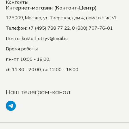
Контакты
Интернет-магазин (Контакт-Центр)
125009
,
Москва
,
ул. Тверская, дом 4, помещение VII
Телефон: +7 (495) 788 77 22, 8 (800) 707-76-01
Почта:
kristall_otzyv@mail.ru
Время работы:
пн-пт 10:00 - 19:00,
сб 11:30 - 20:00, вс 12:00 - 18:00
Наш телеграм-канал: