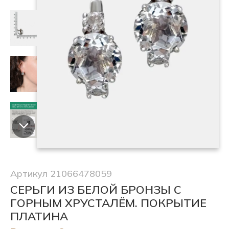
Артикул 21066478059
СЕРЬГИ ИЗ БЕЛОЙ БРОНЗЫ С
ГОРНЫМ ХРУСТАЛЁМ. ПОКРЫТИЕ
ПЛАТИНА