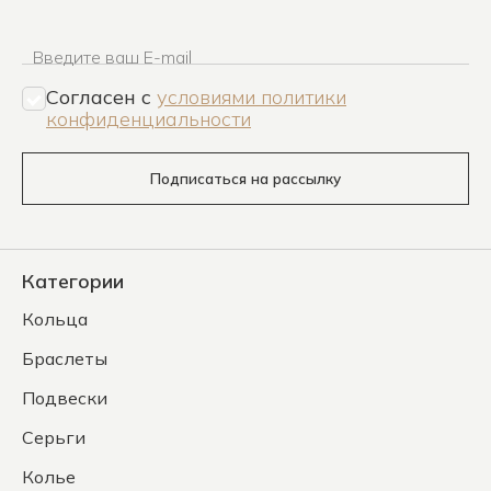
Введите ваш E-mail
Согласен c
условиями политики
конфиденциальности
Подписаться на рассылку
Категории
Кольца
Браслеты
Подвески
Серьги
Колье