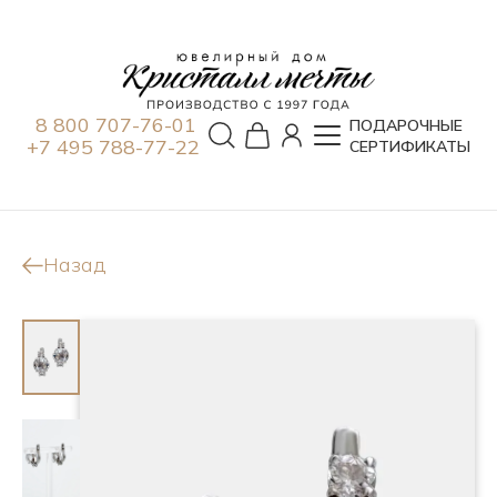
8 800 707-76-01
ПОДАРОЧНЫЕ
+7 495 788-77-22
СЕРТИФИКАТЫ
Назад