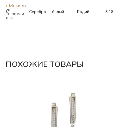
г.Москва
ул.
Серебро
белый
Родий
3.16
Тверская,
д. 4
ПОХОЖИЕ ТОВАРЫ