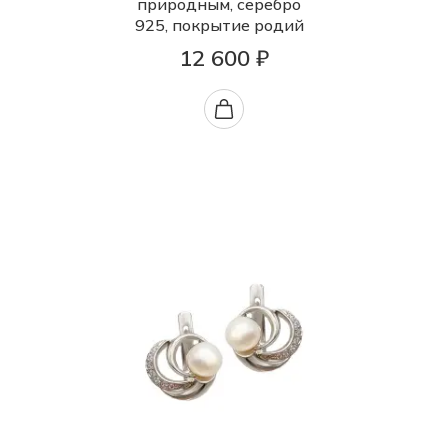
природным, серебро
925, покрытие родий
12 600 ₽