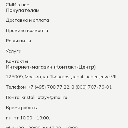
СМИ о нас
Покупателям
Доставка и оплата
Правила возврата
Реквизиты
Услуги
Контакты
Интернет-магазин (Контакт-Центр)
125009
,
Москва
,
ул. Тверская, дом 4, помещение VII
Телефон: +7 (495) 788 77 22, 8 (800) 707-76-01
Почта:
kristall_otzyv@mail.ru
Время работы:
пн-пт 10:00 - 19:00,