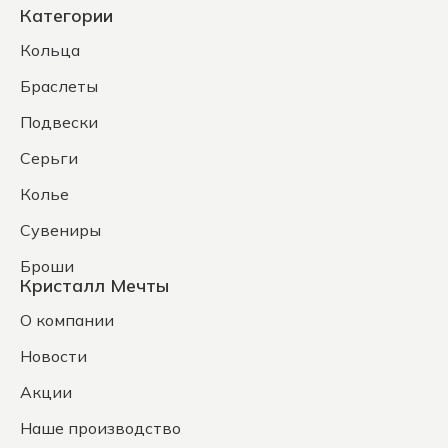
Категории
Кольца
Браслеты
Подвески
Серьги
Колье
Сувениры
Броши
Кристалл Мечты
О компании
Новости
Акции
Наше производство