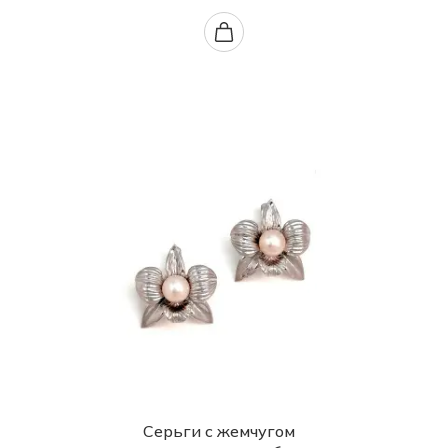
Серьги с жемчугом