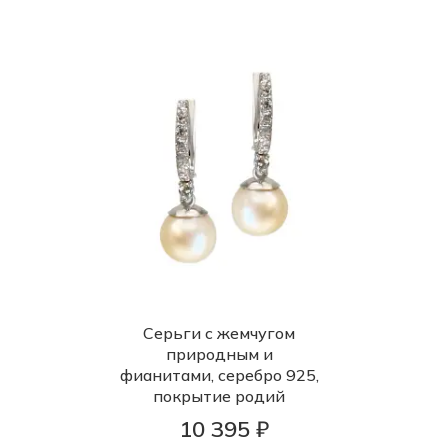
Серьги с жемчугом
природным и
фианитами, серебро 925,
покрытие родий
10 395 ₽