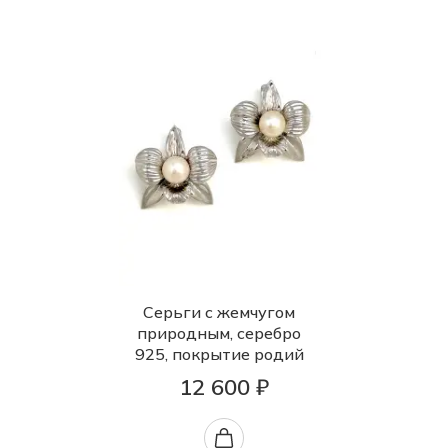
Серьги с жемчугом
природным, серебро
925, покрытие родий
12 600 ₽