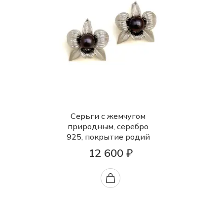
Серьги с жемчугом
природным, серебро
925, покрытие родий
12 600 ₽