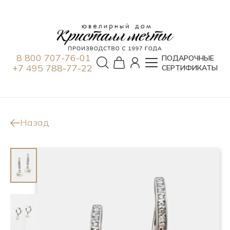
8 800 707-76-01
ПОДАРОЧНЫЕ
+7 495 788-77-22
СЕРТИФИКАТЫ
Назад