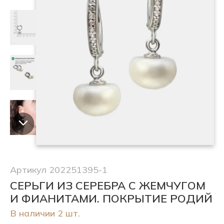
Артикул 202251395-1
СЕРЬГИ ИЗ СЕРЕБРА С ЖЕМЧУГОМ
И ФИАНИТАМИ. ПОКРЫТИЕ РОДИЙ
В наличии 2 шт.