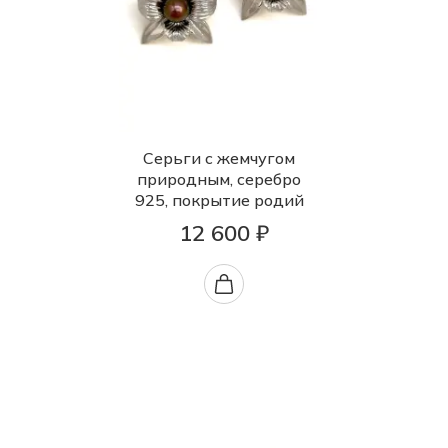
Серьги с жемчугом
природным, серебро
925, покрытие родий
12 600 ₽