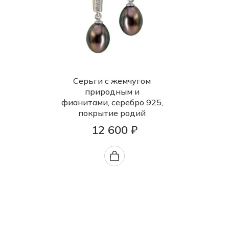
Серьги с жемчугом
природным и
фианитами, серебро 925,
покрытие родий
12 600 ₽