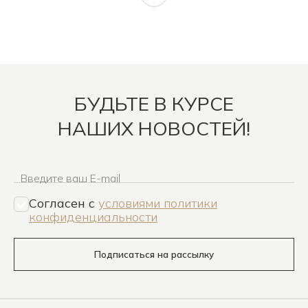
БУДЬТЕ В КУРСЕ
НАШИХ НОВОСТЕЙ!
Введите ваш E-mail
Согласен c
условиями политики
конфиденциальности
Подписаться на рассылку