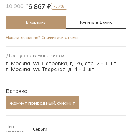
6 867 ₽
10 900 ₽
-37%
В корзину
Купить в 1 клик
Нашли дешевле? Свяжитесь с нами
Доступно в магазинах
г. Москва, ул. Петровка, д. 26, стр. 2 - 1 шт.
г. Москва, ул. Тверская, д. 4 - 1 шт.
Вставка:
жемчуг природный, фианит
Тип
Серьги