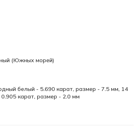
ный (Южных морей)
ный белый - 5.690 карат, размер - 7.5 мм, 14
0.905 карат, размер - 2.0 мм