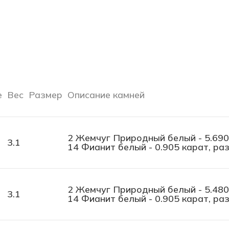
е
Вес
Размер
Описание камней
2 Жемчуг Природный белый - 5.690 
3.1
14 Фианит белый - 0.905 карат, раз
2 Жемчуг Природный белый - 5.480 
3.1
14 Фианит белый - 0.905 карат, раз