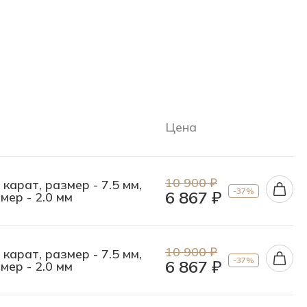
Цена
10 900 ₽
карат, размер - 7.5 мм,
-37%
6 867 ₽
мер - 2.0 мм
10 900 ₽
карат, размер - 7.5 мм,
-37%
6 867 ₽
мер - 2.0 мм