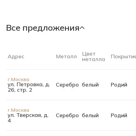
Все предложения
Цвет
Адрес
Металл
Покрыти
металла
г.Москва
ул. Петровка, д.
Серебро
белый
Родий
26, стр. 2
г.Москва
ул. Тверская, д.
Серебро
белый
Родий
4