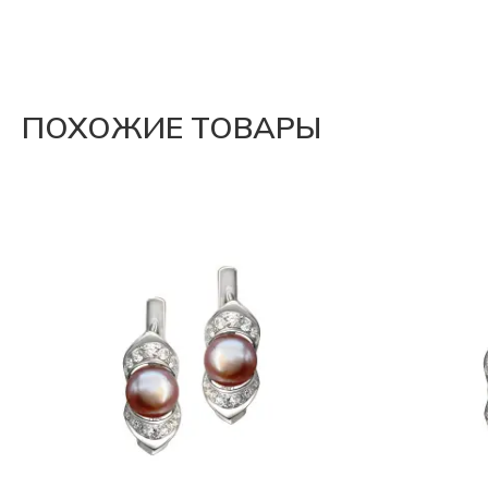
ПОХОЖИЕ ТОВАРЫ