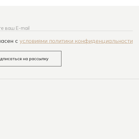
е ваш E-mail
ласен c
условиями политики конфиденциальности
дписаться на рассылку