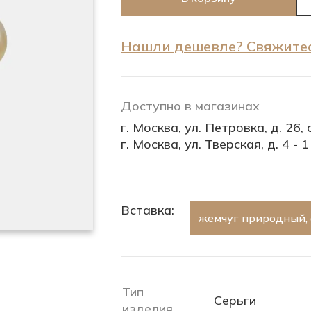
Нашли дешевле? Свяжитес
Доступно в магазинах
г. Москва, ул. Петровка, д. 26, с
г. Москва, ул. Тверская, д. 4 - 1
Вставка:
жемчуг природный,
Тип
Серьги
изделия