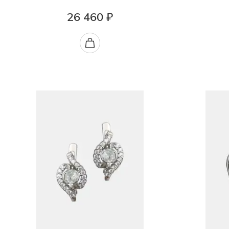
26 460 ₽