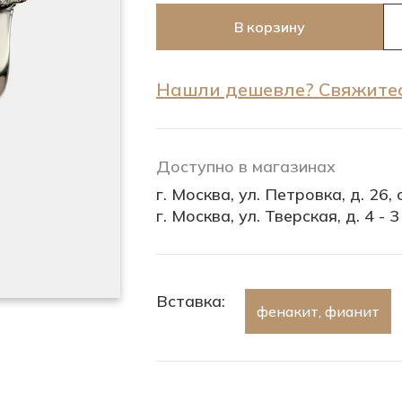
В корзину
Нашли дешевле? Свяжитес
Доступно в магазинах
г. Москва, ул. Петровка, д. 26, с
г. Москва, ул. Тверская, д. 4 - 3
Вставка:
фенакит, фианит