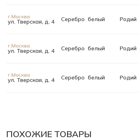
г.Москва
Серебро
белый
Родий
ул. Тверская, д. 4
г.Москва
Серебро
белый
Родий
ул. Тверская, д. 4
г.Москва
Серебро
белый
Родий
ул. Тверская, д. 4
ПОХОЖИЕ ТОВАРЫ