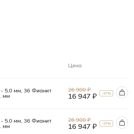
Цена
26 900 ₽
 - 5.0 мм, 36 Фианит
-37%
16 947 ₽
1 мм
26 900 ₽
 - 5.0 мм, 36 Фианит
-37%
16 947 ₽
1 мм