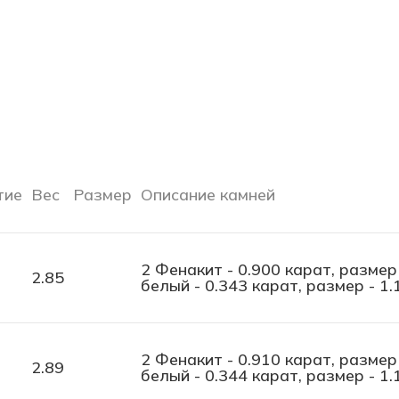
тие
Вес
Размер
Описание камней
2 Фенакит - 0.900 карат, размер
2.85
белый - 0.343 карат, размер - 1.
2 Фенакит - 0.910 карат, размер
2.89
белый - 0.344 карат, размер - 1.