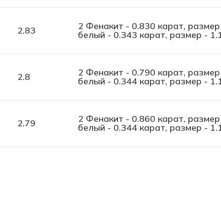
2 Фенакит - 0.830 карат, размер
2.83
белый - 0.343 карат, размер - 1.
2 Фенакит - 0.790 карат, размер
2.8
белый - 0.344 карат, размер - 1.
2 Фенакит - 0.860 карат, размер
2.79
белый - 0.344 карат, размер - 1.