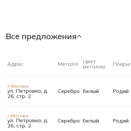
Все предложения
Цвет
Адрес
Металл
Покры
металла
г.Москва
ул. Петровка, д.
Серебро
белый
Родий
26, стр. 2
г.Москва
ул. Петровка, д.
Серебро
белый
Родий
26, стр. 2