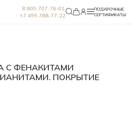
8 800 707-76-01
ПОДАРОЧНЫЕ
+7 495 788-77-22
СЕРТИФИКАТЫ
Серьги
РА С ФЕНАКИТАМИ
ИАНИТАМИ. ПОКРЫТИЕ