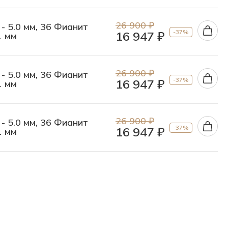
26 900 ₽
 - 5.0 мм, 36 Фианит
-37%
16 947 ₽
1 мм
26 900 ₽
 - 5.0 мм, 36 Фианит
-37%
16 947 ₽
1 мм
26 900 ₽
 - 5.0 мм, 36 Фианит
-37%
16 947 ₽
1 мм