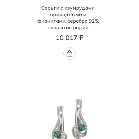
Серьги с изумрудами
природными и
фианитами, серебро 925,
покрытие родий
10 017 ₽