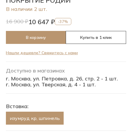
ПОКРЫТИЕ РОДИЙ
В наличии 2 шт.
10 647 ₽
16 900 ₽
-37%
В корзину
Купить в 1 клик
Нашли дешевле? Свяжитесь с нами
Доступно в магазинах
г. Москва, ул. Петровка, д. 26, стр. 2 - 1 шт.
г. Москва, ул. Тверская, д. 4 - 1 шт.
Вставка:
изумруд кр, шпинель