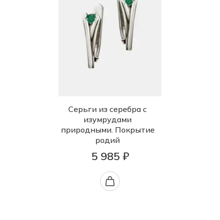
Серьги из серебра с
изумрудами
природными. Покрытие
родий
5 985 ₽