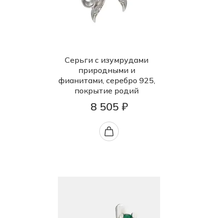
Серьги с изумрудами
природными и
фианитами, серебро 925,
покрытие родий
8 505 ₽