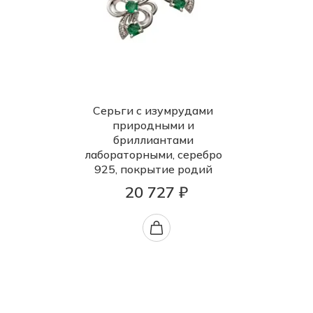
Серьги с изумрудами
природными и
бриллиантами
лабораторными, серебро
925, покрытие родий
20 727 ₽