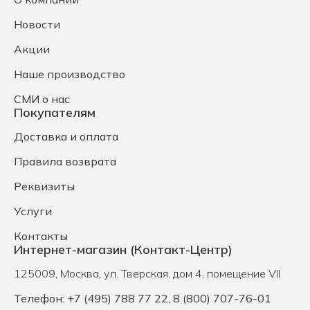
Новости
Акции
Наше производство
СМИ о нас
Покупателям
Доставка и оплата
Правила возврата
Реквизиты
Услуги
Контакты
Интернет-магазин (Контакт-Центр)
125009
,
Москва
,
ул. Тверская, дом 4, помещение VII
Телефон: +7 (495) 788 77 22, 8 (800) 707-76-01