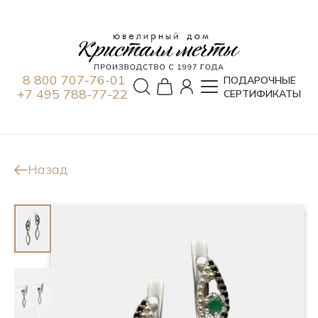
8 800 707-76-01
ПОДАРОЧНЫЕ
+7 495 788-77-22
СЕРТИФИКАТЫ
Назад