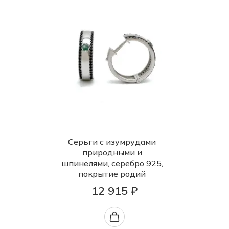
Серьги с изумрудами
природными и
шпинелями, серебро 925,
покрытие родий
12 915 ₽