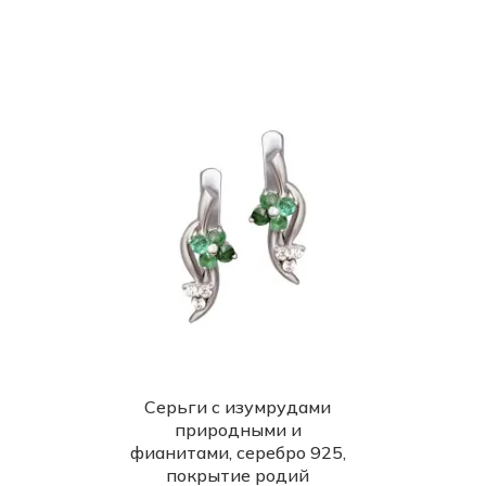
Серьги с изумрудами
природными и
фианитами, серебро 925,
покрытие родий