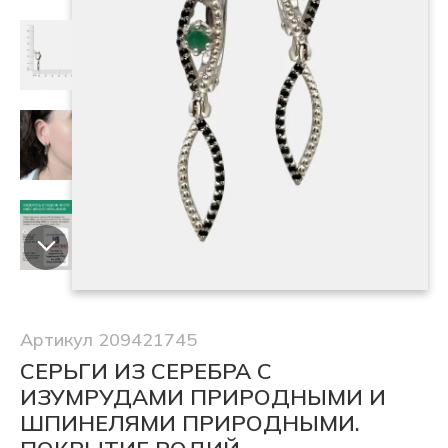
Артикул 209421745
СЕРЬГИ ИЗ СЕРЕБРА С
ИЗУМРУДАМИ ПРИРОДНЫМИ И
ШПИНЕЛЯМИ ПРИРОДНЫМИ.