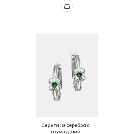
Серьги из серебра с
изумрудами