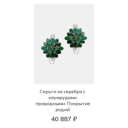
Серьги из серебра с
изумрудами
природными. Покрытие
родий
40 887 ₽