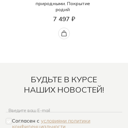
природными. Покрытие
родий
7 497 ₽
БУДЬТЕ В КУРСЕ
НАШИХ НОВОСТЕЙ!
Введите ваш E-mail
Согласен c
условиями политики
конфиденциальности