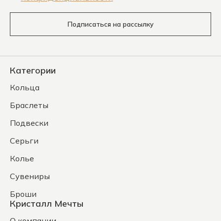
Подписаться на рассылку
Категории
Кольца
Браслеты
Подвески
Серьги
Колье
Сувениры
Броши
Кристалл Мечты
О компании