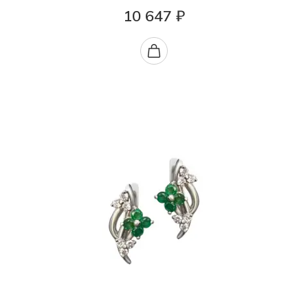
10 647 ₽