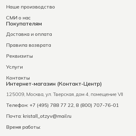
Наше производство
СМИ о нас
Покупателям
Доставка и оплата
Правила возврата
Реквизиты
Услуги
Контакты
Интернет-магазин (Контакт-Центр)
125009
,
Москва
,
ул. Тверская, дом 4, помещение VII
Телефон: +7 (495) 788 77 22, 8 (800) 707-76-01
Почта:
kristall_otzyv@mail.ru
Время работы: