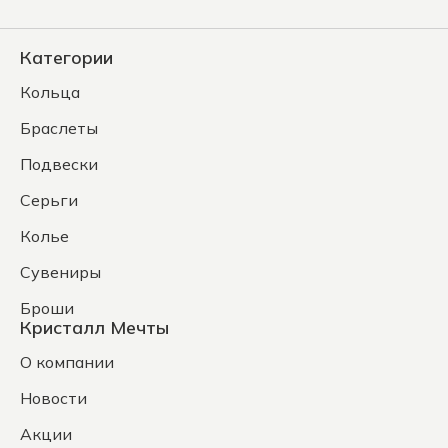
Категории
Кольца
Браслеты
Подвески
Серьги
Колье
Сувениры
Броши
Кристалл Мечты
О компании
Новости
Акции