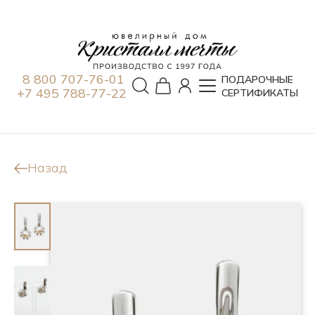
8 800 707-76-01
ПОДАРОЧНЫЕ
+7 495 788-77-22
СЕРТИФИКАТЫ
Назад