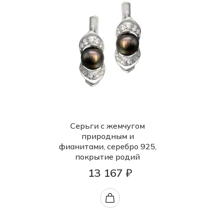
Серьги с жемчугом
природным и
фианитами, серебро 925,
покрытие родий
13 167 ₽