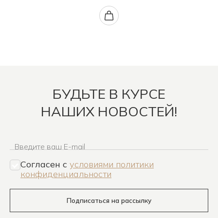
БУДЬТЕ В КУРСЕ
НАШИХ НОВОСТЕЙ!
Введите ваш E-mail
Согласен c
условиями политики
конфиденциальности
Подписаться на рассылку