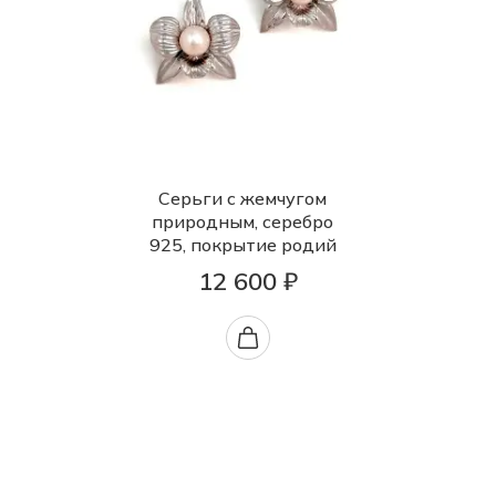
Серьги с жемчугом
природным, серебро
925, покрытие родий
12 600 ₽