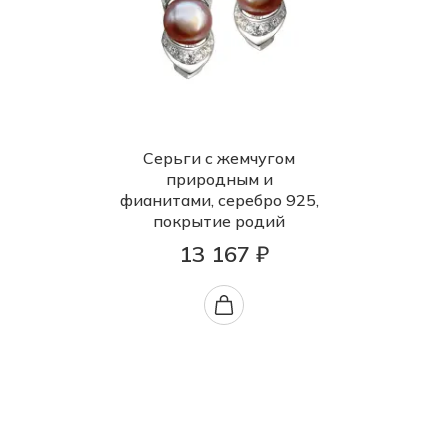
Серьги с жемчугом
природным и
фианитами, серебро 925,
покрытие родий
13 167 ₽