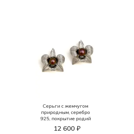
Серьги с жемчугом
природным, серебро
925, покрытие родий
12 600 ₽