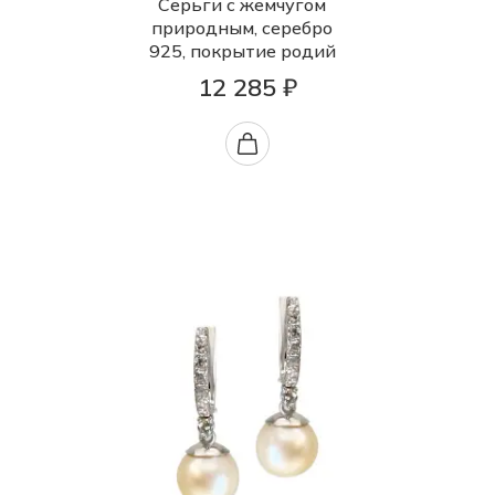
Серьги с жемчугом
природным, серебро
925, покрытие родий
12 285 ₽