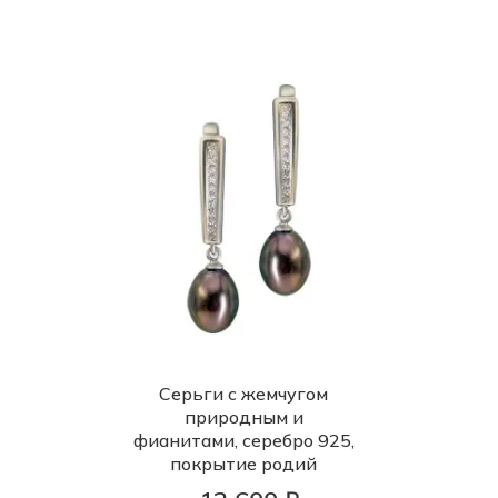
Серьги с жемчугом
природным и
фианитами, серебро 925,
покрытие родий