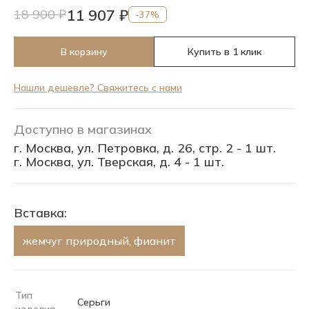
11 907 ₽
18 900 ₽
-37%
В корзину
Купить в 1 клик
Нашли дешевле? Свяжитесь с нами
Доступно в магазинах
г. Москва, ул. Петровка, д. 26, стр. 2 - 1 шт.
г. Москва, ул. Тверская, д. 4 - 1 шт.
Вставка:
жемчуг природный, фианит
Тип
Серьги