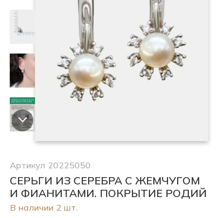
Артикул 20225050
СЕРЬГИ ИЗ СЕРЕБРА С ЖЕМЧУГОМ
И ФИАНИТАМИ. ПОКРЫТИЕ РОДИЙ
В наличии 2 шт.