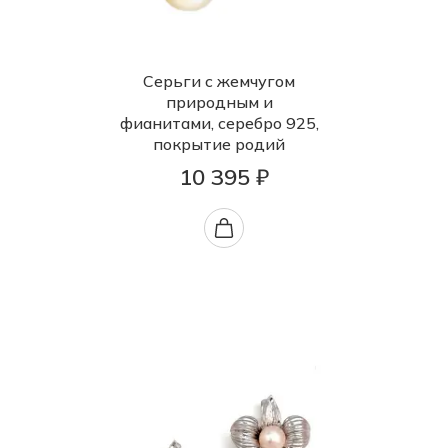
Серьги с жемчугом
природным и
фианитами, серебро 925,
покрытие родий
10 395 ₽