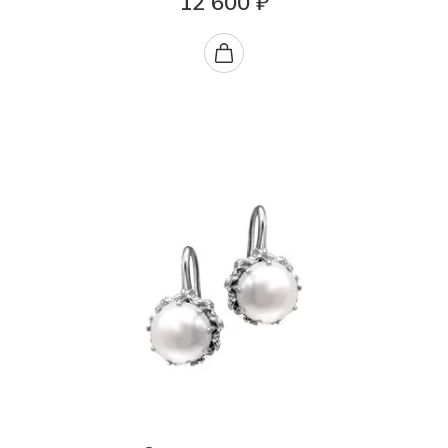
12 600 ₽