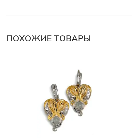
ПОХОЖИЕ ТОВАРЫ