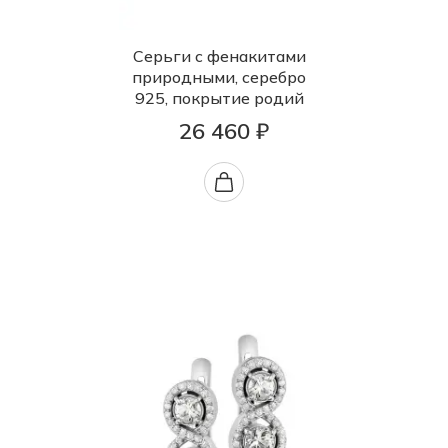
Серьги с фенакитами
природными, серебро
925, покрытие родий
26 460 ₽