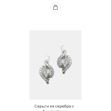
Серьги из серебра с