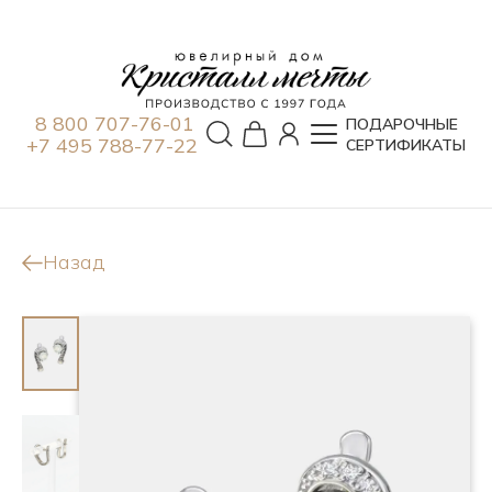
8 800 707-76-01
ПОДАРОЧНЫЕ
+7 495 788-77-22
СЕРТИФИКАТЫ
Назад