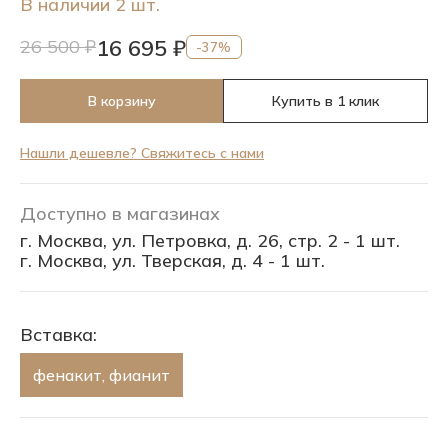
В наличии 2 шт.
16 695 ₽
26 500 ₽
-37%
В корзину
Купить в 1 клик
Нашли дешевле? Свяжитесь с нами
Доступно в магазинах
г. Москва, ул. Петровка, д. 26, стр. 2 - 1 шт.
г. Москва, ул. Тверская, д. 4 - 1 шт.
Вставка:
фенакит, фианит