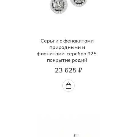
Серьги с фенакитами
природными и
фианитами, серебро 925,
покрытие родий
23 625 ₽