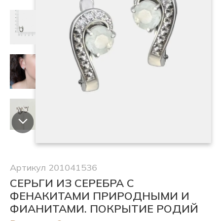
Артикул 201041536
СЕРЬГИ ИЗ СЕРЕБРА С
ФЕНАКИТАМИ ПРИРОДНЫМИ И
ФИАНИТАМИ. ПОКРЫТИЕ РОДИЙ