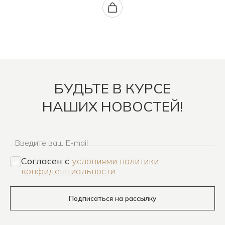
БУДЬТЕ В КУРСЕ
НАШИХ НОВОСТЕЙ!
Введите ваш E-mail
Согласен c
условиями политики
конфиденциальности
Подписаться на рассылку