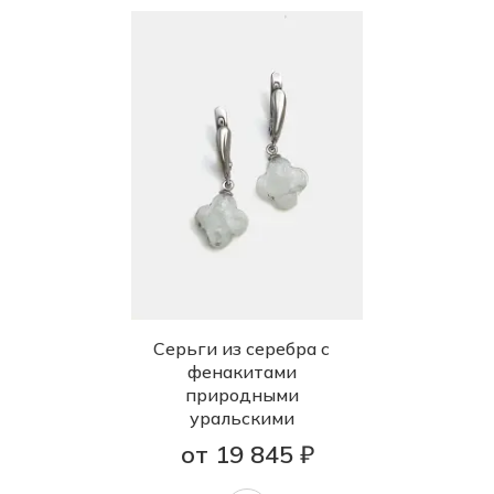
Серьги из серебра с
фенакитами
природными
уральскими
от 19 845 ₽