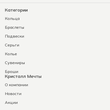
Категории
Кольца
Браслеты
Подвески
Серьги
Колье
Сувениры
Броши
Кристалл Мечты
О компании
Новости
Акции