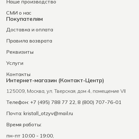
Наше производство
СМИ о нас
Покупателям
Доставка и оплата
Правила возврата
Реквизиты
Услуги
Контакты
Интернет-магазин (Контакт-Центр)
125009
,
Москва
,
ул. Тверская, дом 4, помещение VII
Телефон: +7 (495) 788 77 22, 8 (800) 707-76-01
Почта:
kristall_otzyv@mail.ru
Время работы:
пн-пт 10:00 - 19:00,